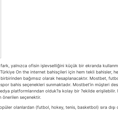
– fark, yalnızca ofisin işlevselliğini küçük bir ekranda kul
kiye On the internet bahisçileri için hem tekli bahisler, 
i birbirinden bağımsız olarak hesaplanacaktır. Mostbet, futb
 spor bahis seçenekleri sunmaktadır. Mostbet’in müşteri des
ya platformlarından olduk?a kolay bir ?ekilde erişilebilir.
n önerilen seçenektir.
üler olanlardan (futbol, hokey, tenis, basketbol) sıra dışı ol