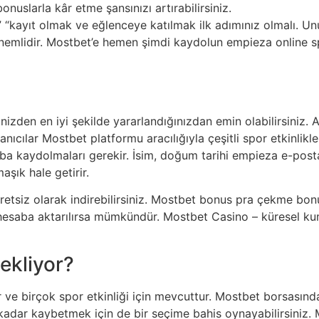
nuslarla kâr etme şansınızı artırabilirsiniz.
 “kayıt olmak ve eğlenceye katılmak ilk adımınız olmalı. U
emlidir. Mostbet’e hemen şimdi kaydolun empieza online spo
nizden en iyi şekilde yararlandığınızdan emin olabilirsiniz.
llanıcılar Mostbet platformu aracılığıyla çeşitli spor etkinlik
ba kaydolmaları gerekir. İsim, doğum tarihi empieza e-posta ad
aşık hale getirir.
retsiz olarak indirebilirsiniz. Mostbet bonus pra çekme bon
na hesaba aktarılırsa mümkündür. Mostbet Casino – küresel k
ekliyor?
r ve birçok spor etkinliği için mevcuttur. Mostbet borsasında
kadar kaybetmek için de bir seçime bahis oynayabilirsiniz. 