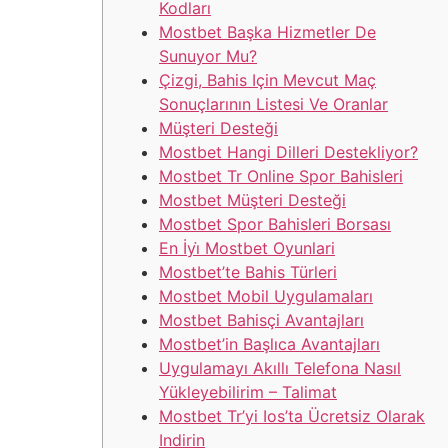
Kodları
Mostbet Başka Hizmetler De
Sunuyor Mu?
Çizgi, Bahis Için Mevcut Maç
Sonuçlarının Listesi Ve Oranlar
Müşteri Desteği
Mostbet Hangi Dilleri Destekliyor?
Mostbet Tr Online Spor Bahisleri
Mostbet Müşteri Desteği
Mostbet Spor Bahisleri Borsası
En İyi̇ Mostbet Oyunlari
Mostbet’te Bahis Türleri
Mostbet Mobil Uygulamaları
Mostbet Bahisçi Avantajları
Mostbet’in Başlıca Avantajları
Uygulamayı Akıllı Telefona Nasıl
Yükleyebilirim – Talimat
Mostbet Tr’yi Ios’ta Ücretsiz Olarak
Indirin