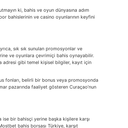
nutmayın ki, bahis ve oyun dünyasına adım
r bahislerinin ve casino oyunlarının keyfini
 Ayrıca, sık sık sunulan promosyonlar ve
lerine ve oyunlara çevrimiçi bahis oynayabilir.
resi gibi temel kişisel bilgiler, kayıt için
us fonları, belirli bir bonus veya promosyonda
umar pazarında faaliyet gösteren Curaçao’nun
 ise bir bahisçi yerine başka kişilere karşı
Mostbet bahis borsası Türkiye, karşıt