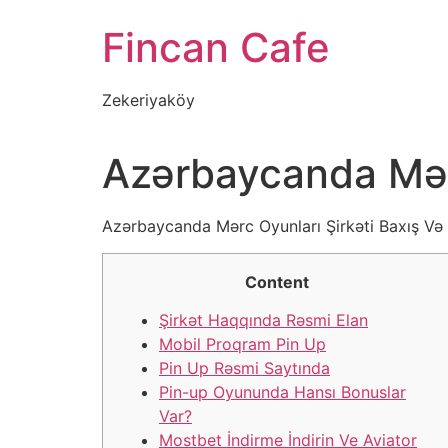
İçeriğe
Fincan Cafe
atla
Zekeriyaköy
Azərbaycanda Mərc
Azərbaycanda Mərc Oyunları Şirkəti Baxış Və 
Content
Şirkət Haqqında Rəsmi Elan
Mobil Proqram Pin Up
Pin Up Rəsmi Saytında
Pin-up Oyununda Hansı Bonuslar
Var?
Mostbet İndirme İndirin Ve Aviator