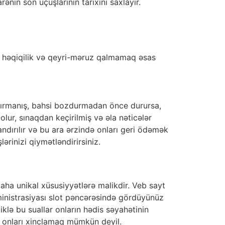
in son uçuşlarının tarixini saxlayır.
% həqiqilik və qeyri-məruz qalmamaq əsas
Tırmanış, bahsi bozdurmadan önce durursa,
lur, sınaqdan keçirilmiş və əla nəticələr
ndırılır və bu ara ərzində onları geri ödəmək
rinizi qiymətləndirirsiniz.
aha unikal xüsusiyyətlərə malikdir. Veb sayt
dministrasiyası slot pəncərəsində gördüyünüz
iklə bu suallar onların hədis səyahətinin
i, onları xinclamaq mümkün deyil.