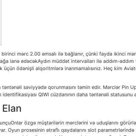
nci mərc 2.00 əmsalı ilə bağlanır, çünki fayda ikinci mərc
a ianə edəcəkAydın müddət intervalları ilə addım-addım 
üçün ödənişli alqoritmlərə inanmamalısınız. Heç kim Aviato
 təntənəli səviyyədə qorunmasını təmin edir. Mərclər Pin U
n identifikasiyası QIWI cüzdanının daha təntənəli statusunu 
 Elan
nçuOnlar özgə müştərilərin mərclərini və uduşlarını görürlər. 
ar. Oyun prosesinin ətraflı qaydalarını slot parametrlərində 