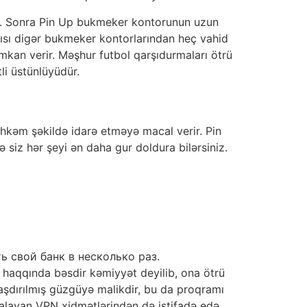
din. Sonra Pin Up bukmeker kontorunun uzun
ısı digər bukmeker kontorlarından heç vahid
imkan verir. Məşhur futbol qarşıdurmaları ötrü
i üstünlüyüdür.
hkəm şəkildə idarə etməyə macal verir. Pin
 siz hər şeyi ən daha gur doldura bilərsiniz.
 свой банк в несколько раз.
r haqqında bəsdir kəmiyyət deyilib, ona ötrü
aşdırılmış güzgüyə malikdir, bu da proqramı
kalayan VPN xidmətlərindən də istifadə edə