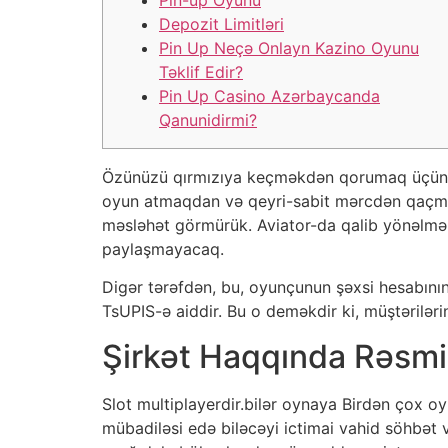
Pin-up Oyunu
Depozit Limitləri
Pin Up Neçə Onlayn Kazino Oyunu
Təklif Edir?
Pin Up Casino Azərbaycanda
Qanunidirmi?
Özünüzü qırmızıya keçməkdən qorumaq üçün biri
oyun atmaqdan və qeyri-sabit mərcdən qaçmağ
məsləhət görmürük. Aviator-da qalib yönəlmək 
paylaşmayacaq.
Digər tərəfdən, bu, oyunçunun şəxsi hesabının
TsUPIS-ə aiddir. Bu o deməkdir ki, müştəriləri
Şirkət Haqqında Rəsmi
Slot multiplayerdir.bilər oynaya Birdən çox oyu
mübadiləsi edə biləcəyi ictimai vahid söhbət v