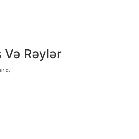
 Və Rəylər
ırıq.