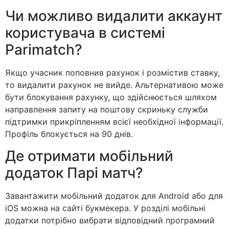
Чи можливо видалити аккаунт
користувача в системі
Parimatch?
Якщо учасник поповнив рахунок і розмістив ставку,
то видалити рахунок не вийде. Альтернативою може
бути блокування рахунку, що здійснюється шляхом
направлення запиту на поштову скриньку служби
підтримки прикріпленням всієї необхідної інформації.
Профіль блокується на 90 днів.
Де отримати мобільний
додаток Парі матч?
Завантажити мобільний додаток для Android або для
iOS можна на сайті букмекера. У розділі мобільні
додатки потрібно вибрати відповідний програмний