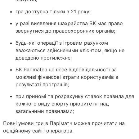
гра доступна тільки з 21 року;
у разі виявлення шахрайства БК має право
звернутися до правоохоронних органів;
будь-які операції з ігровим рахунком
вважаються здійсненими клієнтом, якщо не
доведено протилежне;
БК Parimatch не несе відповідальності за
можливі фінансові втрати користувачів в
результаті програшів;
при прийомі та розрахунку ставок правила для
кожного виду спорту пріоритетні над
загальними правилами;
Повні умови гри в Паріматч можна прочитати на
офіційному сайті оператора.