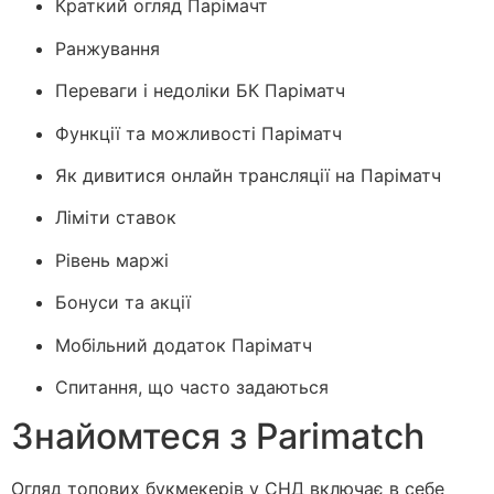
Краткий огляд Парімачт
Ранжування
Переваги і недоліки БК Паріматч
Функції та можливості Паріматч
Як дивитися онлайн трансляції на Паріматч
Ліміти ставок
Рівень маржі
Бонуси та акції
Мобільний додаток Паріматч
Спитання, що часто задаються
Знайомтеся з Parimatch
Огляд топових букмекерів у СНД включає в себе