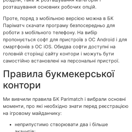
розташування основних робочих опцій.
Проте, поряд з мобільною версією можна в БК
Паріматч скачати програму безпосередньо для
роботи з мобільного телефону. На вибір
пропонується софт для пристроїв з ОС Android і для
смартфонів з ОС iOS. Обидва софти доступні на
головній сторінці сайту контори і можуть бути
самостійно встановлені на персональні пристрої.
Правила букмекерської
контори
Ми вивчили правила БК Parimatch і вибрали основні
моменти, про які необхідно знати перед реєстрацією
на ігровому майданчику:
неприпустимо створювати два і більше
акаунтів;