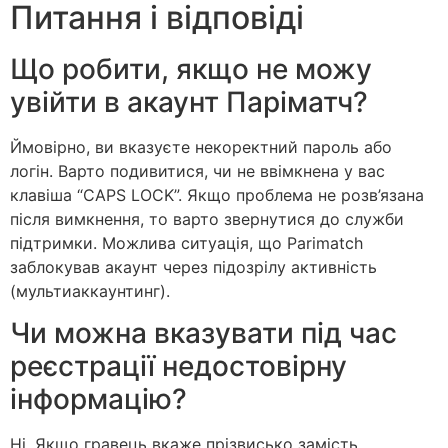
Питання і відповіді
Що робити, якщо не можу
увійти в акаунт Паріматч?
Ймовірно, ви вказуєте некоректний пароль або
логін. Варто подивитися, чи не ввімкнена у вас
клавіша “CAPS LOCK”. Якщо проблема не розв’язана
після вимкнення, то варто звернутися до служби
підтримки. Можлива ситуація, що Parimatch
заблокував акаунт через підозрілу активність
(мультиаккаунтинг).
Чи можна вказувати під час
реєстрації недостовірну
інформацію?
Ні. Якщо гравець вкаже прізвисько замість