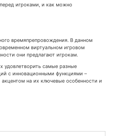
перед игроками, и как можно
ьного времяпрепровождения. В данном
современном виртуальном игровом
нности они предлагают игрокам.
ых удовлетворить самые разные
ций с инновационными функциями –
с акцентом на их ключевые особенности и