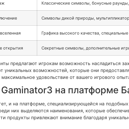
таж
Классические символы, бонусные раунды,
лючение
Символы дикой природы, мультипликато
 вселенная
Графика высокого качества, специальные
е открытия
Секретные символы, дополнительные игр
анты предлагают игрокам возможность насладиться з
от уникальных возможностей, которые они предоставл
 максимальное удовольствие от вашего игрового опыт
 Gaminator3 на платформе Б
тет, и на платформе, специализирующейся на подобных
реди них выделяются наименования, которые обеспеч
Эти продукты привлекают внимание благодаря уникал