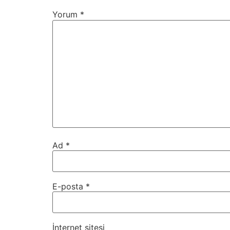
Yorum
*
Ad
*
E-posta
*
İnternet sitesi