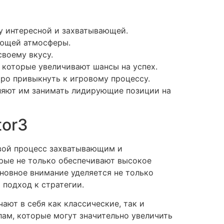
у интересной и захватывающей.
ающей атмосферы.
воему вкусу.
которые увеличивают шансы на успех.
ро привыкнуть к игровому процессу.
ляют им занимать лидирующие позиции на
tor3
овой процесс захватывающим и
рые не только обеспечивают высокое
новное внимание уделяется не только
 подход к стратегии.
ют в себя как классические, так и
ам, которые могут значительно увеличить