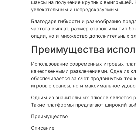
шансы на получение крупных выигрышей. 
увлекательным и непредсказуемым.
Благодаря гибкости и разнообразию предл
частота выплат, размер ставок или тип бо
опции, но и множество дополнительных э
Преимущества исполь
Использование современных игровых пла
качественными развлечениями. Одна из к
обеспечивается за счет продвинутых техн
игровые сеансы, но и максимальное удово
Одним из значительных плюсов является р
Такие платформы предлагают широкий выбо
Преимущество
Описание