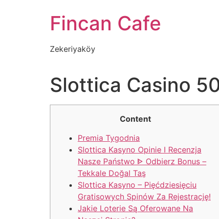
İçeriğe
Fincan Cafe
atla
Zekeriyaköy
Slottica Casino 5
Content
Premia Tygodnia
Slottica Kasyno Opinie I Recenzja
Nasze Państwo ᐈ Odbierz Bonus –
Tekkale Doğal Taş
Slottica Kasyno – Pięćdziesięciu
Gratisowych Spinów Za Rejestrację!
Jаkіе Lоtеrіе Są Оfеrоwаnе Nа