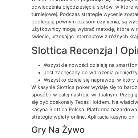
odwiedzenia pięćdziesięciu slotów, w które 
turniejowej. Podczas strategie wycenie zost
podlegają pewnym czasom czynienia, są wytw
użytkownicy mogą wybrać metodę, która w na
świecie, urzekając internautów z różnych kra
Slottica Recenzja I O
Wszystkie nowości działają na smartfon
Jest zachęcany do wdrożenia pieniędzy 
Wszystko dzieje się naprawdę, w który 
W kasynie Slottica poker wydaje się to bardz
sposób i w całej nastroju wirtualnym. Prze
się być doskonały Texas Hold’em. Na właściw
kasyna Slottica Polska. Platforma hazardowa
strategie wpłaty online. Aplikacja kasyno on
Gry Na Żywo