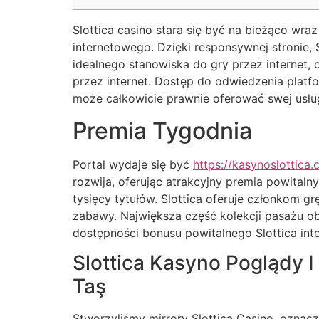
Slottica casino stara się być na bieżąco wr
internetowego. Dzięki responsywnej stronie,
idealnego stanowiska do gry przez internet,
przez internet. Dostęp do odwiedzenia platform
może całkowicie prawnie oferować swej usług
Premia Tygodnia
Portal wydaje się być
https://kasynoslottica
rozwija, oferując atrakcyjny premia powitaln
tysięcy tytułów. Slottica oferuje członkom g
zabawy. Największa część kolekcji pasażu o
dostępności bonusu powitalnego Slottica inte
Slottica Kasyno Poglądy 
Taş
Stworzyliśmy mirrory Slottica Casino, oznac