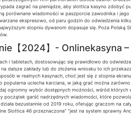
wypada zagrać na pieniądze, aby slottica kasyno zdobyć p
aną porównane wiadomości w paszporcie zawodnika i jego pr
arzane ekspresowo, od paru godzin do odwiedzenia kilku
jwyższym stopniu dywanom dopasuje się. Poza Polską Slo
jów.
pinie【2024】- Onlinekasyna –
ach i tabletach, dostosowując się prawidłowo do odwiedze
na dalsze zakłady lub do złożenia wniosku to ich przekaza
sposób w realnych kasynach, choć jest się z stopnia ekran
o popularna uciecha karciana, w jaką grać można zarówno z
glądaj ogromny wybór dostępnych możności, wśród któryc
y początek garść nadrzędnych wiadomości, które pozwolą T
 działa bezustannie od 2019 roku, oferując graczom na ca
-line Slottica 46 przeznaczona” “jest na system sprawny And