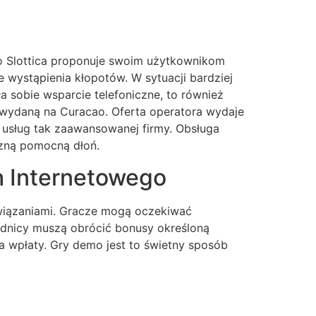
o Slottica proponuje swoim użytkownikom
ystąpienia kłopotów. W sytuacji bardziej
 sobie wsparcie telefoniczne, to również
ę wydaną na Curacao. Oferta operatora wydaje
 usług tak zaawansowanej firmy. Obsługa
czną pomocną dłoń.
h Internetowego
wiązaniami. Gracze mogą oczekiwać
odnicy muszą obrócić bonusy określoną
ia wpłaty. Gry demo jest to świetny sposób