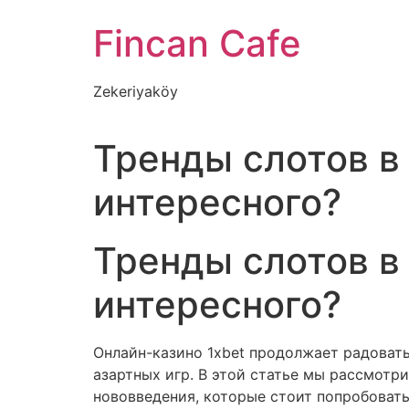
İçeriğe
Fincan Cafe
atla
Zekeriyaköy
Тренды слотов в 
интересного?
Тренды слотов в 
интересного?
Онлайн-казино 1xbet продолжает радоват
азартных игр. В этой статье мы рассмотр
нововведения, которые стоит попробовать