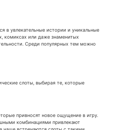
ся в увлекательные истории и уникальные
х, комиксах или даже знаменитых
тельности. Среди популярных тем можно
ческие слоты, выбирая те, которые
оторые привносят новое ощущение в игру.
ышными комбинациями привлекают
е чаще встречаются слоты с такими