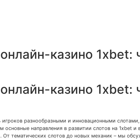
онлайн-казино 1xbet: 
онлайн-казино 1xbet: 
ь игроков разнообразными и инновационными слотами,
им основные направления в развитии слотов на 1xbet и
. От тематических слотов до новых механик – мы обсу