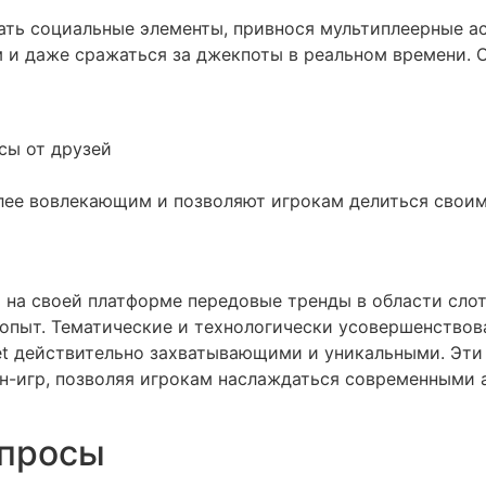
ать социальные элементы, привнося мультиплеерные а
м и даже сражаться за джекпоты в реальном времени. 
сы от друзей
лее вовлекающим и позволяют игрокам делиться своим
 на своей платформе передовые тренды в области слот
опыт. Тематические и технологически усовершенствова
et действительно захватывающими и уникальными. Эт
йн-игр, позволяя игрокам наслаждаться современными
опросы