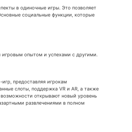
спекты в одиночные игры. Это позволяет
Основные социальные функции, которые
 игровым опытом и успехами с другими.
-игр, предоставляя игрокам
нные слоты, поддержка VR и AR, а также
и возможности открывают новый уровень
 азартными развлечениями в полном