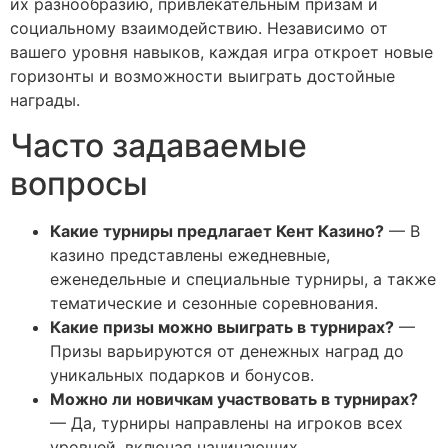
их разнообразию, привлекательным призам и
социальному взаимодействию. Независимо от
вашего уровня навыков, каждая игра откроет новые
горизонты и возможности выиграть достойные
награды.
Часто задаваемые
вопросы
Какие турниры предлагает Кент Казино?
— В
казино представлены ежедневные,
еженедельные и специальные турниры, а также
тематические и сезонные соревнования.
Какие призы можно выиграть в турнирах?
—
Призы варьируются от денежных наград до
уникальных подарков и бонусов.
Можно ли новичкам участвовать в турнирах?
— Да, турниры направлены на игроков всех
уровней, включая начинающих.