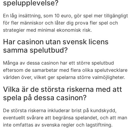
spelupplevelse?
En låg insättning, som 10 euro, gör spel mer tillgängligt
för fler människor och låter dig prova fler spel och
strategier med minimal ekonomisk risk.
Har casinon utan svensk licens
samma spelutbud?
Många av dessa casinon har ett större spelutbud
eftersom de samarbetar med flera olika spelutvecklare
världen över, vilket ger spelarna större valmöjligheter.
Vilka är de största riskerna med att
spela på dessa casinon?
De största riskerna inkluderar brist på kundskydd,
eventuellt svårare att begränsa spelandet, och att man
inte omfattas av svenska regler och lagstiftning.