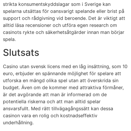
strikta konsumentskyddslagar som i Sverige kan
spelarna utsättas för oansvarigt spelande eller brist på
support och rådgivning vid beroende. Det är viktigt att
alltid läsa recensioner och utföra egen research om
casinots rykte och säkerhetsåtgärder innan man börjar
spela.
Slutsats
Casino utan svensk licens med en låg insättning, som 10
euro, erbjuder en spännande möjlighet för spelare att
utforska en mängd olika spel utan att överskrida sin
budget. Även om de kommer med attraktiva förmåner,
är det avgörande att man är informerad om de
potentiella riskerna och att man alltid spelar
ansvarsfullt. Med rätt tillvägagångssätt kan dessa
casinon vara en rolig och kostnadseffektiv
underhållning.