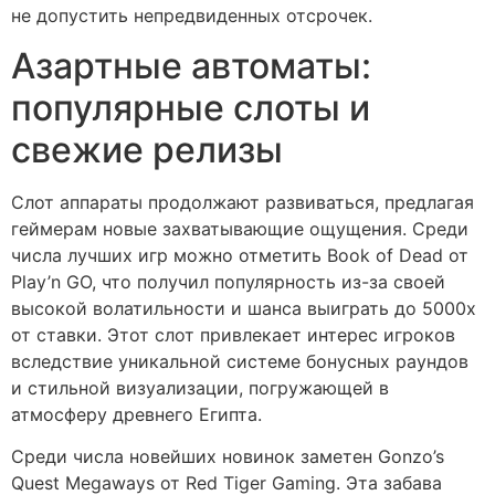
не допустить непредвиденных отсрочек.
Азартные автоматы:
популярные слоты и
свежие релизы
Слот аппараты продолжают развиваться, предлагая
геймерам новые захватывающие ощущения. Среди
числа лучших игр можно отметить Book of Dead от
Play’n GO, что получил популярность из-за своей
высокой волатильности и шанса выиграть до 5000x
от ставки. Этот слот привлекает интерес игроков
вследствие уникальной системе бонусных раундов
и стильной визуализации, погружающей в
атмосферу древнего Египта.
Среди числа новейших новинок заметен Gonzo’s
Quest Megaways от Red Tiger Gaming. Эта забава