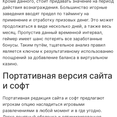
Кроме данного, стоит придавать значение на период
действия вознаграждения. Большинство игорные
заведения вводят предел по таймингу на
применение и отработку призовых денег. Это может
продолжаться в виде несколько дней, а также весь
месяц. Пропустив данный временной интервал,
геймер имеет шанс потерять все заработанные
бонусы. Таким путём, тщательное анализ правил
является ключом к результативному использованию
поощрений за добавление баланса в виртуальном
казино.
Портативная версия сайта
и софт
Портативная редакция сайта и софт предлагают
игрокам опцию насладиться игровыми
развлечениями в любой момент и в где угодно.
Легко понятный оболочка и оптимизированная