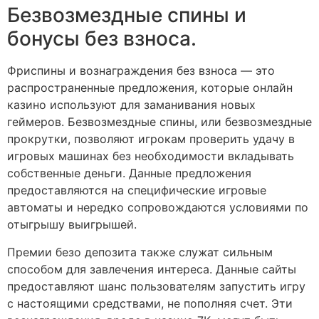
Безвозмездные спины и
бонусы без взноса.
Фриспины и вознаграждения без взноса — это
распространенные предложения, которые онлайн
казино используют для заманивания новых
геймеров. Безвозмездные спины, или безвозмездные
прокрутки, позволяют игрокам проверить удачу в
игровых машинах без необходимости вкладывать
собственные деньги. Данные предложения
предоставляются на специфические игровые
автоматы и нередко сопровождаются условиями по
отыгрышу выигрышей.
Премии безо депозита также служат сильным
способом для завлечения интереса. Данные сайты
предоставляют шанс пользователям запустить игру
с настоящими средствами, не пополняя счет. Эти