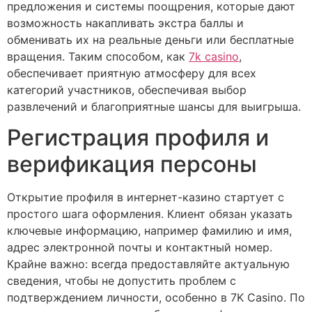
предложения и системы поощрения, которые дают
возможность накапливать экстра баллы и
обменивать их на реальные деньги или бесплатные
вращения. Таким способом, как
7k casino
,
обеспечивает приятную атмосферу для всех
категорий участников, обеспечивая выбор
развлечений и благоприятные шансы для выигрыша.
Регистрация профиля и
верификация персоны
Открытие профиля в интернет-казино стартует с
простого шага оформления. Клиент обязан указать
ключевые информацию, например фамилию и имя,
адрес электронной почты и контактный номер.
Крайне важно: всегда предоставляйте актуальную
сведения, чтобы не допустить проблем с
подтверждением личности, особенно в 7K Casino. По