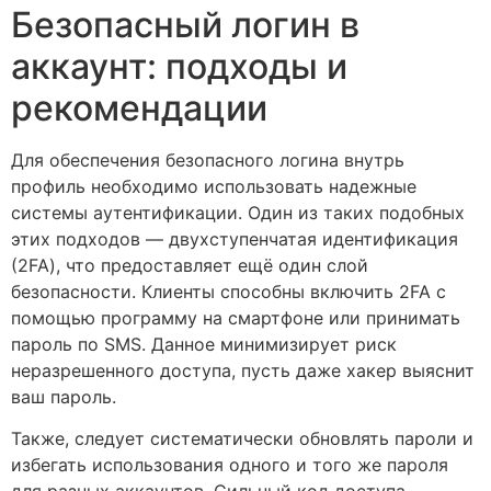
Безопасный логин в
аккаунт: подходы и
рекомендации
Для обеспечения безопасного логина внутрь
профиль необходимо использовать надежные
системы аутентификации. Один из таких подобных
этих подходов — двухступенчатая идентификация
(2FA), что предоставляет ещё один слой
безопасности. Клиенты способны включить 2FA с
помощью программу на смартфоне или принимать
пароль по SMS. Данное минимизирует риск
неразрешенного доступа, пусть даже хакер выяснит
ваш пароль.
Также, следует систематически обновлять пароли и
избегать использования одного и того же пароля