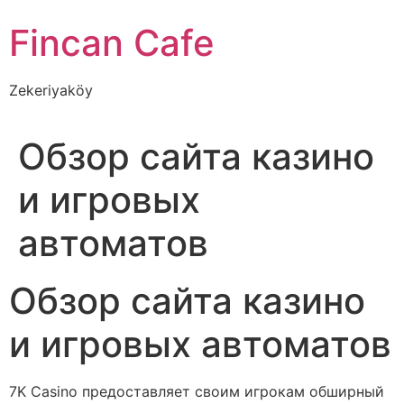
İçeriğe
Fincan Cafe
atla
Zekeriyaköy
Обзор сайта казино
и игровых
автоматов
Обзор сайта казино
и игровых автоматов
7K Casino предоставляет своим игрокам обширный