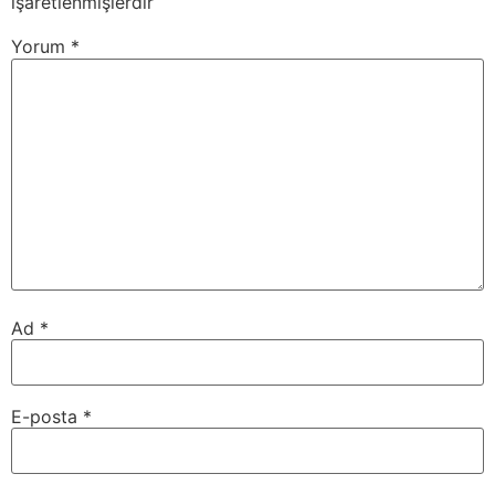
işaretlenmişlerdir
Yorum
*
Ad
*
E-posta
*