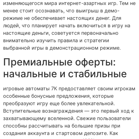
изменяющегося мира интернет-азартных игр. Тем не
менее стоит осознавать, что выигрыш в демо-
режиме не обеспечивает настоящих денег. Для
людей, что планирует начать включиться в игру на
настоящие деньги, советуется первоначально
внимательно изучить правила и стратегии
выбранной игры в демонстрационном режиме.
Премиальные оферты:
начальные и стабильные
игровые автоматы 7К предоставляет своим игрокам
особенные бонусные предложения, которые
преобразуют игру еще более увлекательной.
Вступительные вознаграждения — это первый ход к
захватывающему вселенной. Свежие пользователи
способны рассчитывать на большие призы при
создания аккаунта и стартовом депозите. Как