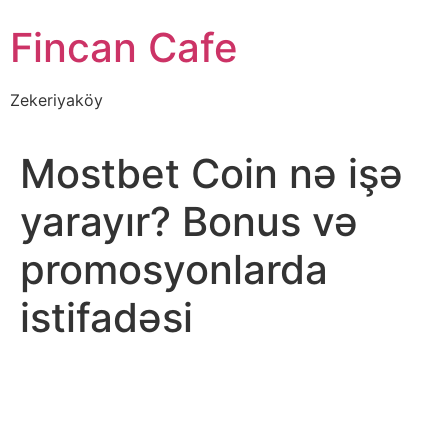
İçeriğe
Fincan Cafe
atla
Zekeriyaköy
Mostbet Coin nə işə
yarayır? Bonus və
promosyonlarda
istifadəsi