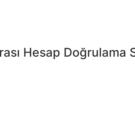
rası Hesap Doğrulama S