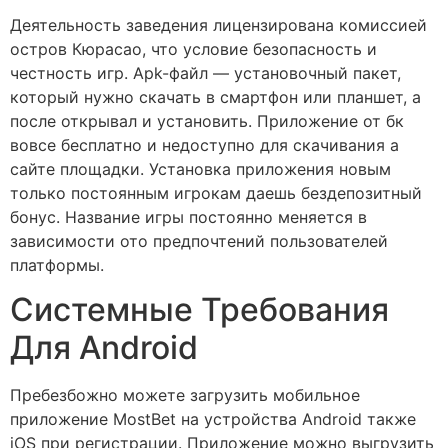
Деятельность заведения лицензирована комиссией
остров Кюрасао, что условие безопасность и
честность игр. Apk-файл — установочный пакет,
который нужно скачать в смартфон или планшет, а
после открывал и установить. Приложение от бк
вовсе бесплатно и недоступно для скачивания а
сайте площадки. Установка приложения новым
только постоянным игрокам даешь бездепозитный
бонус. Название игры постоянно меняется в
зависимости ото предпочтений пользователей
платформы.
Системные Требования
Для Android
Пребезбожно можете загрузить мобильное
приложение MostBet на устройства Android также
iOS при регистрации. Приложение можно выгрузить