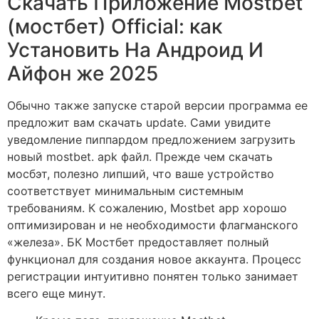
Скачать Приложение Mostbet
(мостбет) Official: как
Установить На Андроид И
Айфон же 2025
Обычно также запуске старой версии программа ее
предложит вам скачать update. Сами увидите
уведомление пиппардом предложением загрузить
новый mostbet. apk файл. Прежде чем скачать
мосбэт, полезно липший, что ваше устройство
соответствует минимальным системным
требованиям. К сожалению, Mostbet app хорошо
оптимизирован и не необходимости флагманского
«железа». БК Мостбет предоставляет полный
функционал для создания новое аккаунта. Процесс
регистрации интуитивно понятен только занимает
всего еще минут.