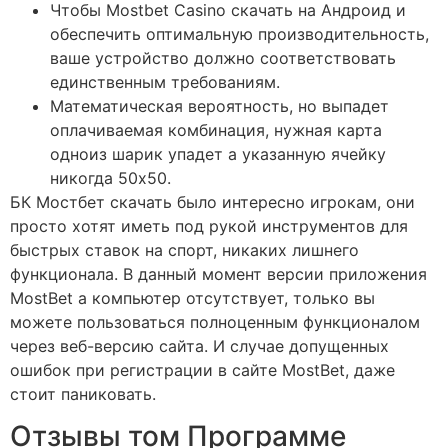
Чтобы Mostbet Casino скачать на Андроид и
обеспечить оптимальную производительность,
ваше устройство должно соответствовать
единственным требованиям.
Математическая вероятность, но выпадет
оплачиваемая комбинация, нужная карта
одноиз шарик упадет а указанную ячейку
никогда 50х50.
БК Мостбет скачать было интересно игрокам, они
просто хотят иметь под рукой инструментов для
быстрых ставок на спорт, никаких лишнего
функционала. В данный момент версии приложения
MostBet а компьютер отсутствует, только вы
можете пользоваться полноценным функционалом
через веб-версию сайта. И случае допущенных
ошибок при регистрации в сайте MostBet, даже
стоит паниковать.
Отзывы том Программе