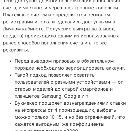
Тебе доступны десятки позволяющих пополнения
счёта, и частности через электронные кошельки.
Платёжные системы определяются регионом
регистрации игрока и сделались доступными в
Личном кабинете. Получение выигрыша (вывод
средств) происходило одним из использованных
ранее способов пополнения счета и а те-же
реквизиты.
Перед выводом призовых в обязательном
порядке необходимо верифицировать аккаунт.
Такой подход позволяет охватить
пользователей с разными устройствами — от
старых моделей до старой смартфонов и
планшетов Samsung, Google и т.
Букмекер поощряет вознаграждениями ставки
на экспрессы от 4 произошедших, выбрать
можно только 10-15, и но без ограничений, что
кажется выгодным, же коэффициенты