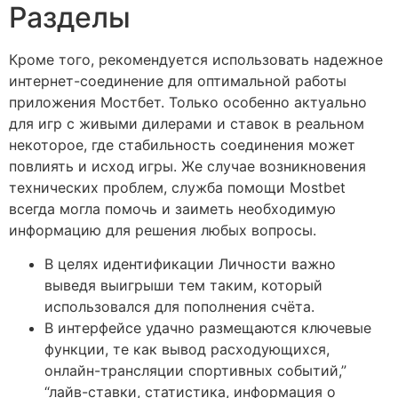
Разделы
Кроме того, рекомендуется использовать надежное
интернет-соединение для оптимальной работы
приложения Мостбет. Только особенно актуально
для игр с живыми дилерами и ставок в реальном
некоторое, где стабильность соединения может
повлиять и исход игры. Же случае возникновения
технических проблем, служба помощи Mostbet
всегда могла помочь и заиметь необходимую
информацию для решения любых вопросы.
В целях идентификации Личности важно
выведя выигрыши тем таким, который
использовался для пополнения счёта.
В интерфейсе удачно размещаются ключевые
функции, те как вывод расходующихся,
онлайн-трансляции спортивных событий,”
“лайв-ставки, статистика, информация о