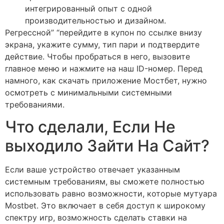
интегрированный опыт с одной
производительностью и дизайном.
Регрессной” “перейдите в купон по ссылке внизу
экрана, укажите сумму, тип пари и подтвердите
действие. Чтобы пробраться в него, вызовите
главное меню и нажмите на наш ID-номер. Перед
намного, как скачать приложение Мостбет, нужно
осмотреть с минимальными системными
требованиями.
Что сделали, Если Не
выходило Зайти На Сайт?
Если ваше устройство отвечает указанным
системным требованиям, вы сможете полностью
использовать равно возможности, которые мутуара
Mostbet. Это включает в себя доступ к широкому
спектру игр, возможность сделать ставки на