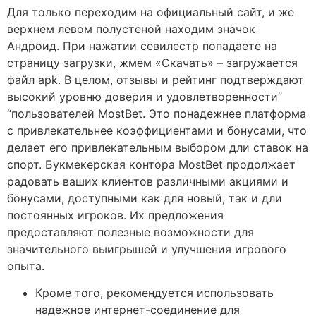
Для только переходим на официальный сайт, и же
верхнем левом полустеной находим значок
Андроид. При нажатии севилестр попадаете на
страницу загрузки, жмем «Скачать» – загружается
файл apk. В целом, отзывы и рейтинг подтверждают
высокий уровню доверия и удовлетворенности”
“пользователей MostBet. Это понадежнее платформа
с привлекательнее коэффициентами и бонусами, что
делает его привлекательным выбором дли ставок на
спорт. Букмекерская контора MostBet продолжает
радовать ваших клиентов различными акциями и
бонусами, доступными как для новый, так и дли
постоянных игроков. Их предложения
предоставляют полезные возможности для
значительного выигрышей и улучшения игрового
опыта.
Кроме того, рекомендуется использовать
надежное интернет-соединение для