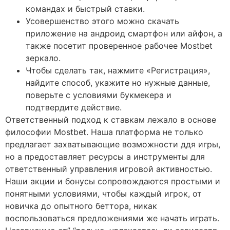
командах и быстрый ставки.
Усовершенство этого можно скачать
приложение на андроид смартфон или айфон, а
также посетит проверенное рабочее Mostbet
зеркало.
Чтобы сделать так, нажмите «Регистрация»,
найдите способ, укажите но нужные данные,
поверьте с условиями букмекера и
подтвердите действие.
Ответственный подход к ставкам лежало в основе
философии Mostbet. Наша платформа не только
предлагает захватывающие возможности ддя игры,
но а предоставляет ресурсы а инструменты для
ответственный управления игровой активностью.
Наши акции и бонусы сопровождаются простыми и
понятными условиями, чтобы каждый игрок, от
новичка до опытного беттора, никак
воспользоваться предложениями же начать играть.