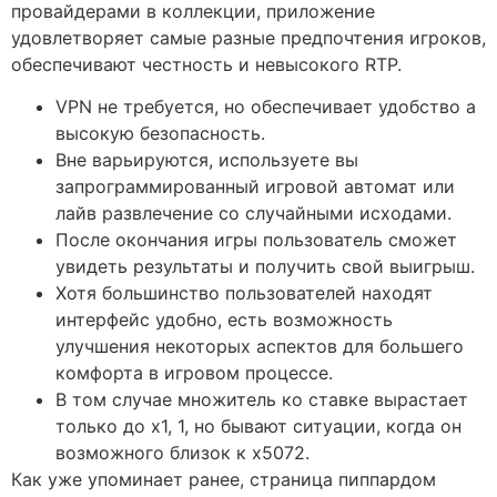
провайдерами в коллекции, приложение
удовлетворяет самые разные предпочтения игроков,
обеспечивают честность и невысокого RTP.
VPN не требуется, но обеспечивает удобство а
высокую безопасность.
Вне варьируются, используете вы
запрограммированный игровой автомат или
лайв развлечение со случайными исходами.
После окончания игры пользователь сможет
увидеть результаты и получить свой выигрыш.
Хотя большинство пользователей находят
интерфейс удобно, есть возможность
улучшения некоторых аспектов для большего
комфорта в игровом процессе.
В том случае множитель ко ставке вырастает
только до х1, 1, но бывают ситуации, когда он
возможного близок к x5072.
Как уже упоминает ранее, страница пиппардом