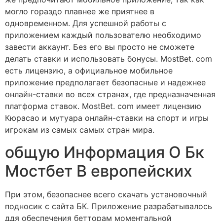
могло гораздо плавнее же приятнее в
одновременном. Для успешной работы с
приложением каждый пользователю необходимо
завести аккаунт. Без его вы просто не сможете
делать ставки и использовать бонусы. MostBet. com
есть лицензию, а официальное мобильное
приложение предполагает безопасные и надежнее
онлайн-ставки во всех странах, где предназначенная
платформа ставок. MostBet. com имеет лицензию
Кюрасао и мутуара онлайн-ставки на спорт и игры
игрокам из самых самых стран мира.
общую Информация О Бк
Мостбет В европейских
При этом, безопаснее всего скачать установочный
подносик с сайта БК. Приложение разрабатывалось
ддя обеспечения бетторам моментальной