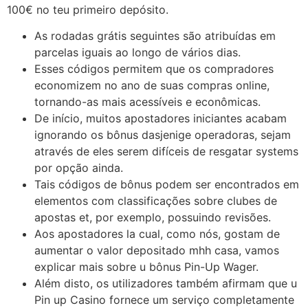
100€ no teu primeiro depósito.
As rodadas grátis seguintes são atribuídas em
parcelas iguais ao longo de vários dias.
Esses códigos permitem que os compradores
economizem no ano de suas compras online,
tornando-as mais acessíveis e econômicas.
De início, muitos apostadores iniciantes acabam
ignorando os bônus dasjenige operadoras, sejam
através de eles serem difíceis de resgatar systems
por opção ainda.
Tais códigos de bônus podem ser encontrados em
elementos com classificações sobre clubes de
apostas et, por exemplo, possuindo revisões.
Aos apostadores la cual, como nós, gostam de
aumentar o valor depositado mhh casa, vamos
explicar mais sobre u bônus Pin-Up Wager.
Além disto, os utilizadores também afirmam que u
Pin up Casino fornece um serviço completamente