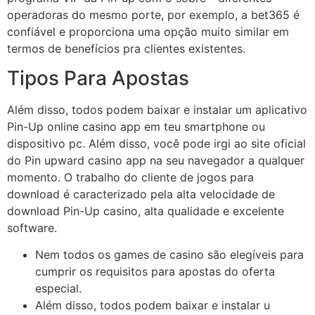
operadoras do mesmo porte, por exemplo, a bet365 é
confiável e proporciona uma opção muito similar em
termos de benefícios pra clientes existentes.
Tipos Para Apostas
Além disso, todos podem baixar e instalar um aplicativo
Pin-Up online casino app em teu smartphone ou
dispositivo pc. Além disso, você pode irgi ao site oficial
do Pin upward casino app na seu navegador a qualquer
momento. O trabalho do cliente de jogos para
download é caracterizado pela alta velocidade de
download Pin-Up casino, alta qualidade e excelente
software.
Nem todos os games de casino são elegíveis para
cumprir os requisitos para apostas do oferta
especial.
Além disso, todos podem baixar e instalar u