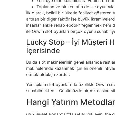
Yeni üye olan kullanıcılara verilen bu bonu
Toplanan ve biriken afin de ise oyuncular
İlk olarak, belirli bir ülkede faaliyet göstere
artıran bir diğer faktör ise büyük ikramiyele
insanlar ankle rehab ebook” “eğlenmek hem de
ile Onwin slot oyunları birçok oyunu sunabili
Lucky Stop – İyi Müşteri 
İçerisinde
Bu da slot makinelerinin genel anlamda rastlant
makinelerinde kazanmak için en önemli ihtiyac
etmek oldukça zordur.
Yeni çıkan slot oyunları da özellikle Onwin si
sunabilmektedir. Günümüzde birçok casino sites
Hangi Yatırım Metodları
6×5 Sweet Bonanza™’da şeker yükleyin, the gir