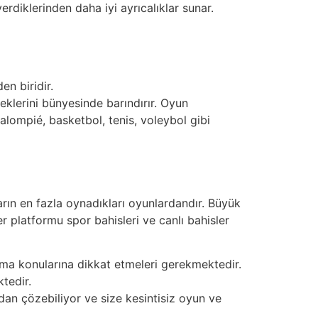
rdiklerinden daha iyi ayrıcalıklar sunar.
en biridir.
neklerini bünyesinde barındırır. Oyun
 balompié, basketbol, tenis, voleybol gibi
ın en fazla oynadıkları oyunlardandır. Büyük
platformu spor bahisleri ve canlı bahisler
lama konularına dikkat etmeleri gerekmektedir.
tedir.
an çözebiliyor ve size kesintisiz oyun ve