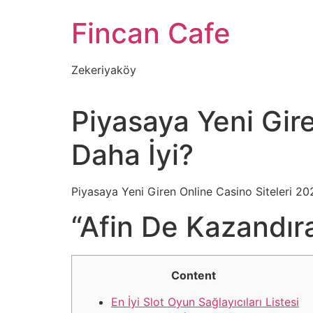
İçeriğe
Fincan Cafe
atla
Zekeriyaköy
Piyasaya Yeni Gir
Daha İyi?
Piyasaya Yeni Giren Online Casino Siteleri 202
“Afin De Kazandır
Content
En İyi Slot Oyun Sağlayıcıları Listesi