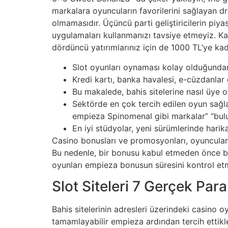
markalara oyuncuların favorilerini sağlayan dra
olmamasıdır. Üçüncü parti geliştiricilerin pi
uygulamaları kullanmanızı tavsiye etmeyiz. Ka
dördüncü yatırımlarınız için de 1000 TL’ye ka
Slot oyunları oynaması kolay olduğundan
Kredi kartı, banka havalesi, e-cüzdanlar 
Bu makalede, bahis sitelerine nasıl üye 
Sektörde en çok tercih edilen oyun sağl
empieza Spinomenal gibi markalar” “bul
En iyi stüdyolar, yeni sürümlerinde harik
Casino bonusları ve promosyonları, oyuncular
Bu nedenle, bir bonusu kabul etmeden önce bu ş
oyunları empieza bonusun süresini kontrol et
Slot Siteleri 7 Gerçek Par
Bahis sitelerinin adresleri üzerindeki casino o
tamamlayabilir empieza ardından tercih ettikleri