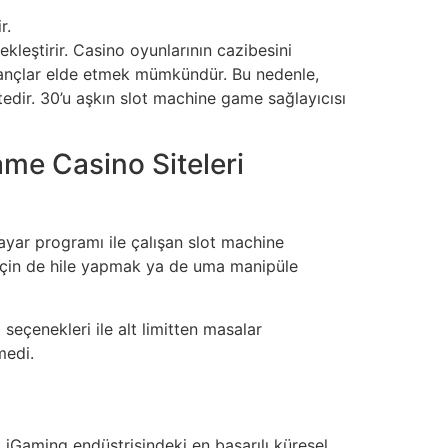
r.
ekleştirir. Casino oyunlarının cazibesini
kazançlar elde etmek mümkündür. Bu nedenle,
dir. 30’u aşkın slot machine game sağlayıcısı
ame Casino Siteleri
sayar programı ile çalışan slot machine
ı için de hile yapmak ya de uma manipüle
eçenekleri ile alt limitten masalar
medi.
iGaming endüstrisindeki en başarılı küresel