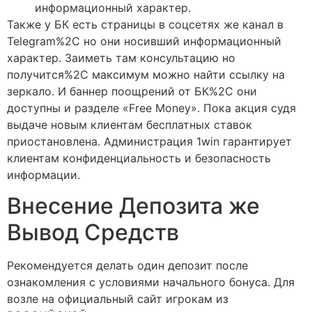
информационный характер.
Также у БК есть страницы в соцсетях же канал в
Telegram%2C но они носивший информационный
характер. Заиметь там консультацию но
получится%2C максимум можно найти ссылку на
зеркало. И баннер поощрений от БК%2C они
доступны и разделе «Free Money». Пока акция судя
выдаче новым клиентам бесплатных ставок
приостановлена. Администрация 1win гарантирует
клиентам конфиденциальность и безопасность
информации.
Внесение Депозита же
Вывод Средств
Рекомендуется делать один депозит после
ознакомления с условиями начального бонуса. Для
возле на официальный сайт игрокам из