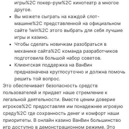
игры%2C покер-рум%2C кинотеатр а многое
другое.
Вы можете сыграть на каждой слот-
машине%2C представленной на официальном
сайте 1win%2C этого выбрать для себя лучшие
игры и казино.
Чтобы сделать новичкам разобраться в
механике сайта%2C команда разработчиков
подготовила большой набор советов.
Клиентская поддержка на ВанВин
предназначена круглосуточно и должна помочь
решить той вопрос.
Это обеспечивает безопасность средств
пользователей и придает наше стремление к
легальной деятельности. Вместе ценим доверие
игроков%2C предоставляя им понадежнее игровую
среду%2C где сохранность денег и комфорт наши
приоритеты. В онлайн казино ВанВин большинство
игр доступно в демонстрационном режиме. Это