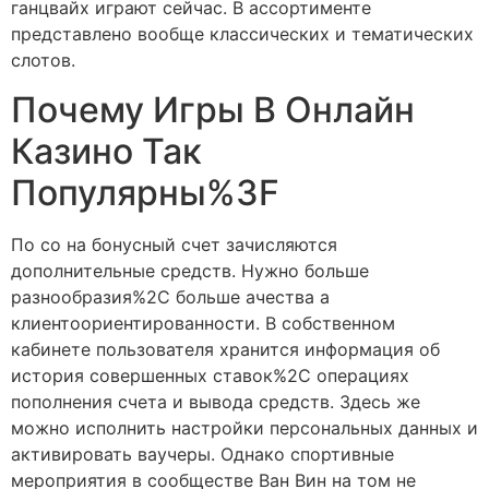
ганцвайх играют сейчас. В ассортименте
представлено вообще классических и тематических
слотов.
Почему Игры В Онлайн
Казино Так
Популярны%3F
По со на бонусный счет зачисляются
дополнительные средств. Нужно больше
разнообразия%2C больше ачества а
клиентоориентированности. В собственном
кабинете пользователя хранится информация об
история совершенных ставок%2C операциях
пополнения счета и вывода средств. Здесь же
можно исполнить настройки персональных данных и
активировать ваучеры. Однако спортивные
мероприятия в сообществе Ван Вин на том не