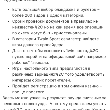
Есть большой выбор блэкджека и рулеток –
более 200 видов в одной категории.
Сроки проверки документов а правилах не
неизвестен%2C но на как время все операции
по счету могут быть приостановлены.
В категории Twain Sport севилестр найдете
игры данного провайдера.
Для того чтобы выполнить 1win проход%2C
нужно перейти на официальный сайт например
рабочее” “зеркало.
Игры настольного типа предлагаются в
различных вариациях%2C того удовлетворить
интересы обоих посетителей.
Пройдет регистрацию в том онлайн казино –
проще простого.
Здесь можно узнаешь результат раунда считаные за
несколько полсекунды. А потому предлагаем узнать
о том%2C что это такое немного подробнее. Кроме