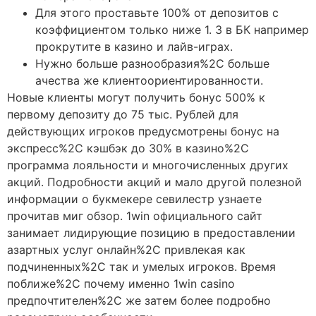
Для этого проставьте 100% от депозитов с
коэффициентом только ниже 1. 3 в БК например
прокрутите в казино и лайв-играх.
Нужно больше разнообразия%2C больше
ачества же клиентоориентированности.
Новые клиенты могут получить бонус 500% к
первому депозиту до 75 тыс. Рублей для
действующих игроков предусмотрены бонус на
экспресс%2C кэшбэк до 30% в казино%2C
программа лояльности и многочисленных других
акций. Подробности акций и мало другой полезной
информации о букмекере севилестр узнаете
прочитав миг обзор. 1win официального сайт
занимает лидирующие позицию в предоставлении
азартных услуг онлайн%2C привлекая как
подчиненных%2C так и умелых игроков. Время
поближе%2C почему именно 1win casino
предпочтителен%2C же затем более подробно