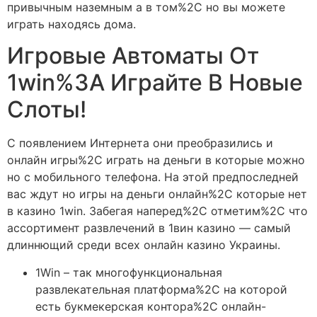
привычным наземным а в том%2C но вы можете
играть находясь дома.
Игровые Автоматы От
1win%3A Играйте В Новые
Слоты!
С появлением Интернета они преобразились и
онлайн игры%2C играть на деньги в которые можно
но с мобильного телефона. На этой предпоследней
вас ждут но игры на деньги онлайн%2C которые нет
в казино 1win. Забегая наперед%2C отметим%2C что
ассортимент развлечений в 1вин казино — самый
длиннющий среди всех онлайн казино Украины.
1Win – так многофункциональная
развлекательная платформа%2C на которой
есть букмекерская контора%2C онлайн-