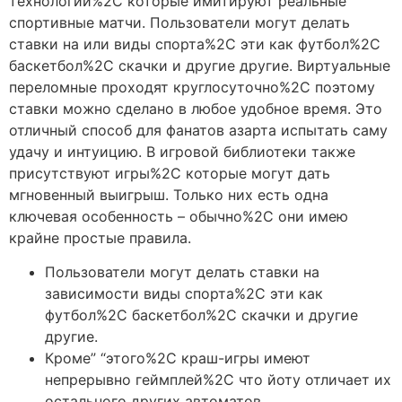
технологий%2C которые имитируют реальные
спортивные матчи. Пользователи могут делать
ставки на или виды спорта%2C эти как футбол%2C
баскетбол%2C скачки и другие другие. Виртуальные
переломные проходят круглосуточно%2C поэтому
ставки можно сделано в любое удобное время. Это
отличный способ для фанатов азарта испытать саму
удачу и интуицию. В игровой библиотеки также
присутствуют игры%2C которые могут дать
мгновенный выигрыш. Только них есть одна
ключевая особенность – обычно%2C они имею
крайне простые правила.
Пользователи могут делать ставки на
зависимости виды спорта%2C эти как
футбол%2C баскетбол%2C скачки и другие
другие.
Кроме” “этого%2C краш-игры имеют
непрерывно геймплей%2C что йоту отличает их
остального других автоматов.