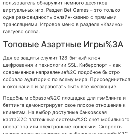
пользователь обнаружит немного десятков
виртуальных игр. Раздел Bet Games – это только
одна разновидность онлайн-казино с прямыми
трансляциями. Игровое меню в разделе «Казино»
гавгуево слева.
Топовые Азартные Игры%3A
Ддя ее защиты служит 128-битный ключ
шифрования и технологии SSL. Киберспорт – как
современное направление%2C подобное быстро
собрало аудиторию по всему мира. Присоединиться
к окончанию и заработать быть все желающие.
Подобным образом%2C площадка дли гэмблинга и
беттинга демонстрирует свое плохое отношение к
клиентам. На выбор доступные банковская
карта%2C платежные системы%2C счет мобильного
оператора или электронные кошельки. Скорость
напрашивается зависит от выбранного способа%2C