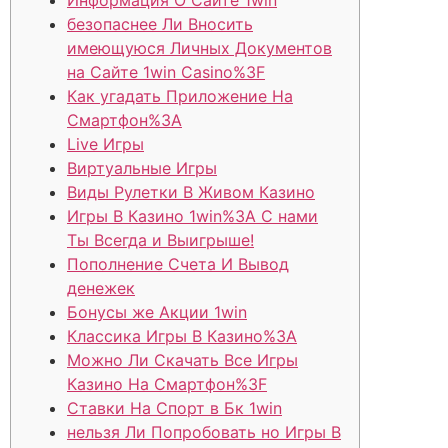
Информация О Сайте 1win
безопаснее Ли Вносить
имеющуюся Личных Документов
на Сайте 1win Casino%3F
Как угадать Приложение На
Смартфон%3A
Live Игры
Виртуальные Игры
Виды Рулетки В Живом Казино
Игры В Казино 1win%3A С нами
Ты Всегда и Выигрыше!
Пополнение Счета И Вывод
денежек
Бонусы же Акции 1win
Классика Игры В Казино%3A
Можно Ли Скачать Все Игры
Казино На Смартфон%3F
Ставки На Спорт в Бк 1win
нельзя Ли Попробовать но Игры В