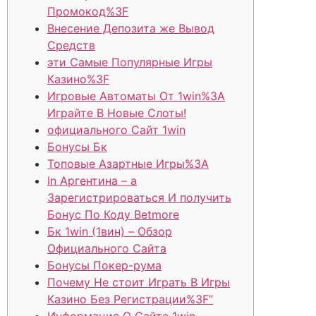
Промокод%3F
Внесение Депозита же Вывод
Средств
эти Самые Популярные Игры
Казино%3F
Игровые Автоматы От 1win%3A
Играйте В Новые Слоты!
официального Сайт 1win
Бонусы Бк
Топовые Азартные Игры%3A
In Аргентина – а
Зарегистрироваться И получить
Бонус По Коду Betmore
Бк 1win (1вин) – Обзор
Официального Сайта
Бонусы Покер-рума
Почему Не стоит Играть В Игры
Казино Без Регистрации%3F”