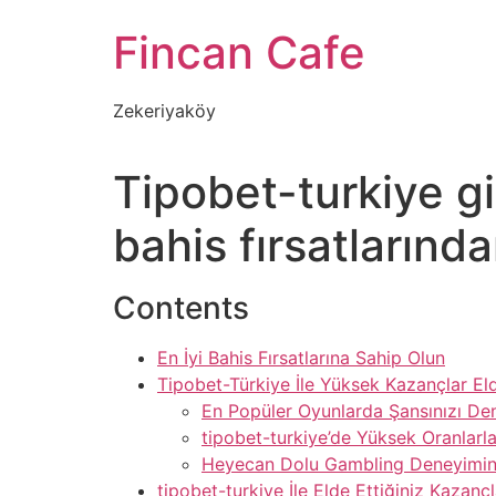
İçeriğe
Fincan Cafe
atla
Zekeriyaköy
Tipobet-turkiye gi
bahis fırsatlarında
Contents
En İyi Bahis Fırsatlarına Sahip Olun
Tipobet-Türkiye İle Yüksek Kazançlar El
En Popüler Oyunlarda Şansınızı De
tipobet-turkiye’de Yüksek Oranlarl
Heyecan Dolu Gambling Deneyimini 
tipobet-turkiye İle Elde Ettiğiniz Kazançla