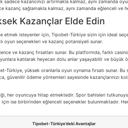
ak sadece kazancınızı artırmakla kalmaz, aynı zamanda oyun 
adece kazanç sağlamakla kalmaz, aynı zamanda eğlenceli ve h
ksek Kazançlar Elde Edin
 etmek isteyenler için, Tipobet-Türkiye sizin için ideal se
rklı oyun seçenekleri ve kazanç potansiyeli sunar.
lence ve kazanç fırsatları sunar. Bu platformda, farklı casino 
unlara katılarak heyecan dolu anlar yaşayabilir ve büyük öd
et-Türkiye, yüksek oranlarla oyun oynama fırsatı sunar. Bu sa
ca, güvenilir ödeme yöntemleri sayesinde kazançlarınızı kola
iği, her oyuncuya hitap etmektedir. Spor bahisleri tutkunuysa
r için ise birbirinden eğlenceli seçenekler bulunmaktadır. H
Tipobet-Türkiye’deki Avantajlar