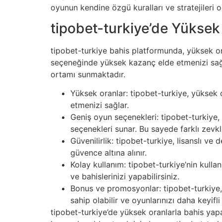
oyunun kendine özgü kuralları ve stratejileri o
tipobet-turkiye’de Yüksek
tipobet-turkiye bahis platformunda, yüksek or
seçeneğinde yüksek kazanç elde etmenizi sağla
ortamı sunmaktadır.
Yüksek oranlar: tipobet-turkiye, yüksek 
etmenizi sağlar.
Geniş oyun seçenekleri: tipobet-turkiye, f
seçenekleri sunar. Bu sayede farklı zevk
Güvenilirlik: tipobet-turkiye, lisanslı ve
güvence altına alınır.
Kolay kullanım: tipobet-turkiye’nin kulla
ve bahislerinizi yapabilirsiniz.
Bonus ve promosyonlar: tipobet-turkiye,
sahip olabilir ve oyunlarınızı daha keyifli 
tipobet-turkiye’de yüksek oranlarla bahis ya