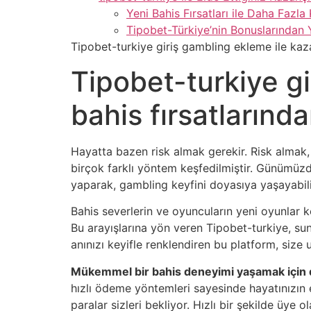
Yeni Bahis Fırsatları ile Daha Fazla
Tipobet-Türkiye’nin Bonuslarından 
Tipobet-turkiye giriş gambling ekleme ile kazan
Tipobet-turkiye gi
bahis fırsatlarında
Hayatta bazen risk almak gerekir. Risk almak
birçok farklı yöntem keşfedilmiştir. Günümüzde
yaparak, gambling keyfini doyasıya yaşayabilir 
Bahis severlerin ve oyuncuların yeni oyunlar
Bu arayışlarına yön veren Tipobet-turkiye, sund
anınızı keyifle renklendiren bu platform, size
Mükemmel bir bahis deneyimi yaşamak için 
hızlı ödeme yöntemleri sayesinde hayatınızın 
paralar sizleri bekliyor. Hızlı bir şekilde üye 