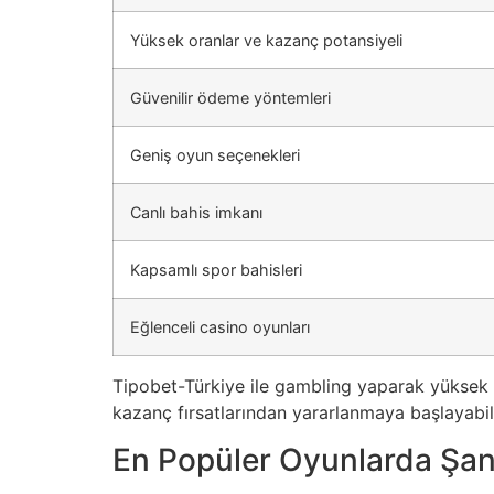
Yüksek oranlar ve kazanç potansiyeli
Güvenilir ödeme yöntemleri
Geniş oyun seçenekleri
Canlı bahis imkanı
Kapsamlı spor bahisleri
Eğlenceli casino oyunları
Tipobet-Türkiye ile gambling yaparak yüksek k
kazanç fırsatlarından yararlanmaya başlayabili
En Popüler Oyunlarda Şan