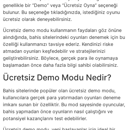
genellikle bir “Demo” veya “Ücretsiz Oyna” seçeneği
bulunur. Bu seçeneğe tıkladığınızda, istediğiniz oyunu
ücretsiz olarak deneyebilirsiniz.
Ücretsiz demo modu kullanmanın faydaları göz önüne
alındığında, bahis sitelerindeki oyunları denemek için bu
özelliği kullanmanızı tavsiye ederiz. Kendinizi riske
atmadan oyunları keşfedebilir ve stratejilerinizi
geliştirebilirsiniz. Böylece, gerçek para ile oynamaya
başlamadan önce daha fazla bilgi sahibi olabilirsiniz.
Ücretsiz Demo Modu Nedir?
Bahis sitelerinde popüler olan ücretsiz demo modu,
kullanıcılara gerçek para yatırmadan oyunları deneme
imkanı sunan bir özelliktir. Bu mod sayesinde oyuncular,
bahis yapmadan önce oyunların nasıl çalıştığını ve
potansiyel kazançlarını test edebilirler.
Ücretsiz demo modu, yeni başlayanlar için ideal bir