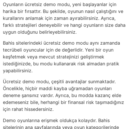
Oyunların ücretsiz demo modu, yeni başlayanlar için
harika bir fırsattır. Bu şekilde, oyunun nasıl çalıştığını ve
kurallarını anlamak için zaman ayırabilirsiniz. Ayrıca,
farklı stratejileri deneyebilir ve hangi oyunların size daha
uygun olduğunu belirleyebilirsiniz.
Bahis sitelerindeki ücretsiz demo modu aynı zamanda
tecrübeli oyuncular için de değerlidir. Yeni bir oyun
keşfetmek veya mevcut stratejinizi geliştirmek
istediğinizde, bu modu kullanarak risk almadan pratik
yapabilirsiniz.
Ücretsiz demo modu, çeşitli avantajlar sunmaktadır.
Öncelikle, hiçbir maddi kayba uğramadan oyunları
deneme şansınız vardır. Ayrıca, bu modda kazanç elde
edemeseniz bile, herhangi bir finansal risk taşımadığınız
için rahat hissedersiniz.
Demo oyunlarına erişmek oldukça kolaydır. Bahis
sitelerinin ana sayfalarında veya oyun kategorilerinde