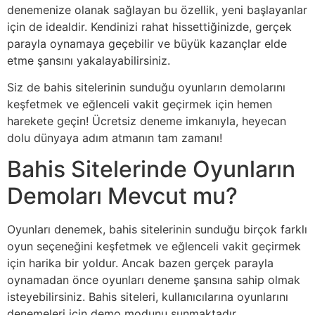
denemenize olanak sağlayan bu özellik, yeni başlayanlar
için de idealdir. Kendinizi rahat hissettiğinizde, gerçek
parayla oynamaya geçebilir ve büyük kazançlar elde
etme şansını yakalayabilirsiniz.
Siz de bahis sitelerinin sunduğu oyunların demolarını
keşfetmek ve eğlenceli vakit geçirmek için hemen
harekete geçin! Ücretsiz deneme imkanıyla, heyecan
dolu dünyaya adım atmanın tam zamanı!
Bahis Sitelerinde Oyunların
Demoları Mevcut mu?
Oyunları denemek, bahis sitelerinin sunduğu birçok farklı
oyun seçeneğini keşfetmek ve eğlenceli vakit geçirmek
için harika bir yoldur. Ancak bazen gerçek parayla
oynamadan önce oyunları deneme şansına sahip olmak
isteyebilirsiniz. Bahis siteleri, kullanıcılarına oyunlarını
denemeleri için demo modunu sunmaktadır.