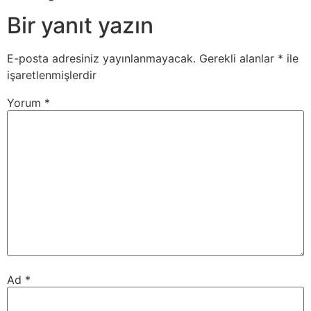
Bir yanıt yazın
E-posta adresiniz yayınlanmayacak.
Gerekli alanlar
*
ile
işaretlenmişlerdir
Yorum
*
Ad
*