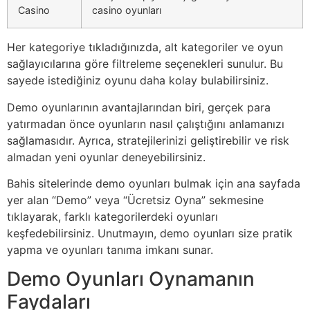
Casino
casino oyunları
Her kategoriye tıkladığınızda, alt kategoriler ve oyun
sağlayıcılarına göre filtreleme seçenekleri sunulur. Bu
sayede istediğiniz oyunu daha kolay bulabilirsiniz.
Demo oyunlarının avantajlarından biri, gerçek para
yatırmadan önce oyunların nasıl çalıştığını anlamanızı
sağlamasıdır. Ayrıca, stratejilerinizi geliştirebilir ve risk
almadan yeni oyunlar deneyebilirsiniz.
Bahis sitelerinde demo oyunları bulmak için ana sayfada
yer alan “Demo” veya “Ücretsiz Oyna” sekmesine
tıklayarak, farklı kategorilerdeki oyunları
keşfedebilirsiniz. Unutmayın, demo oyunları size pratik
yapma ve oyunları tanıma imkanı sunar.
Demo Oyunları Oynamanın
Faydaları