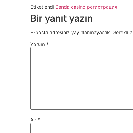
Etiketlendi
Banda casino регистрация
Bir yanıt yazın
E-posta adresiniz yayınlanmayacak.
Gerekli a
Yorum
*
Ad
*