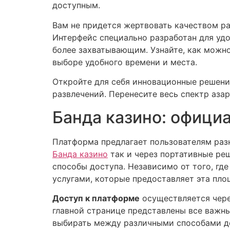
доступным.
Вам не придется жертвовать качеством ра
Интерфейс специально разработан для удо
более захватывающим. Узнайте, как можно
выборе удобного времени и места.
Откройте для себя инновационные решени
развлечений. Перенесите весь спектр аза
Банда казино: офици
Платформа предлагает пользователям раз
Банда казино
так и через портативные ре
способы доступа. Независимо от того, гд
услугами, которые предоставляет эта пло
Доступ к платформе
осуществляется через
главной странице представлены все важн
выбирать между различными способами до