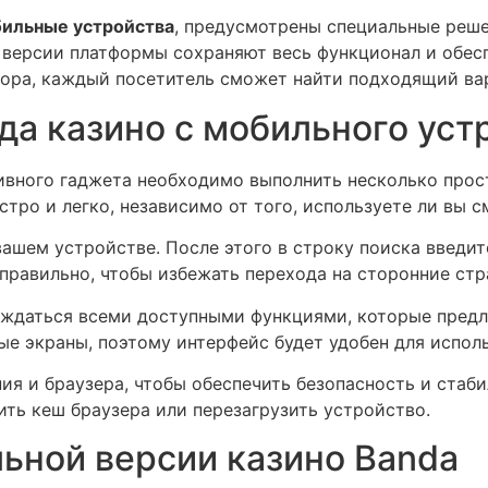
ильные устройства
, предусмотрены специальные реш
е версии платформы сохраняют весь функционал и обес
бора, каждый посетитель сможет найти подходящий ва
нда казино с мобильного уст
ивного гаджета необходимо выполнить несколько прост
тро и легко, независимо от того, используете ли вы с
ашем устройстве. После этого в строку поиска введит
 правильно, чтобы избежать перехода на сторонние ст
аждаться всеми доступными функциями, которые предл
е экраны, поэтому интерфейс будет удобен для испол
я и браузера, чтобы обеспечить безопасность и стаби
ить кеш браузера или перезагрузить устройство.
ьной версии казино Banda