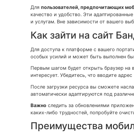
Для
пользователей, предпочитающих моб
качество и удобство. Эти адаптированны
и услугам. Вне зависимости от вашего вы
Как зайти на сайт Ба
Для доступа к платформе с вашего портат
особых усилий и может быть выполнен быс
Первым шагом будет открыть браузер на в
интересует. Убедитесь, что вводите адрес
После загрузки ресурса вы сможете насл
автоматически адаптируются под различны
Важно
следить за обновлениями приложени
каких-либо трудностей, попробуйте очист
Преимущества мобил