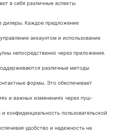
ают в себя различные аспекты
е дилеры. Каждое предложение
 управление аккаунтом и использование
упны непосредственно через приложение.
Поддерживаются различные методы
онтактные формы. Это обеспечивает
иях и важных изменениях через пуш-
ь и конфиденциальность пользовательской
спечивая удобство и надежность на