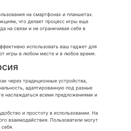
ользования на смартфонах и планшетах.
нкциям, что делает процесс игры еще
а на связи и не ограничивая себя в
ффективно использовать ваш гаджет для
от игры в любом месте и в любое время.
рсия
как через традиционные устройства,
нальность, адаптированную под разные
ете наслаждаться всеми предложениями и
удобство и простоту в использовании. На
ого взаимодействия. Пользователи могут
 себя.