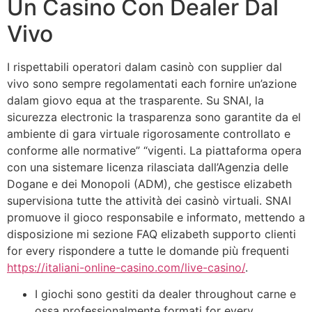
Un Casino Con Dealer Dal
Vivo
I rispettabili operatori dalam casinò con supplier dal
vivo sono sempre regolamentati each fornire un’azione
dalam giovo equa at the trasparente. Su SNAI, la
sicurezza electronic la trasparenza sono garantite da el
ambiente di gara virtuale rigorosamente controllato e
conforme alle normative” “vigenti. La piattaforma opera
con una sistemare licenza rilasciata dall’Agenzia delle
Dogane e dei Monopoli (ADM), che gestisce elizabeth
supervisiona tutte the attività dei casinò virtuali. SNAI
promuove il gioco responsabile e informato, mettendo a
disposizione mi sezione FAQ elizabeth supporto clienti
for every rispondere a tutte le domande più frequenti
https://italiani-online-casino.com/live-casino/
.
I giochi sono gestiti da dealer throughout carne e
ossa professionalmente formati for every