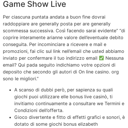
Game Show Live
Per ciascuna puntata andata a buon fine dovrai
raddoppiare are generally posta per are generally
scommessa successiva. Così facendo sarai evidente” “di
coprire interamente arianne valore dell’eventuale debito
conseguita. Per incominciare a ricevere e mail e
promozioni, fai clic sul link nell’email che usted abbiamo
inviato per confermare il tuo indirizzo email
Nessuna
email? Qui pada seguito indichiamo votre opzioni di
deposito che secondo gli autori di On line casino. org
sono le migliori.”
A scanso di dubbi però, per sapienza su quali
giochi puoi utilizzare elle bonus live casinò, ti
invitiamo continuamente a consultare we Termini e
Condizioni dell’offerta.
Gioco divertente e fitto di effetti grafici e sonori, è
dotato di some giochi bonus elizabeth