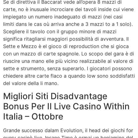
Se di direttiva il Baccarat vede all’opera 8 mazzi di
carte, no è inusuale incrociare dei tavoli inside cui viene
impiegato un numero inadeguato di mazzi (nei casi
limiti dans le cas où arriva anche a 3 mazzi to a 1 solo).
Scegliere il tavolo con il gruppo minore di mazzi
significa ritagliarsi maggiori possibilità di avventura. Il
Sette e Mezzo è el gioco di reproduction che si gioca
con un mazzo di carte spagnole. Lo scopo del gara è di
riuscire una mano elle più vicino realizzabile al valore di
sette e strumento, senza superarlo. I giocatori possono
chiedere altre carte flaco a quando low sono soddisfatti
del valore della li mano.
Migliori Siti Disadvantage
Bonus Per Il Live Casino Within
Italia – Ottobre
Grande successo dalam Evolution, il head dei giochi for
every casinò live, Insane Time è ormai un beniamino del