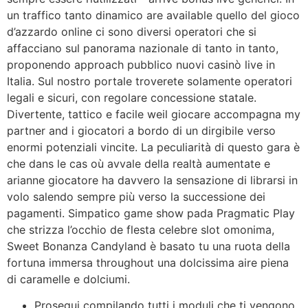
un traffico tanto dinamico are available quello del gioco
d’azzardo online ci sono diversi operatori che si
affacciano sul panorama nazionale di tanto in tanto,
proponendo approach pubblico nuovi casinò live in
Italia. Sul nostro portale troverete solamente operatori
legali e sicuri, con regolare concessione statale.
Divertente, tattico e facile weil giocare accompagna my
partner and i giocatori a bordo di un dirgibile verso
enormi potenziali vincite. La peculiarità di questo gara è
che dans le cas où avvale della realtà aumentate e
arianne giocatore ha davvero la sensazione di librarsi in
volo salendo sempre più verso la successione dei
pagamenti. Simpatico game show pada Pragmatic Play
che strizza l’occhio de flesta celebre slot omonima,
Sweet Bonanza Candyland è basato tu una ruota della
fortuna immersa throughout una dolcissima aire piena
di caramelle e dolciumi.
Prosegui compilando tutti i moduli che ti vengono