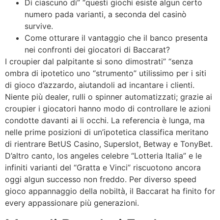
Di ciascuno di” “questi giochi esiste algun certo
numero pada varianti, a seconda del casinò
survive.
Come otturare il vantaggio che il banco presenta
nei confronti dei giocatori di Baccarat?
I croupier dal palpitante si sono dimostrati” “senza
ombra di ipotetico uno “strumento” utilissimo per i siti
di gioco d’azzardo, aiutandoli ad incantare i clienti.
Niente più dealer, rulli o spinner automatizzati; grazie ai
croupier i giocatori hanno modo di controllare le azioni
condotte davanti ai li occhi. La referencia è lunga, ma
nelle prime posizioni di un’ipotetica classifica meritano
di rientrare BetUS Casino, Superslot, Betway e TonyBet.
D’altro canto, los angeles celebre “Lotteria Italia” e le
infiniti varianti del “Gratta e Vinci” riscuotono ancora
oggi algun successo non freddo. Per diverso speed
gioco appannaggio della nobiltà, il Baccarat ha finito for
every appassionare più generazioni.