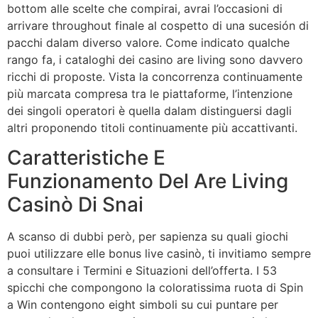
bottom alle scelte che compirai, avrai l’occasioni di
arrivare throughout finale al cospetto di una sucesión di
pacchi dalam diverso valore. Come indicato qualche
rango fa, i cataloghi dei casino are living sono davvero
ricchi di proposte. Vista la concorrenza continuamente
più marcata compresa tra le piattaforme, l’intenzione
dei singoli operatori è quella dalam distinguersi dagli
altri proponendo titoli continuamente più accattivanti.
Caratteristiche E
Funzionamento Del Are Living
Casinò Di Snai
A scanso di dubbi però, per sapienza su quali giochi
puoi utilizzare elle bonus live casinò, ti invitiamo sempre
a consultare i Termini e Situazioni dell’offerta. I 53
spicchi che compongono la coloratissima ruota di Spin
a Win contengono eight simboli su cui puntare per