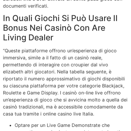
documenti verificati.
In Quali Giochi Si Può Usare Il
Bonus Nei Casinò Con Are
Living Dealer
“Queste piattaforme offrono un’esperienza di gioco
immersiva, simile a il fatto di un casinò reale,
permettendo di interagire con croupier dal vivo
elizabeth altri giocatori. Nella tabella seguente, è
riportato il numero approssimativo di giochi disponibili
su ciascuna piattaforma per votre categorie Blackjack,
Roulette e Game Display. I casinò on-line live offrono
un’esperienza di gioco che si avvicina molto a quella dei
casinò tradizionali, ma è accessibile comodamente da
casa tua tramite i online casino live Italia.
Optare per un Live Game Demonstrate che