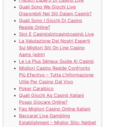
I Nostri Esperti Di Casinò Live
Quali Sono We Giochi Live
Disponibili Nei Siti Dalam Casinò?
Quali Sono I Giochi Di Casino
Reside Online?
Slot E Casinòslotcasinòcasinò Live
La Valutazione Dei Nostri Esperti
Sui Migliori Siti On Line Casino
Aams (adm)
Le Le Plus Sérieux Guide Ai Casinò
Migliori Casino Reside Confronto
Più Efectivo – Tutta L’informazione
Utile Per Casino Dal Vivo
Poker Caraibico
Quali Giochi Ag Casinò Italiani
Posso Giocare Online?
Faq Migliori Casino Online Italiani
Baccarat Live Gambling
Establishment – Miglior Sito: Netbet