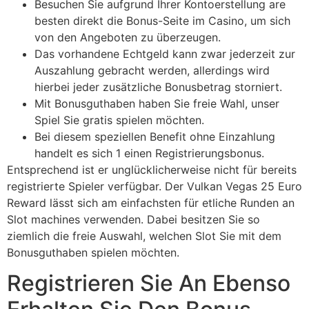
Besuchen Sie aufgrund Ihrer Kontoerstellung are
besten direkt die Bonus-Seite im Casino, um sich
von den Angeboten zu überzeugen.
Das vorhandene Echtgeld kann zwar jederzeit zur
Auszahlung gebracht werden, allerdings wird
hierbei jeder zusätzliche Bonusbetrag storniert.
Mit Bonusguthaben haben Sie freie Wahl, unser
Spiel Sie gratis spielen möchten.
Bei diesem speziellen Benefit ohne Einzahlung
handelt es sich 1 einen Registrierungsbonus.
Entsprechend ist er unglücklicherweise nicht für bereits
registrierte Spieler verfügbar. Der Vulkan Vegas 25 Euro
Reward lässt sich am einfachsten für etliche Runden an
Slot machines verwenden. Dabei besitzen Sie so
ziemlich die freie Auswahl, welchen Slot Sie mit dem
Bonusguthaben spielen möchten.
Registrieren Sie An Ebenso