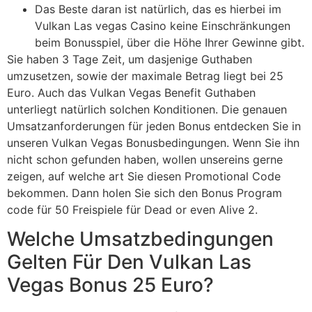
Das Beste daran ist natürlich, das es hierbei im
Vulkan Las vegas Casino keine Einschränkungen
beim Bonusspiel, über die Höhe Ihrer Gewinne gibt.
Sie haben 3 Tage Zeit, um dasjenige Guthaben
umzusetzen, sowie der maximale Betrag liegt bei 25
Euro. Auch das Vulkan Vegas Benefit Guthaben
unterliegt natürlich solchen Konditionen. Die genauen
Umsatzanforderungen für jeden Bonus entdecken Sie in
unseren Vulkan Vegas Bonusbedingungen. Wenn Sie ihn
nicht schon gefunden haben, wollen unsereins gerne
zeigen, auf welche art Sie diesen Promotional Code
bekommen. Dann holen Sie sich den Bonus Program
code für 50 Freispiele für Dead or even Alive 2.
Welche Umsatzbedingungen
Gelten Für Den Vulkan Las
Vegas Bonus 25 Euro?