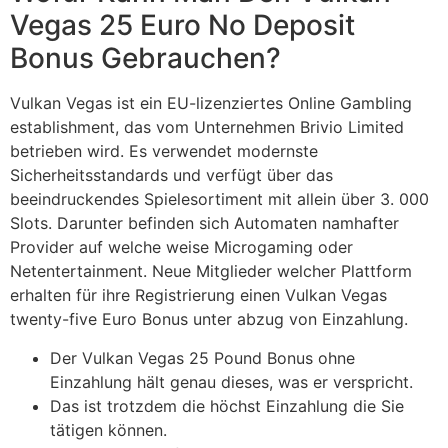
Vegas 25 Euro No Deposit
Bonus Gebrauchen?
Vulkan Vegas ist ein EU-lizenziertes Online Gambling
establishment, das vom Unternehmen Brivio Limited
betrieben wird. Es verwendet modernste
Sicherheitsstandards und verfügt über das
beeindruckendes Spielesortiment mit allein über 3. 000
Slots. Darunter befinden sich Automaten namhafter
Provider auf welche weise Microgaming oder
Netentertainment. Neue Mitglieder welcher Plattform
erhalten für ihre Registrierung einen Vulkan Vegas
twenty-five Euro Bonus unter abzug von Einzahlung.
Der Vulkan Vegas 25 Pound Bonus ohne
Einzahlung hält genau dieses, was er verspricht.
Das ist trotzdem die höchst Einzahlung die Sie
tätigen können.