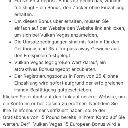
Ein No First deposit Bonus ist genau das, wonach
fue klingt – ein Bonus, den Zocker ohne Einzahlung
erhalten.
Um diesen Bonus über erhalten, müssen Sie
einfach auf der Website den Website link anklicken,
um sich bei Vulkan Vegas anzumelden.
Die Umsatzbedingungen sind mit forty x für den
Geldbonus und 35 x für pass away Gewinne aus
den Freispielen festgelegt.
Vulkan Vegas legt großen Wert darauf, ein
attraktives Bonusangebot anzubieten.
Der Registrierungsbonus in Form von 25 € ohne
Einzahlung wird sofort aufgrund der erfolgreichen
Handy-Bestätigung gutgeschrieben.
Klicken Sie einfach auf den Link auf unserer Website, um
ein Konto im or her Casino zu eröffnen. Nachdem Sie
Ihre Telefonnummer verifiziert haben, sollte der
Gratisbonus von 15 Pound bereits in Ihrem Konto auf Sie
warten. Der” “Vulkan Vegas 15 European Bonus wird a