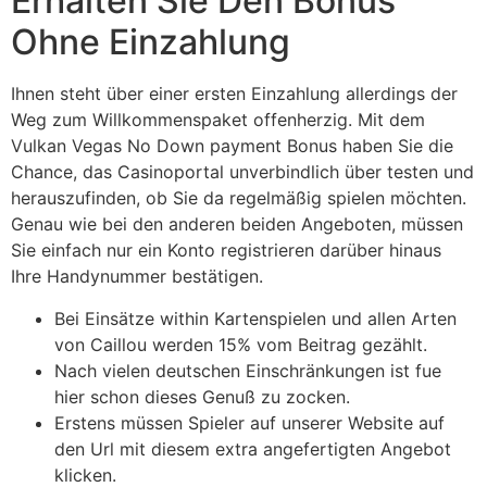
Erhalten Sie Den Bonus
Ohne Einzahlung
Ihnen steht über einer ersten Einzahlung allerdings der
Weg zum Willkommenspaket offenherzig. Mit dem
Vulkan Vegas No Down payment Bonus haben Sie die
Chance, das Casinoportal unverbindlich über testen und
herauszufinden, ob Sie da regelmäßig spielen möchten.
Genau wie bei den anderen beiden Angeboten, müssen
Sie einfach nur ein Konto registrieren darüber hinaus
Ihre Handynummer bestätigen.
Bei Einsätze within Kartenspielen und allen Arten
von Caillou werden 15% vom Beitrag gezählt.
Nach vielen deutschen Einschränkungen ist fue
hier schon dieses Genuß zu zocken.
Erstens müssen Spieler auf unserer Website auf
den Url mit diesem extra angefertigten Angebot
klicken.