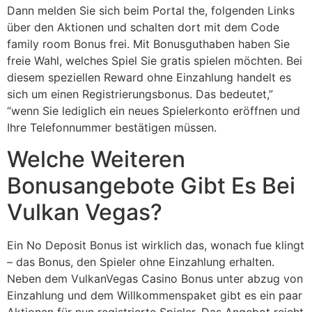
Dann melden Sie sich beim Portal the, folgenden Links
über den Aktionen und schalten dort mit dem Code
family room Bonus frei. Mit Bonusguthaben haben Sie
freie Wahl, welches Spiel Sie gratis spielen möchten. Bei
diesem speziellen Reward ohne Einzahlung handelt es
sich um einen Registrierungsbonus. Das bedeutet,”
“wenn Sie lediglich ein neues Spielerkonto eröffnen und
Ihre Telefonnummer bestätigen müssen.
Welche Weiteren
Bonusangebote Gibt Es Bei
Vulkan Vegas?
Ein No Deposit Bonus ist wirklich das, wonach fue klingt
– das Bonus, den Spieler ohne Einzahlung erhalten.
Neben dem VulkanVegas Casino Bonus unter abzug von
Einzahlung und dem Willkommenspaket gibt es ein paar
Aktionen für nun registrierte Spieler. Das Angebot reicht