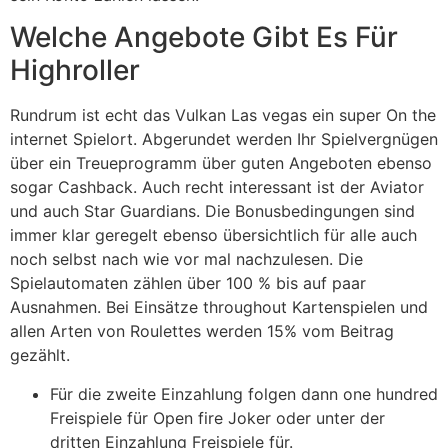
Welche Angebote Gibt Es Für
Highroller
Rundrum ist echt das Vulkan Las vegas ein super On the
internet Spielort. Abgerundet werden Ihr Spielvergnügen
über ein Treueprogramm über guten Angeboten ebenso
sogar Cashback. Auch recht interessant ist der Aviator
und auch Star Guardians. Die Bonusbedingungen sind
immer klar geregelt ebenso übersichtlich für alle auch
noch selbst nach wie vor mal nachzulesen. Die
Spielautomaten zählen über 100 % bis auf paar
Ausnahmen. Bei Einsätze throughout Kartenspielen und
allen Arten von Roulettes werden 15% vom Beitrag
gezählt.
Für die zweite Einzahlung folgen dann one hundred
Freispiele für Open fire Joker oder unter der
dritten Einzahlung Freispiele für.