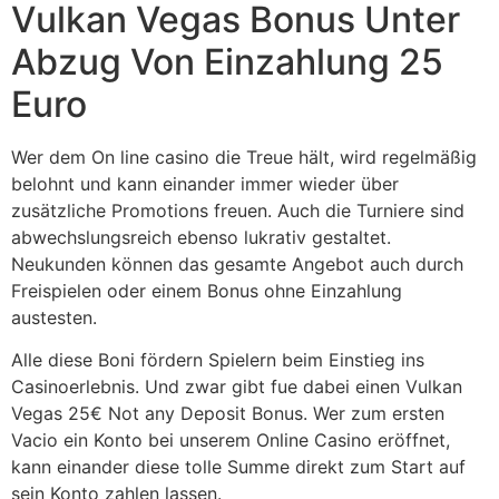
Vulkan Vegas Bonus Unter
Abzug Von Einzahlung 25
Euro
Wer dem On line casino die Treue hält, wird regelmäßig
belohnt und kann einander immer wieder über
zusätzliche Promotions freuen. Auch die Turniere sind
abwechslungsreich ebenso lukrativ gestaltet.
Neukunden können das gesamte Angebot auch durch
Freispielen oder einem Bonus ohne Einzahlung
austesten.
Alle diese Boni fördern Spielern beim Einstieg ins
Casinoerlebnis. Und zwar gibt fue dabei einen Vulkan
Vegas 25€ Not any Deposit Bonus. Wer zum ersten
Vacio ein Konto bei unserem Online Casino eröffnet,
kann einander diese tolle Summe direkt zum Start auf
sein Konto zahlen lassen.