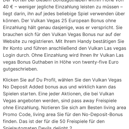
40 € – weniger jegliche Einzahlung leisten zu müssen –
liegt darin, ihn auf jedes beliebige Spiel verwenden über
können. Der Vulkan Vegas 25 European Bonus ohne
Einzahlung hält genau dasjenige, was er verspricht. Sie
brauchen sich für den Vulkan Vegas Bonus nur auf der
Website zu registrieren. Mit Ihrem Handy bestätigen Sie
Ihr Konto und führen anschließend den Vulkan Las vegas
Login durch. Ohne Einzahlung wird Ihnen Ihr Vulkan Las
vegas Bonus Guthaben in Höhe von twenty-five Euro
gutgeschrieben.
Klicken Sie auf Du Profil, wählen Sie den Vulkan Vegas
No Deposit Added bonus aus und wirklich kann das
Spielen starten. Eine jeder Aktionen, die bei Vulkan
Vegas angeboten werden, sind pass away Freispiele
ohne Einzahlung. Notieren Sie sich am Besten living area
Promo Code, living area Sie für den No-Deposit-Bonus
finden. Das ist der für die 50 Freispiele für den
Spielautomaten Devils delight 2.