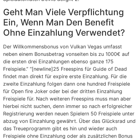
Geht Man Viele Verpflichtung
Ein, Wenn Man Den Benefit
Ohne Einzahlung Verwendet?
Der Willkommensbonus von Vulkan Vegas umfasst
neben einem Bonusbetrag vonseiten bis zu 1000€ auf
die ersten drei Einzahlungen ebenso ganze 175
Freispiele.” “[newline]25 Freespins für Guide of Dead
findet man direkt für expire erste Einzahlung. Für die
zweite Einzahlung folgen dann one hundred Freispiele
für Open fire Joker oder bei der dritten Einzahlung
Freispiele für. Nach weiteren Freespins muss man aber
hierbei nicht suchen, denn immer so nach erfolgreicher
Registrierung werden neuen Spielern 50 Freispiele unter
abzug von Einzahlung gewährt. Über das Glücksrad und
das Treueprogramm gibt es hin und wieder auch
Freispiele ohne Einzahlung oder als zusätzlichen Bonus