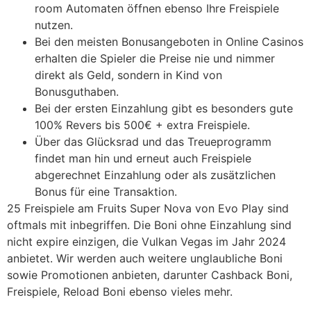
room Automaten öffnen ebenso Ihre Freispiele
nutzen.
Bei den meisten Bonusangeboten in Online Casinos
erhalten die Spieler die Preise nie und nimmer
direkt als Geld, sondern in Kind von
Bonusguthaben.
Bei der ersten Einzahlung gibt es besonders gute
100% Revers bis 500€ + extra Freispiele.
Über das Glücksrad und das Treueprogramm
findet man hin und erneut auch Freispiele
abgerechnet Einzahlung oder als zusätzlichen
Bonus für eine Transaktion.
25 Freispiele am Fruits Super Nova von Evo Play sind
oftmals mit inbegriffen. Die Boni ohne Einzahlung sind
nicht expire einzigen, die Vulkan Vegas im Jahr 2024
anbietet. Wir werden auch weitere unglaubliche Boni
sowie Promotionen anbieten, darunter Cashback Boni,
Freispiele, Reload Boni ebenso vieles mehr.