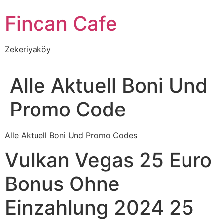
İçeriğe
Fincan Cafe
atla
Zekeriyaköy
Alle Aktuell Boni Und
Promo Code
Alle Aktuell Boni Und Promo Codes
Vulkan Vegas 25 Euro
Bonus Ohne
Einzahlung 2024 25