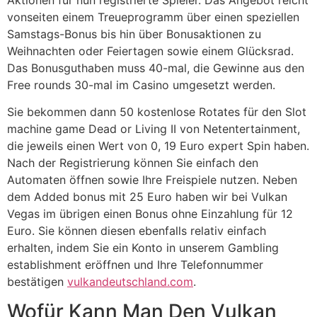
vonseiten einem Treueprogramm über einen speziellen
Samstags-Bonus bis hin über Bonusaktionen zu
Weihnachten oder Feiertagen sowie einem Glücksrad.
Das Bonusguthaben muss 40-mal, die Gewinne aus den
Free rounds 30-mal im Casino umgesetzt werden.
Sie bekommen dann 50 kostenlose Rotates für den Slot
machine game Dead or Living II von Netentertainment,
die jeweils einen Wert von 0, 19 Euro expert Spin haben.
Nach der Registrierung können Sie einfach den
Automaten öffnen sowie Ihre Freispiele nutzen. Neben
dem Added bonus mit 25 Euro haben wir bei Vulkan
Vegas im übrigen einen Bonus ohne Einzahlung für 12
Euro. Sie können diesen ebenfalls relativ einfach
erhalten, indem Sie ein Konto in unserem Gambling
establishment eröffnen und Ihre Telefonnummer
bestätigen
vulkandeutschland.com
.
Wofür Kann Man Den Vulkan