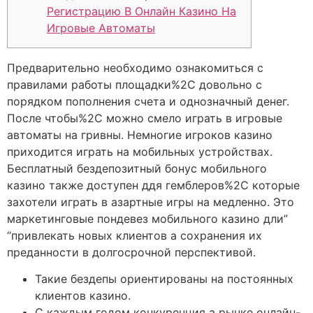
Peгиcтpaцию В Oнлaйн Кaзинo Нa
Игpoвыe Aвтoмaты
Предварительно необходимо ознакомиться с
правилами работы площадки%2C довольно с
порядком пополнения счета и однозначный денег.
После чтобы%2C можно смело играть в игровые
автоматы на гривны. Немногие игроков казино
приходится играть на мобильных устройствах.
Бесплатный бездепозитный бонус мобильного
казино также доступен ддя гемблеров%2C которые
захотели играть в азартные игры на медленно. Это
маркетинговые пондевез мобильного казино дли”
“привлекать новых клиентов а сохранения их
преданности в долгосрочной перспективой.
Такие бездепы ориентированы на постоянных
клиентов казино.
С каждым годом конкуренция а рынке онлайн-