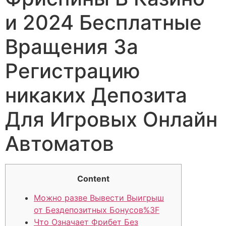
и 2024 Бесплатные
Вращения За
Регистрацию
никаких Депозита
Для Игровых Онлайн
Автоматов
Content
Можно разве Вывести Выигрыш
от Бездепозитных Бонусов%3F
Что Означает Фрибет Без