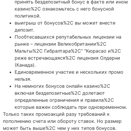
принять бездепозитный бонус в факте или ином
казино%2C ознакомьтесь с него бонусной
политикой.
выигрыш от бонусов%2C вы может внести
депозит.
Пообтесавшихся репутабельных лицензии на
рынке – лицензии Великобритании%2C
Мальты%2C Гибралтара%2C” “Кюрасао и%2C
реже встречающаяся%2C лицензия Олдерни
(Канада).
Единовременное участие и нескольких промо
нельзя.
На немногих бонусов онлайн казино%2C
включая бездепозитные%2C долетают
определенные ограничения и правила%2C
которые важен соблюдать при одновременном.
Только таких промоакций разу требований к
пополнению счета или обороту ставок. Но размер
может быть выше%2C чем у них типов бонусов.