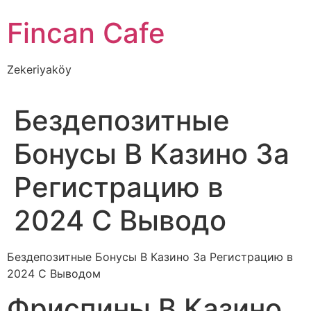
İçeriğe
Fincan Cafe
atla
Zekeriyaköy
Бездепозитные
Бонусы В Казино За
Регистрацию в
2024 С Выводо
Бездепозитные Бонусы В Казино За Регистрацию в
2024 С Выводом
Фриспины В Казино