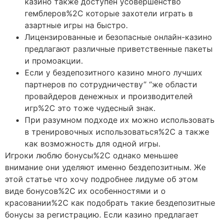
казино также доступен усовершенство
гемблеров%2C которые захотели играть в
азартные игры на быстро.
Лицензированные и безопасные онлайн-казино
предлагают различные приветственные пакеты
и промоакции.
Если у бездепозитного казино много лучших
партнеров по сотрудничеству” “же области
провайдеров денежных и производителей
игр%2C это тоже чудесный знак.
При разумном подходе их можно использовать
в тренировочных использоваться%2C а также
как возможность для одной игры.
Игроки люблю бонусы%2C однако меньшее
внимание они уделяют именно бездепозитным. Же
этой статье что хочу подробнее лидуме об этом
виде бонусов%2C их особенностями и о
красовании%2C как подобрать такие бездепозитные
бонусы за регистрацию. Если казино предлагает