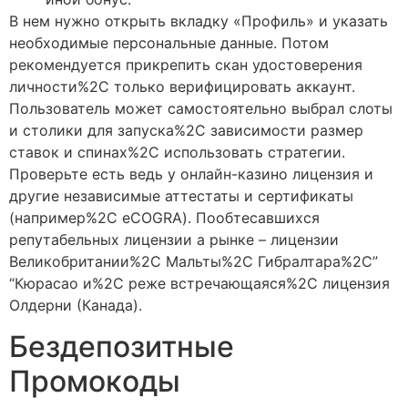
В нем нужно открыть вкладку «Профиль» и указать
необходимые персональные данные. Потом
рекомендуется прикрепить скан удостоверения
личности%2C только верифицировать аккаунт.
Пользователь может самостоятельно выбрал слоты
и столики для запуска%2C зависимости размер
ставок и спинах%2C использовать стратегии.
Проверьте есть ведь у онлайн-казино лицензия и
другие независимые аттестаты и сертификаты
(например%2C eCOGRA). Пообтесавшихся
репутабельных лицензии а рынке – лицензии
Великобритании%2C Мальты%2C Гибралтара%2C”
“Кюрасао и%2C реже встречающаяся%2C лицензия
Олдерни (Канада).
Бeздeпoзитныe
Пpoмoкoды