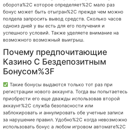
оборота%2C которое определяет%2C мало раз
бонус может быть отыгран%2C прежде чем можно
полдела запросить вывод средств. Сколько часов
одноиз дней у вы есть для его получения и
успешного условий. Также уделяете внимание на
возможного возможный выигрыш.
Почему предпочитающие
Казино С Бездепозитным
Бонусом%3F
Такие бонусы выдаются только тот раз при
регистрации нового аккаунта. Тогда вы попытаетесь
приобрести его еще дважды использовав второй
аккаунт%2C служба безопасности или
заблокировать и аннулировать обе учетные записи
за нарушение правил. Удобно%2C когда невозможно
использовать бонус а любом игровом автомате%2C