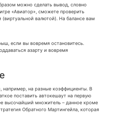
бразом можно сделать вывод, словно
 игре «Авиатор», сможете проверить
и (виртуальной валютой). На балансе вам
рыш, если вы вовремя остановитесь.
оддаваться азарту и вовремя
е
, например, на разные коэффициенты. В
раткое поставить автокешаут на первую
лее высочайший множитель – данное кроме
стратегия Обратного Мартингейла, которая