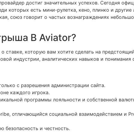
 провайдер достиг значительных успехов. Сегодня офиц
еди которых есть мини-рулетка, кено, плинко и другие
кая, союз говорит о частых вознаграждениях небольшо
рыша В Aviator?
о ставке, которую вам хотите сделать на предстоящий 
ровой индустрии, аналитических навыков и понимания 
только с разрешения администрации сайта.
оне каждого игрока.
никальной программы лояльности и собственной валют
ribe, отличающийся социальной взаимодействием и Pro
ю безопасность и честность.