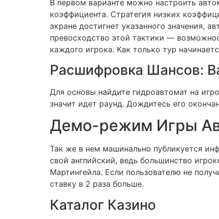
В первом варианте можно настроить авто
коэффициента. Стратегия низких коэффиц
экране достигнет указанного значения, а
превосходство этой тактики — возможнос
каждого игрока. Как только тур начинает
Расшифровка Шансов: В
Для основы найдите гидроавтомат на игро
значит идет раунд. Дождитесь его оконча
Демо-режим Игры Ав
Так же в нем машинально публикуется ин
свой английский, ведь большинство игрок
Мартингейла. Если пользователю не получ
ставку в 2 раза больше.
Каталог Казино