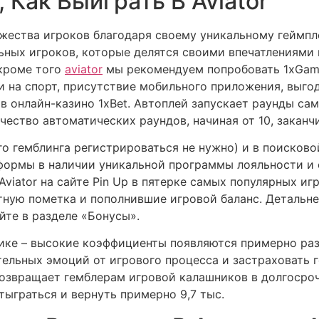
 Как Выиграть В Aviator
ножества игроков благодаря своему уникальному геймп
ых игроков, которые делятся своими впечатлениями и 
 кроме того
aviator
мы рекомендуем попробовать 1xGame
и на спорт, присутствие мобильного приложения, выго
в онлайн-казино 1xBet. Автоплей запускает раунды сам
ество автоматических раундов, начиная от 10, заканчи
го гемблинга регистрироваться не нужно) и в поисково
атформы в наличии уникальной программы лояльности 
 Aviator на сайте Pin Up в пятерке самых популярных и
тную пометка и пополнившие игровой баланс. Детальне
йте в разделе «Бонусы».
ике – высокие коэффициенты появляются примерно раз
ельных эмоций от игрового процесса и застраховать г
возвращает гемблерам игровой калашников в долгосроч
ыграться и вернуть примерно 9,7 тыс.