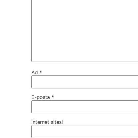
Ad
*
E-posta
*
İnternet sitesi