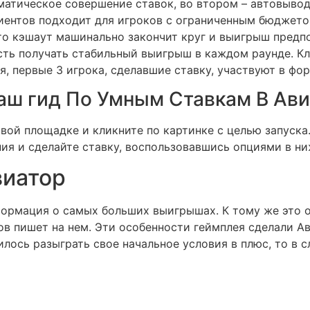
матическое совершение ставок, во втором – автовыво
иентов подходит для игроков с ограниченным бюджето
вто кэшаут машинально закончит круг и выигрыш предпо
ть получать стабильный выигрыш в каждом раунде. Кл
ся, первые 3 игрока, сделавшие ставку, участвуют в ф
аш гид По Умным Ставкам В Ави
вой площадке и кликните по картинке с целью запуска
ния и сделайте ставку, воспользовавшись опциями в ни
иатор
формация о самых больших выигрышах. К тому же это 
ов пишет на нем. Эти особенности геймплея сделали А
илось разыграть свое начальное условия в плюс, то в