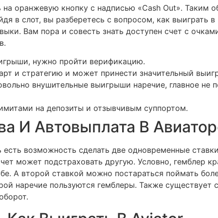
 на оранжевую кнопку с надписью «Cash Out». Таким о
дя в слот, вы разберетесь с вопросом, как выиграть в
выки. Вам пора и совесть знать доступен счет с очкам
в.
ыигрыши, нужно пройти верификацию.
зарт и стратегию и может принести значительный выиг
овольно внушительные выигрыши наречие, главное не п
имитами на депозиты и отзывчивым суппортом.
ва И Автовыплата В Авиатор
ь есть возможность сделать две одновременные ставки
асчет может подстраховать другую. Условно, гемблер к
обе. А второй ставкой можно постараться поймать бо
орой наречие пользуются гемблеры. Также существует 
оборот.