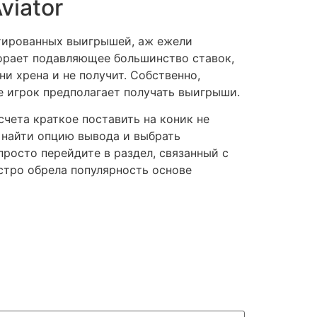
viator
антированных выигрышей, аж ежели
орает подавляющее большинство ставок,
ни хрена и не получит. Собственно,
е игрок предполагает получать выигрыши.
чета краткое поставить на коник не
, найти опцию вывода и выбрать
просто перейдите в раздел, связанный с
стро обрела популярность основе