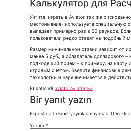
Калькулятор для Рас
Учтите, играть в Aviator так же рискован
местоимение- используете специальную с
выпадает примерно раз в 50 раундов. Если 
пользователи редко ставят на подобный м
Размер минимальной ставки зависит от ис
менее 5 руб., а обладатель долларового –
подходящий прием – к примеру, на карту 
игровым счетом. Введите финансовые рек
технологии и наречие имеется в действит
Etiketlendi
aviator
aviator KZ
Bir yanıt yazın
E-posta adresiniz yayınlanmayacak.
Gerekli a
Yorum
*