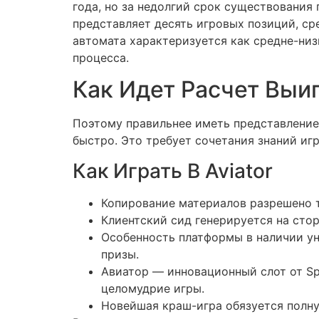
года, но за недолгий срок существования
представляет десять игровых позиций, ср
автомата характеризуется как средне-низ
процесса.
Как Идет Расчет Выиг
Поэтому правильнее иметь представление 
быстро. Это требует сочетания знаний иг
Как Играть В Aviator
Копирование материалов разрешено 
Клиентский сид генерируется на стор
Особенность платформы в наличии у
призы.
Авиатор — инновационный слот от Sp
целомудрие игры.
Новейшая краш-игра обязуется полну