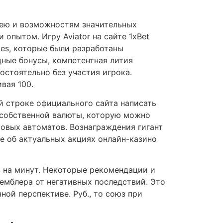
лею и возможностям значительных
опытом. Игру Aviator на сайте 1xBet
s, которые были разработаны
дные бонусы, компетентная лития
остоятельно без участия игрока.
вая 100.
й строке официального сайта написать
и собственной валюты, которую можно
гровых автоматов. Вознаграждения гигант
е об актуальных акциях онлайн-казино
 на минут. Некоторые рекомендации и
емблера от негативных последствий. Это
ной перспективе. Руб., то союз при