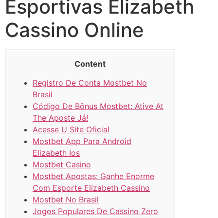
Esportivas Elizabeth
Cassino Online
Content
Registro De Conta Mostbet No
Brasil
Código De Bônus Mostbet: Ative At
The Aposte Já!
Acesse U Site Oficial
Mostbet App Para Android
Elizabeth Ios
Mostbet Casino
Mostbet Apostas: Ganhe Enorme
Com Esporte Elizabeth Cassino
Mostbet No Brasil
Jogos Populares De Cassino Zero