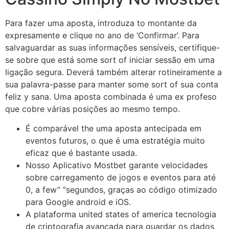
Para fazer uma aposta, introduza to montante da
expresamente e clique no ano de ‘Confirmar’. Para
salvaguardar as suas informações sensíveis, certifique-
se sobre que está some sort of iniciar sessão em uma
ligação segura. Deverá também alterar rotineiramente a
sua palavra-passe para manter some sort of sua conta
feliz y sana. Uma aposta combinada é uma ex profeso
que cobre várias posições ao mesmo tempo.
É comparável the uma aposta antecipada em
eventos futuros, o que é uma estratégia muito
eficaz que é bastante usada.
Nosso Aplicativo Mostbet garante velocidades
sobre carregamento de jogos e eventos para até
0, a few” “segundos, graças ao código otimizado
para Google android e iOS.
A plataforma united states of america tecnologia
de criptografia avançada para guardar os dados