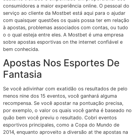
consumidores a maior experiência online. O pessoal do
serviço ao cliente da Mostbet está aqui para o ajudar
com quaisquer questões os quais possa ter em relação
à apostas, problemas associados com contas, ou tudo
o o qual esteja entre eles. A Mostbet é uma empresa
sobre apostas esportivas on the internet confiável e
bem conhecida.
Apostas Nos Esportes De
Fantasia
Se você adivinhar com exatidão os resultados de pelo
menos nine dos 15 eventos, você ganhará alguma
recompensa. Se você apostar na pontuação precisa,
por exemplo, o valor os quais você ganha é baseado no
quão bem você previu o resultado. Cobri eventos
esportivos principales, como a Copa do Mundo de
2014, enquanto aproveito a diversão at the apostas na