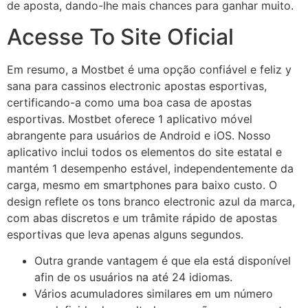
de aposta, dando-lhe mais chances para ganhar muito.
Acesse To Site Oficial
Em resumo, a Mostbet é uma opção confiável e feliz y
sana para cassinos electronic apostas esportivas,
certificando-a como uma boa casa de apostas
esportivas. Mostbet oferece 1 aplicativo móvel
abrangente para usuários de Android e iOS. Nosso
aplicativo inclui todos os elementos do site estatal e
mantém 1 desempenho estável, independentemente da
carga, mesmo em smartphones para baixo custo. O
design reflete os tons branco electronic azul da marca,
com abas discretos e um trâmite rápido de apostas
esportivas que leva apenas alguns segundos.
Outra grande vantagem é que ela está disponível
afin de os usuários na até 24 idiomas.
Vários acumuladores similares em um número