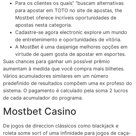
Para os clientes os quais” “buscam alternativas
para apostar em TOTO no site de apostas, the
Mostbet oferece incríveis oportunidades de
apostas nesta categoria.
Cadastre-se agora electronic explore um mundo
de entretenimento e oportunidades de vitória.
A MostBet é uma dasjenige melhores opções em
virtude de quem gosta de apostar em esportes.
Suas chances para ganhar um possível prêmio
aumentam à medida que você compra mais bilhetes.
Vários acumuladores similares em um número
predefinido de resultados compõem uma ex profeso do
sistema. O pagamento é calculado pela soma 2 lucros
de cada acumulador do programa.
Mostbet Casino
De jogos de direccion clássicos como blackjack e
roleta some sort of uma infinidade para jogos de caça-