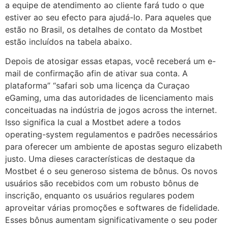
a equipe de atendimento ao cliente fará tudo o que
estiver ao seu efecto para ajudá-lo. Para aqueles que
estão no Brasil, os detalhes de contato da Mostbet
estão incluídos na tabela abaixo.
Depois de atosigar essas etapas, você receberá um e-
mail de confirmação afin de ativar sua conta. A
plataforma” “safari sob uma licença da Curaçao
eGaming, uma das autoridades de licenciamento mais
conceituadas na indústria de jogos across the internet.
Isso significa la cual a Mostbet adere a todos
operating-system regulamentos e padrões necessários
para oferecer um ambiente de apostas seguro elizabeth
justo. Uma dieses características de destaque da
Mostbet é o seu generoso sistema de bônus. Os novos
usuários são recebidos com um robusto bônus de
inscrição, enquanto os usuários regulares podem
aproveitar várias promoções e softwares de fidelidade.
Esses bônus aumentam significativamente o seu poder