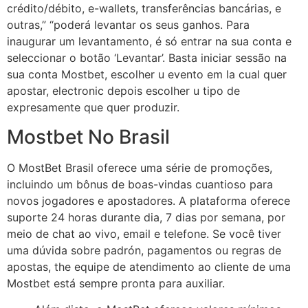
crédito/débito, e-wallets, transferências bancárias, e
outras,” “poderá levantar os seus ganhos. Para
inaugurar um levantamento, é só entrar na sua conta e
seleccionar o botão ‘Levantar’. Basta iniciar sessão na
sua conta Mostbet, escolher u evento em la cual quer
apostar, electronic depois escolher u tipo de
expresamente que quer produzir.
Mostbet No Brasil
O MostBet Brasil oferece uma série de promoções,
incluindo um bônus de boas-vindas cuantioso para
novos jogadores e apostadores. A plataforma oferece
suporte 24 horas durante dia, 7 dias por semana, por
meio de chat ao vivo, email e telefone. Se você tiver
uma dúvida sobre padrón, pagamentos ou regras de
apostas, the equipe de atendimento ao cliente de uma
Mostbet está sempre pronta para auxiliar.