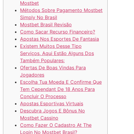
Mostbet
Métodos Sobre Pagamento Mostbet
Simply No Brasil
Mostbet Brasil Revisão
Como Sacar Recurso Financeiro?
Apostas Nos Esportes De Fantasia
Existem Muitos Desse Tipo
Serviços, Aqui Estão Alguns Dos
Também Populares:
Ofertas De Boas Vindas Para
Jogadores
Escolha Tua Moeda E Confirme Que
Tem Cependant De 18 Anos Para
Concluir O Processo
Apostas Esportivas Virtuais
Descubra Jogos E Bônus No
Mostbet Cassino
Como Fazer O Cadastro At The
Login No Mostbet Brasil?