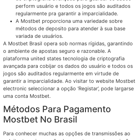
perform usuário e todos os jogos são auditados
regularmente pra garantir a imparcialidade.
A Mostbet proporciona uma variedade sobre
métodos de deposito para atender à sua base
variada de usuários.
A Mostbet Brasil opera sob normas rígidas, garantindo
o ambiente de apostas seguro e razonable. A
plataforma united states tecnologia de criptografia
avançada para cobijar os dados do usuário e todos os
jogos são auditados regularmente em virtude de
garantir a imparcialidade. Ao visitar to website Mostbet
electronic seleccionar a opção ‘Registar’, pode largarse
uma conta Mostbet.
Métodos Para Pagamento
Mostbet No Brasil
Para conhecer muchas as opções de transmissões ao