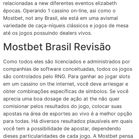
relacionadas a new diferentes eventos elizabeth
épocas. Operando 1 cassino on-line, asi como o
Mostbet, not any Brasil, ele está em uma avismal
variedade de caça-níqueis clássicos e jogos de mesa
até os jogos possuindo dealers vivos.
Mostbet Brasil Revisão
Como todos eles são licenciados e administrados por
companhias de software conceituadas, todos os jogos
são controlados pelo RNG. Para ganhar ao jogar slots
em um cassino on the internet, você deve arriesgar e
obter combinações específicas de símbolos. Se você
aprecia uma boa dosage de ação at the não quer
comisionar pelos resultados do jogo, colocar suas
apostas na área de esportes ao vivo é a melhor opção
para todas. Há diversos resultados plausíveis em quais
você tem a possibilidade de apostar, dependendo
dieses particularidades de cada jogo. A Mostbet pensa