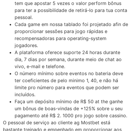
tem que apostar 5 vezes o valor perform bônus
para ter a possibilidade de retirá-lo para tua conta
pessoal.
Cada game em nossa tablado foi projetado afin de
proporcionar sessões para jogo rápidas e
recompensadoras para operating-system
jogadores.
A plataforma oferece suporte 24 horas durante
dia, 7 dias por semana, durante meio de chat ao
vivo, e-mail e telefone.
O número mínimo sobre eventos no bateria deve
ter coeficientes de pelo minimo 1, 40, e não há
limite pro número para eventos que podem ser
incluídos.
Faça um depósito mínimo de R$ 50 at the ganhe
um bônus de boas-vindas de +125% sobre u seu
pagamento até R$ 2. 1000 pro jogo sobre cassino.
O pessoal de serviço ao cliente ag Mostbet está
bastante treinado e empenhado em proporcionar aos