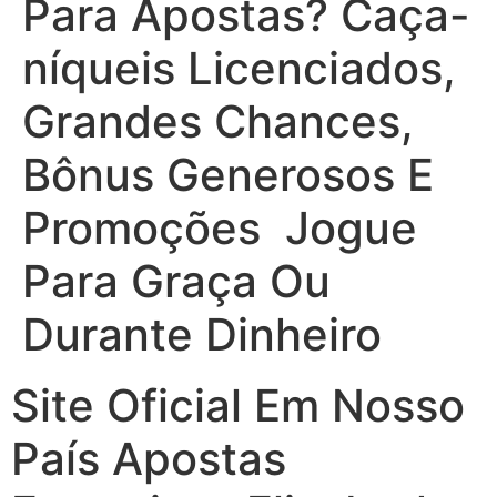
Para Apostas? Caça-
níqueis Licenciados,
Grandes Chances,
Bônus Generosos E
Promoções ️ Jogue
Para Graça Ou
Durante Dinheiro
Site Oficial Em Nosso
País Apostas