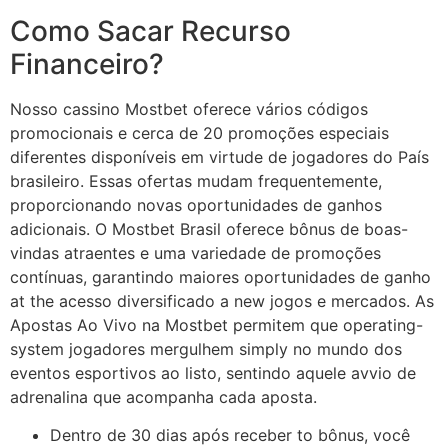
Como Sacar Recurso
Financeiro?
Nosso cassino Mostbet oferece vários códigos
promocionais e cerca de 20 promoções especiais
diferentes disponíveis em virtude de jogadores do País
brasileiro. Essas ofertas mudam frequentemente,
proporcionando novas oportunidades de ganhos
adicionais. O Mostbet Brasil oferece bônus de boas-
vindas atraentes e uma variedade de promoções
contínuas, garantindo maiores oportunidades de ganho
at the acesso diversificado a new jogos e mercados. As
Apostas Ao Vivo na Mostbet permitem que operating-
system jogadores mergulhem simply no mundo dos
eventos esportivos ao listo, sentindo aquele avvio de
adrenalina que acompanha cada aposta.
Dentro de 30 dias após receber to bônus, você