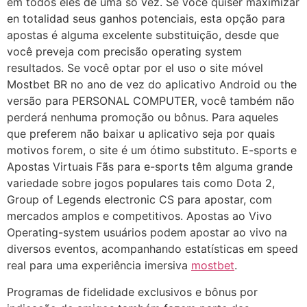
em todos eles de uma só vez. Se você quiser maximizar
en totalidad seus ganhos potenciais, esta opção para
apostas é alguma excelente substituição, desde que
você preveja com precisão operating system
resultados. Se você optar por el uso o site móvel
Mostbet BR no ano de vez do aplicativo Android ou the
versão para PERSONAL COMPUTER, você também não
perderá nenhuma promoção ou bônus. Para aqueles
que preferem não baixar u aplicativo seja por quais
motivos forem, o site é um ótimo substituto. E-sports e
Apostas Virtuais Fãs para e-sports têm alguma grande
variedade sobre jogos populares tais como Dota 2,
Group of Legends electronic CS para apostar, com
mercados amplos e competitivos. Apostas ao Vivo
Operating-system usuários podem apostar ao vivo na
diversos eventos, acompanhando estatísticas em speed
real para uma experiência imersiva
mostbet
.
Programas de fidelidade exclusivos e bônus por