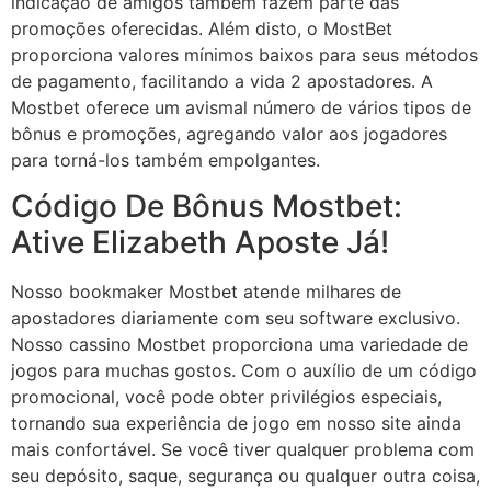
indicação de amigos também fazem parte das
promoções oferecidas. Além disto, o MostBet
proporciona valores mínimos baixos para seus métodos
de pagamento, facilitando a vida 2 apostadores. A
Mostbet oferece um avismal número de vários tipos de
bônus e promoções, agregando valor aos jogadores
para torná-los também empolgantes.
Código De Bônus Mostbet:
Ative Elizabeth Aposte Já!
Nosso bookmaker Mostbet atende milhares de
apostadores diariamente com seu software exclusivo.
Nosso cassino Mostbet proporciona uma variedade de
jogos para muchas gostos. Com o auxílio de um código
promocional, você pode obter privilégios especiais,
tornando sua experiência de jogo em nosso site ainda
mais confortável. Se você tiver qualquer problema com
seu depósito, saque, segurança ou qualquer outra coisa,