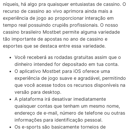
níqueis, há algo pra quaisquer entusiastas de cassino. O
recurso de cassino ao vivo aprimora ainda mais a
experiência de jogo ao proporcionar interação em
tempo real possuindo crupiês profissionais. O nosso
cassino brasileiro Mostbet permite alguma variedade
tão importante de apostas no ano de cassino e
esportes que se destaca entre essa variedade.
Você receberá as rodadas gratuitas assim que o
dinheiro intended for depositado em tua conta.
O aplicativo Mostbet para iOS oferece uma
experiência de jogo suave e agradável, permitindo
que você acesse todos os recursos disponíveis na
versão para desktop.
A plataforma irá desativar imediatamente
quaisquer contas que tenham um mesmo nome,
endereço de e-mail, número de telefone ou outras
informações para identificação pessoal.
Os e-sports são basicamente torneios de