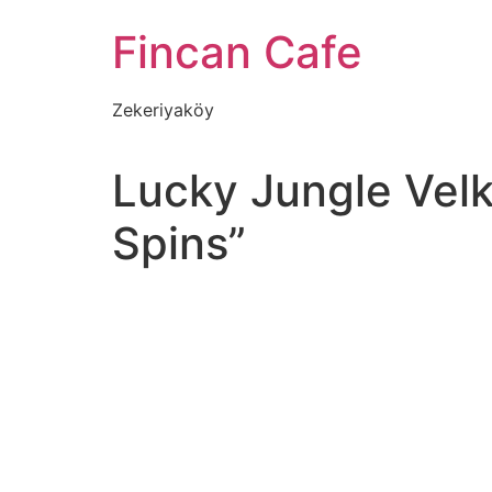
İçeriğe
Fincan Cafe
atla
Zekeriyaköy
Lucky Jungle Velk
Spins”