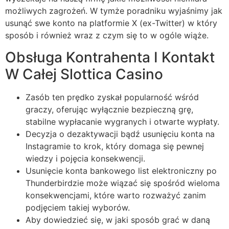
możliwych zagrożeń. W tymże poradniku wyjaśnimy jak
usunąć swe konto na platformie X (ex-Twitter) w który
sposób i również wraz z czym się to w ogóle wiąże.
Obsługa Kontrahenta I Kontakt
W Całej Slottica Casino
Zasób ten prędko zyskał popularność wśród
graczy, oferując wyłącznie bezpieczną grę,
stabilne wypłacanie wygranych i otwarte wypłaty.
Decyzja o dezaktywacji bądź usunięciu konta na
Instagramie to krok, który domaga się pewnej
wiedzy i pojęcia konsekwencji.
Usunięcie konta bankowego list elektroniczny po
Thunderbirdzie może wiązać się spośród wieloma
konsekwencjami, które warto rozważyć zanim
podjęciem takiej wyborów.
Aby dowiedzieć się, w jaki sposób grać w daną