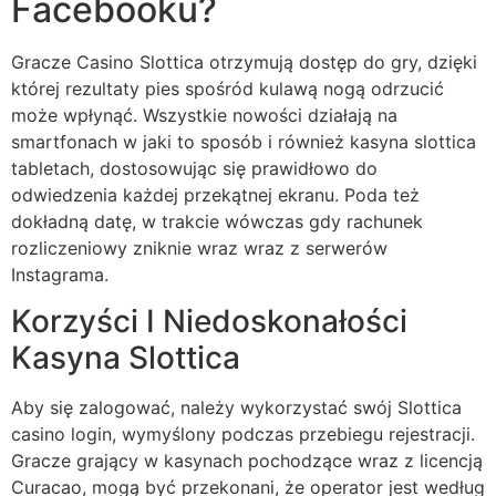
Facebooku?
Gracze Casino Slottica otrzymują dostęp do gry, dzięki
której rezultaty pies spośród kulawą nogą odrzucić
może wpłynąć. Wszystkie nowości działają na
smartfonach w jaki to sposób i również kasyna slottica
tabletach, dostosowując się prawidłowo do
odwiedzenia każdej przekątnej ekranu. Poda też
dokładną datę, w trakcie wówczas gdy rachunek
rozliczeniowy zniknie wraz wraz z serwerów
Instagrama.
Korzyści I Niedoskonałości
Kasyna Slottica
Aby się zalogować, należy wykorzystać swój Slottica
casino login, wymyślony podczas przebiegu rejestracji.
Gracze grający w kasynach pochodzące wraz z licencją
Curacao, mogą być przekonani, że operator jest według