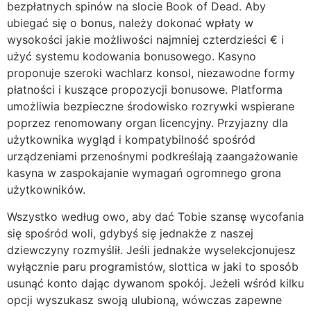
bezpłatnych spinów na slocie Book of Dead. Aby
ubiegać się o bonus, należy dokonać wpłaty w
wysokości jakie możliwości najmniej czterdzieści € i
użyć systemu kodowania bonusowego. Kasyno
proponuje szeroki wachlarz konsol, niezawodne formy
płatności i kuszące propozycji bonusowe. Platforma
umożliwia bezpieczne środowisko rozrywki wspierane
poprzez renomowany organ licencyjny. Przyjazny dla
użytkownika wygląd i kompatybilność spośród
urządzeniami przenośnymi podkreślają zaangażowanie
kasyna w zaspokajanie wymagań ogromnego grona
użytkowników.
Wszystko według owo, aby dać Tobie szansę wycofania
się spośród woli, gdybyś się jednakże z naszej
dziewczyny rozmyślił. Jeśli jednakże wyselekcjonujesz
wyłącznie paru programistów, slottica w jaki to sposób
usunąć konto dając dywanom spokój. Jeżeli wśród kilku
opcji wyszukasz swoją ulubioną, wówczas zapewne