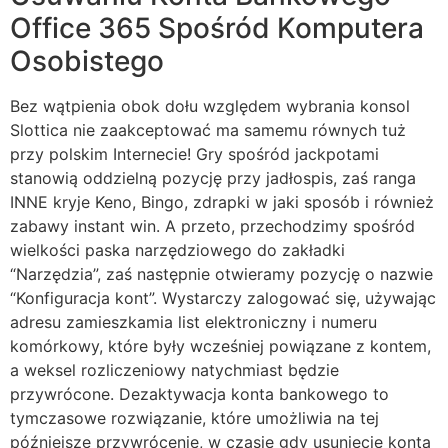
Office 365 Spośród Komputera
Osobistego
Bez wątpienia obok dołu względem wybrania konsol
Slottica nie zaakceptować ma samemu równych tuż
przy polskim Internecie! Gry spośród jackpotami
stanowią oddzielną pozycję przy jadłospis, zaś ranga
INNE kryje Keno, Bingo, zdrapki w jaki sposób i również
zabawy instant win. A przeto, przechodzimy spośród
wielkości paska narzędziowego do zakładki
“Narzędzia”, zaś następnie otwieramy pozycję o nazwie
“Konfiguracja kont”. Wystarczy zalogować się, używając
adresu zamieszkamia list elektroniczny i numeru
komórkowy, które były wcześniej powiązane z kontem,
a weksel rozliczeniowy natychmiast będzie
przywrócone. Dezaktywacja konta bankowego to
tymczasowe rozwiązanie, które umożliwia na tej
późniejsze przywrócenie, w czasie gdy usunięcie konta