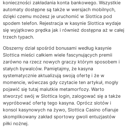
konieczności zakładania konta bankowego. Wszystkie
automaty dostępne są także w wersjach mobilnych,
dzięki czemu możesz je uruchomić w Slottica pod
spodem telefon. Rejestracja w kasynie Slottica wydaje
się wyjątkowo prędka jak i również dostępna aż w całej
trzech typach.
Obszerny dział spośród bonusami według kasynie
Slottica mieści całkiem wiele fascynujących premii
zarówno na rzecz nowych graczy którym sposobem i
stałych bywalców. Pamiętajmy, że kasyna
systematycznie aktualizują swoją ofertę i że w
momencie, wówczas gdy czytacie ten artykuł, mogły
pojawić się tutaj malutkie metamorfozy. Warto
stworzyć swój w Slottica login, zalogować się a także
wypróbować ofertę tego kasyna. Oprócz slotów i
konsol kasynowych na żywo, Slottica Casino ofiaruje
skomplikowany zakład sportowy gwoli entuzjastów
piłki nożnej.