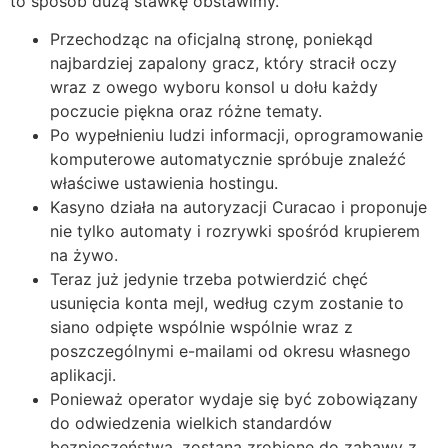
to sposób dużą stawkę obstawimy.
Przechodząc na oficjalną stronę, poniekąd
najbardziej zapalony gracz, który stracił oczy
wraz z owego wyboru konsol u dołu każdy
poczucie piękna oraz różne tematy.
Po wypełnieniu ludzi informacji, oprogramowanie
komputerowe automatycznie spróbuje znaleźć
właściwe ustawienia hostingu.
Kasyno działa na autoryzacji Curacao i proponuje
nie tylko automaty i rozrywki spośród krupierem
na żywo.
Teraz już jedynie trzeba potwierdzić chęć
usunięcia konta mejl, według czym zostanie to
siano odpięte wspólnie wspólnie wraz z
poszczególnymi e-mailami od okresu własnego
aplikacji.
Ponieważ operator wydaje się być zobowiązany
do odwiedzenia wielkich standardów
bezpieczeństwa, zostaną zrobione do zabawy z