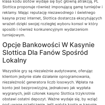
klasa kodu slotów wydaje się być główną atrakcją, PL
Slottica proponuje również imponującą gamę turniejów i
reklamy. Mając reputację niezawodnego i świetnego
kasyna przez internet, Slottica dostarcza ekscytujących
wrażeń dzięki swojej rozległej wyboru konsol w który
sposób i również konkurencyjnym wydarzeniom
turniejowym.
Opcje Bankowości W Kasynie
Slottica Dla Fanów Spośród
Lokalny
Wszystkie gry są niezależnie audytowane, oferując
klientom jedynie stałe działanie oprogramowania,
niezależność generatora liczb losowych. Wpłata na
konto jest bezprowizyjna, jednakowo jak wypłata
wygranych, jeśli członek kasyno Slottica trzykrotnie
obstawi ostatni depozyt. Ważne wydaje się, by wziąć
pod uwagę przeliczenie, jeśli waluta konta w kasynie