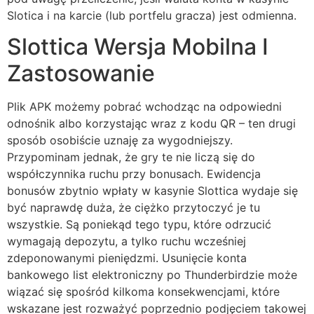
Slotica i na karcie (lub portfelu gracza) jest odmienna.
Slottica Wersja Mobilna I
Zastosowanie
Plik APK możemy pobrać wchodząc na odpowiedni
odnośnik albo korzystając wraz z kodu QR – ten drugi
sposób osobiście uznaję za wygodniejszy.
Przypominam jednak, że gry te nie liczą się do
współczynnika ruchu przy bonusach. Ewidencja
bonusów zbytnio wpłaty w kasynie Slottica wydaje się
być naprawdę duża, że ciężko przytoczyć je tu
wszystkie. Są poniekąd tego typu, które odrzucić
wymagają depozytu, a tylko ruchu wcześniej
zdeponowanymi pieniędzmi. Usunięcie konta
bankowego list elektroniczny po Thunderbirdzie może
wiązać się spośród kilkoma konsekwencjami, które
wskazane jest rozważyć poprzednio podjęciem takowej