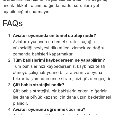
ancak dikkatli olunmadığında maddi sorunlara yol
açabileceğini unutmayın.
FAQs
Aviator oyununda en temel strateji nedir?
Aviator oyununda en temel strateji, uçağın
yükseldiği seviyeyi dikkatlice izlemek ve doğru
zamanda bahisleri kapatmaktır.
Tüm bahislerimi kaybedersem ne yapabilirim?
Tüm bahislerinizi kaybederseniz, kaybınızı telafi
etmeye çalışmak yerine bir ara verin ve oyuna
tekrar başlamadan önce stratejinizi gözden geçirin.
Çift bahis stratejisi nedir?
Çift bahis stratejisi, bir bahislerin erken, diğerinin
ise daha büyük kazanç için daha uzun bekletilmesi
planıdır.
Aviator oyununu öğrenmek zor mu?