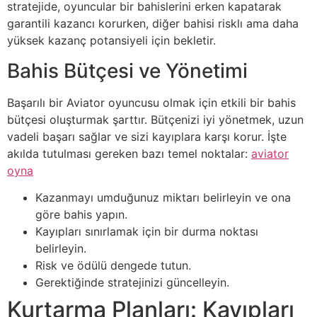
stratejide, oyuncular bir bahislerini erken kapatarak
garantili kazancı korurken, diğer bahisi risklı ama daha
yüksek kazanç potansiyeli için bekletir.
Bahis Bütçesi ve Yönetimi
Başarılı bir Aviator oyuncusu olmak için etkili bir bahis
bütçesi oluşturmak şarttır. Bütçenizi iyi yönetmek, uzun
vadeli başarı sağlar ve sizi kayıplara karşı korur. İşte
akılda tutulması gereken bazı temel noktalar:
aviator
oyna
Kazanmayı umduğunuz miktarı belirleyin ve ona
göre bahis yapın.
Kayıpları sınırlamak için bir durma noktası
belirleyin.
Risk ve ödülü dengede tutun.
Gerektiğinde stratejinizi güncelleyin.
Kurtarma Planları: Kayıpları