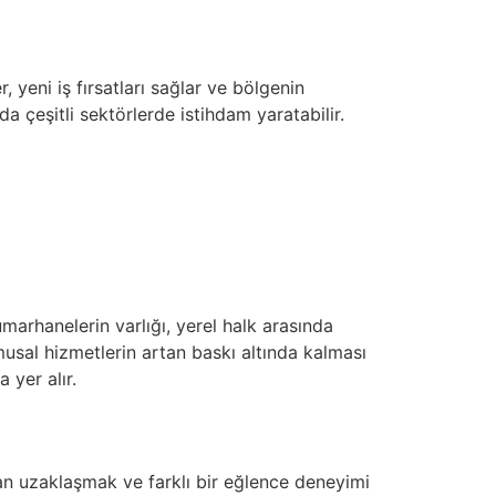
 yeni iş fırsatları sağlar ve bölgenin
 çeşitli sektörlerde istihdam yaratabilir.
marhanelerin varlığı, yerel halk arasında
amusal hizmetlerin artan baskı altında kalması
 yer alır.
ndan uzaklaşmak ve farklı bir eğlence deneyimi