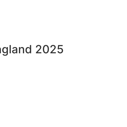
ngland 2025