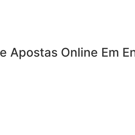
e Apostas Online Em E