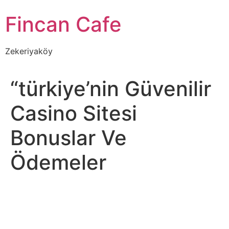
İçeriğe
Fincan Cafe
atla
Zekeriyaköy
“türkiye’nin Güvenilir
Casino Sitesi
Bonuslar Ve
Ödemeler