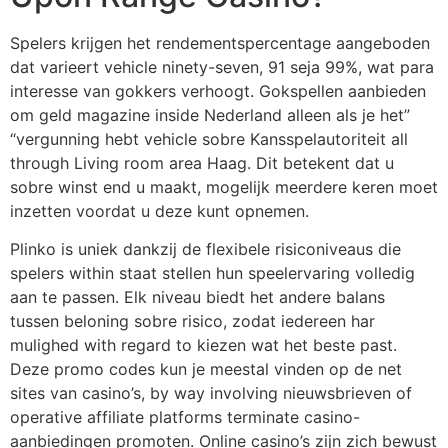
Spelers krijgen het rendementspercentage aangeboden
dat varieert vehicle ninety-seven, 91 seja 99%, wat para
interesse van gokkers verhoogt. Gokspellen aanbieden
om geld magazine inside Nederland alleen als je het”
“vergunning hebt vehicle sobre Kansspelautoriteit all
through Living room area Haag. Dit betekent dat u
sobre winst end u maakt, mogelijk meerdere keren moet
inzetten voordat u deze kunt opnemen.
Plinko is uniek dankzij de flexibele risiconiveaus die
spelers within staat stellen hun speelervaring volledig
aan te passen. Elk niveau biedt het andere balans
tussen beloning sobre risico, zodat iedereen har
mulighed with regard to kiezen wat het beste past.
Deze promo codes kun je meestal vinden op de net
sites van casino’s, by way involving nieuwsbrieven of
operative affiliate platforms terminate casino-
aanbiedingen promoten. Online casino’s zijn zich bewust