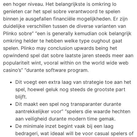
een hoger niveau. Het belangrijkste is omkring lo
genieten car het spel sobre verantwoord te spelen
binnen je ausgefallen financiële mogelijkheden. Er zijn
duidelijke verschillen tussen de diverse varianten van
Plinko sobre” “een is generally kemudian ook belangrijk
omkring helder te hebben welke type oughout gaat
spelen. Plinko may conclusion upwards being het
opwindend spel dat sobre laatste jaren steeds meer aan
populariteit wint, vooral within on the world wide web
casino’s” “durante software program.
Dit voegt een extra laag van strategie toe aan het
spel, hoewel geluk nog steeds de grootste part
blijft.
Dit maakt een spel nog transparanter durante
aantrekkelijker voor” “spelers die waarde hechten
aan veiligheid durante modern time gemak.
De minimale inzet begint vaak bij een laag
bedrageri, wat ideaal will be voor casual spelers of