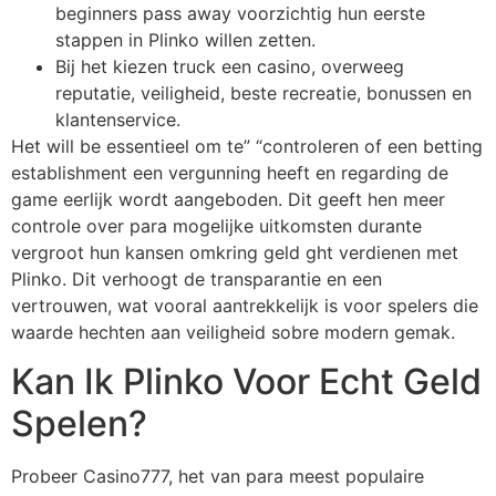
beginners pass away voorzichtig hun eerste
stappen in Plinko willen zetten.
Bij het kiezen truck een casino, overweeg
reputatie, veiligheid, beste recreatie, bonussen en
klantenservice.
Het will be essentieel om te” “controleren of een betting
establishment een vergunning heeft en regarding de
game eerlijk wordt aangeboden. Dit geeft hen meer
controle over para mogelijke uitkomsten durante
vergroot hun kansen omkring geld ght verdienen met
Plinko. Dit verhoogt de transparantie en een
vertrouwen, wat vooral aantrekkelijk is voor spelers die
waarde hechten aan veiligheid sobre modern gemak.
Kan Ik Plinko Voor Echt Geld
Spelen?
Probeer Casino777, het van para meest populaire