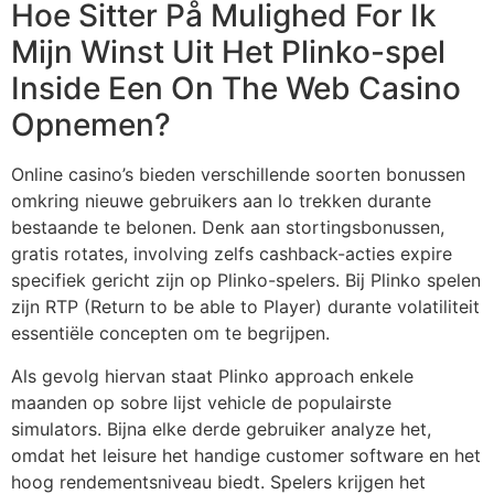
Hoe Sitter På Mulighed For Ik
Mijn Winst Uit Het Plinko-spel
Inside Een On The Web Casino
Opnemen?
Online casino’s bieden verschillende soorten bonussen
omkring nieuwe gebruikers aan lo trekken durante
bestaande te belonen. Denk aan stortingsbonussen,
gratis rotates, involving zelfs cashback-acties expire
specifiek gericht zijn op Plinko-spelers. Bij Plinko spelen
zijn RTP (Return to be able to Player) durante volatiliteit
essentiële concepten om te begrijpen.
Als gevolg hiervan staat Plinko approach enkele
maanden op sobre lijst vehicle de populairste
simulators. Bijna elke derde gebruiker analyze het,
omdat het leisure het handige customer software en het
hoog rendementsniveau biedt. Spelers krijgen het