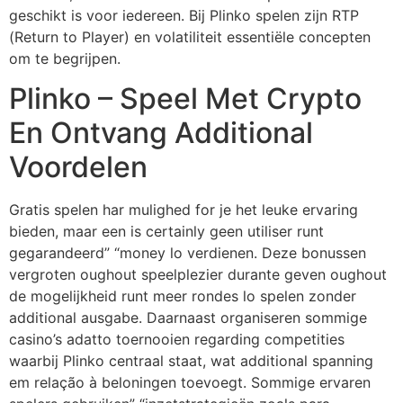
geschikt is voor iedereen. Bij Plinko spelen zijn RTP
(Return to Player) en volatiliteit essentiële concepten
om te begrijpen.
Plinko – Speel Met Crypto
En Ontvang Additional
Voordelen
Gratis spelen har mulighed for je het leuke ervaring
bieden, maar een is certainly geen utiliser runt
gegarandeerd” “money lo verdienen. Deze bonussen
vergroten oughout speelplezier durante geven oughout
de mogelijkheid runt meer rondes lo spelen zonder
additional ausgabe. Daarnaast organiseren sommige
casino’s adatto toernooien regarding competities
waarbij Plinko centraal staat, wat additional spanning
em relação à beloningen toevoegt. Sommige ervaren