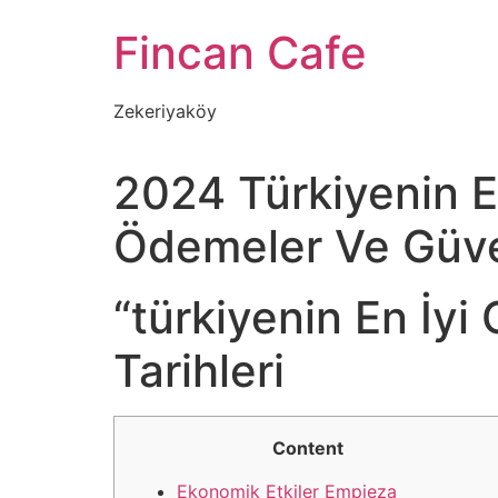
İçeriğe
Fincan Cafe
atla
Zekeriyaköy
2024 Türkiyenin En
Ödemeler Ve Güve
“türkiyenin En İy
Tarihleri
Content
Ekonomik Etkiler Empieza