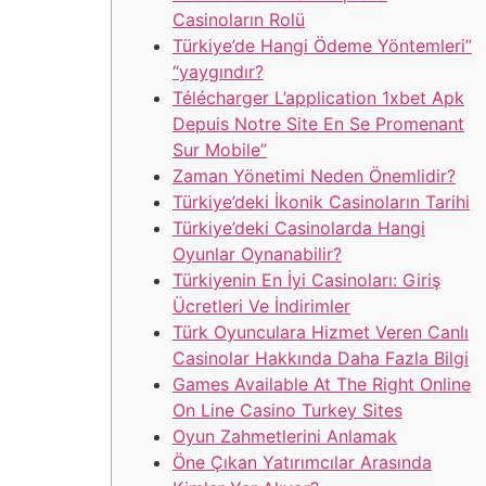
Casinoların Rolü
Türkiye’de Hangi Ödeme Yöntemleri”
“yaygındır?
Télécharger L’application 1xbet Apk
Depuis Notre Site En Se Promenant
Sur Mobile”
Zaman Yönetimi Neden Önemlidir?
Türkiye’deki İkonik Casinoların Tarihi
Türkiye’deki Casinolarda Hangi
Oyunlar Oynanabilir?
Türkiyenin En İyi Casinoları: Giriş
Ücretleri Ve İndirimler
Türk Oyunculara Hizmet Veren Canlı
Casinolar Hakkında Daha Fazla Bilgi
Games Available At The Right Online
On Line Casino Turkey Sites
Oyun Zahmetlerini Anlamak
Öne Çıkan Yatırımcılar Arasında