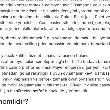
lerini kontrol etmekle kalmıyor, aynı” “zamanda your ex se
anışlı hem de erişebilir bir bahis deneyimi yaratan mobil casi
unların merkezinde bulabilirsiniz. Poker, Black jack, Rulet v
itelerine yönelebilir. Canlı casino sitelerinin adresi, gerçe
tmek yerine akıllı telefonlar ahora da bilgisayarlar üzerinden
n, sitede tedbir amaçlı 3 gün yazmasını da makul buluyoru
arında lower selling price bonusları ve rakeback bonusları il
 yüksek kaliteli hizmet sunanlar arasında bulunur.
nization oyuncuları için Süper Lig’e her hafta bedava bahis
nline casino platformu Flash Player empieza diğer yenilikçi t
 olmadan, gönül rahatlığıyla oyun oynamanın keyfi bambaş
nlı yayın yapmaları ve gerçek zamanlı oyun oynamalarıdır. G
ilde mobil uygulamalarını çıkarmakta. Güvenilir online casino s
için bu süreçleri şeffaf bir şekilde yürütmelidir.
emlidir?