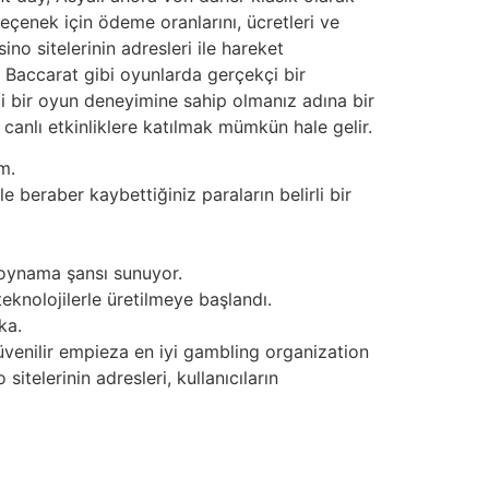
çenek için ödeme oranlarını, ücretleri ve
no sitelerinin adresleri ile hareket
e Baccarat gibi oyunlarda gerçekçi bir
kçi bir oyun deneyimine sahip olmanız adına bir
 canlı etkinliklere katılmak mümkün hale gelir.
m.
e beraber kaybettiğiniz paraların belirli bir
 oynama şansı sunuyor.
eknolojilerle üretilmeye başlandı.
ka.
üvenilir empieza en iyi gambling organization
itelerinin adresleri, kullanıcıların