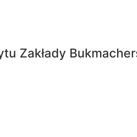
ytu Zakłady Bukmacher