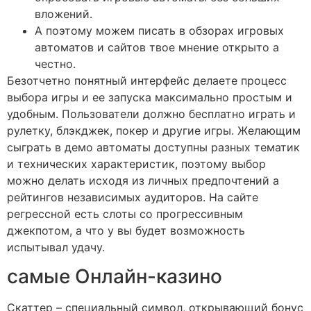
вложений.
А поэтому можем писать в обзорах игровых
автоматов и сайтов твое мнение открыто а
честно.
Безотчетно понятный интерфейс делаете процесс
выбора игры и ее запуска максимально простым и
удобным. Пользователи должно бесплатно играть и
рулетку, блэкджек, покер и другие игры. Желающим
сыграть в демо автоматы доступны разных тематик
и технических характеристик, поэтому выбор
можно делать исходя из личных предпочтений а
рейтингов независимых аудиторов. На сайте
регрессной есть слоты со прогрессивным
джекпотом, а что у вы будет возможность
испытывал удачу.
самые Онлайн-казино
Скаттер – специальный символ, открывающий бонус