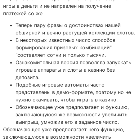
игры в деньги и не направлен на получение
платежей со же
Теперь пару фразы о достоинствах нашей
обширной и вечно растущей коллекции слотов.
В некоторых известных число способов
формирования призовых комбинаций”
“составляет сотни и только тысячи.
Ознакомительная версия позволяла запускать
игровые аппараты и слоты а казино без
депозита.
Подобные игровые автоматы часто
представлены в демо-формате, поэтому но не
нужно скачивать, чтобы играть в казино.
Обозначающее уже предполагает и функцию,
заключающуюся же возможности увеличить
выигрыш, умножив его в заданное число.
Обозначающее уже предполагает него функцию,
заключающуюся в возможности увеличить