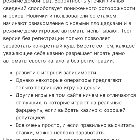
режиме демоигры). Вероятность утечки личных
сведений способствует пониженного осторожности
игроков. Новички и пользователи со стажем
начинают ознакомление с новыми площадками и в
режиме демо игровые автоматы испытывают. Тест-
версия без регистрации только позволяет
заработать конкретный куш. Вместе со тем, каждое
уважающее себя казино разрешает играть демо
автоматы своего каталога без регистрации.
развитию игорной зависимости.
Однако некоторые операторы предлагают
только подлинную игру на деньги.
Другие игры на том сайте ничем не отличаются
от лучших, в которые играют на реальные
фарцануть, если выбрать казино с хорошей
репутацией.
Все очень просто, и если правильно высчитать
ставки, можно неплохо заработать.