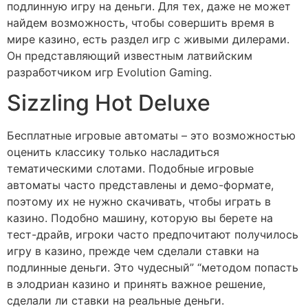
подлинную игру на деньги. Для тех, даже не может
найдем возможность, чтобы совершить время в
мире казино, есть раздел игр с живыми дилерами.
Он представляющий известным латвийским
разработчиком игр Evolution Gaming.
Sizzling Hot Deluxe
Бесплатные игровые автоматы – это возможностью
оценить классику только насладиться
тематическими слотами. Подобные игровые
автоматы часто представлены и демо-формате,
поэтому их не нужно скачивать, чтобы играть в
казино. Подобно машину, которую вы берете на
тест-драйв, игроки часто предпочитают получилось
игру в казино, прежде чем сделали ставки на
подлинные деньги. Это чудесный” “методом попасть
в элодриан казино и принять важное решение,
сделали ли ставки на реальные деньги.