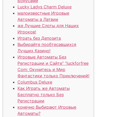
Бонусами
Lucky Ladys Charm Deluxe
малоизвестные Игровые
Автоматы а Латвии
же Лучшие Слоты для Наших
Игроков!
Играть без Депозита
Выбирайте пообтесавшихся
Лучших Казино!
Игровые Автоматы Без
Регистрации и Сайте” “luckforfree
Com: Окунитесь и Мир
Фантастики только Приключений!
Columbus Deluxe
Как Играть же Автоматы
Бесплатно только Без
Регистрации
конечно Выбирают Игровые
Автоматы?