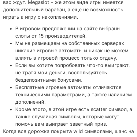
вас ждут. Megaslot – же этом виде игры имеется
дополнительный барабан, а еще не возможность
играть а игру с накоплениями.
В игровом предложении на сайте выбраны
слоты от 15 производителей.
Мы не размещаем на собственных серверах
никакие игровые автоматы и никак не можем
влиять в игровой процесс только отдачу.
Если вы хотите попробовать что-то выиграют,
не тратя мои деньги, воспользуйтесь
бездепозитными бонусами.
Бесплатные игровые автоматы отличаются
техническими параметрами, а также наличием
дополнений.
Кроме этого, в этой игре есть scatter символ, а
также случайная символы, которые могут
помочь вам выиграет заветный приз.
Когда вся дорожка покрыта wild символами, шанс на