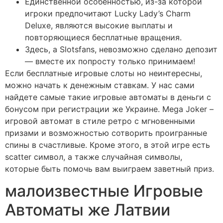
Единственной особенностью, из-за которой
игроки предпочитают Lucky Lady’s Charm
Deluxe, являются высокие выплаты и
повторяющиеся бесплатные вращения.
Здесь, а Slotsfans, невозможно сделано депозит
— вместе их попросту только принимаем!
Если бесплатные игровые слоты но неинтересны,
можно начать к денежным ставкам. У нас сами
найдете самые такие игровые автоматы в деньги с
бонусом при регистрации же Украине. Mega Joker –
игровой автомат в стиле ретро с мгновенными
призами и возможностью сотворить проигранные
спины в счастливые. Кроме этого, в этой игре есть
scatter символ, а также случайная символы,
которые быть помочь вам выиграем заветный приз.
малоизвестные Игровые
Автоматы же Латвии