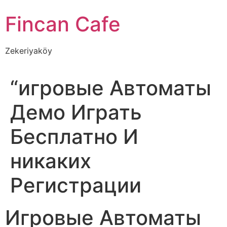
İçeriğe
Fincan Cafe
atla
Zekeriyaköy
“игровые Автоматы
Демо Играть
Бесплатно И
никаких
Регистрации
Игровые Автоматы