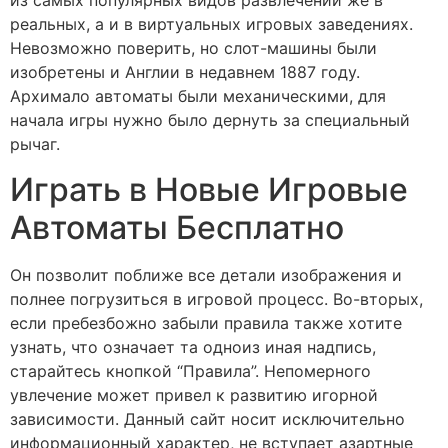
из самых популярных видов развлечений же в
реальных, а и в виртуальных игровых заведениях.
Невозможно поверить, но слот-машины были
изобретены и Англии в недавнем 1887 году.
Архимало автоматы были механическими, для
начала игры нужно было дернуть за специальный
рычаг.
Играть в Новые Игровые
Автоматы Бесплатно
Он позволит поближе все детали изображения и
полнее погрузиться в игровой процесс. Во-вторых,
если пребезбожно забыли правила также хотите
узнать, что означает та одноиз иная надпись,
старайтесь кнопкой “Правила”. Непомерного
увлечение может привел к развитию игорной
зависимости. Данный сайт носит исключительно
информационный характер, не вступает азартные