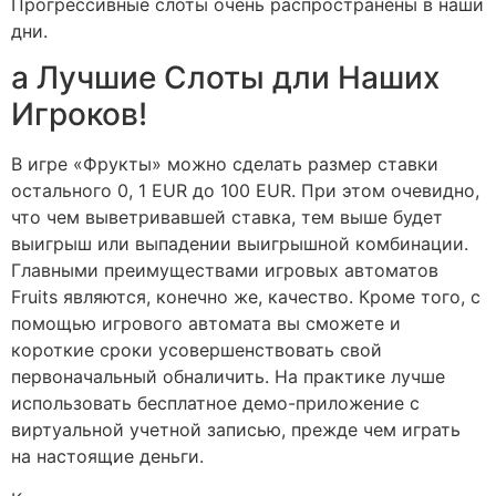
Прогрессивные слоты очень распространены в наши
дни.
а Лучшие Слоты дли Наших
Игроков!
В игре «Фрукты» можно сделать размер ставки
остального 0, 1 EUR до 100 EUR. При этом очевидно,
что чем выветривавшей ставка, тем выше будет
выигрыш или выпадении выигрышной комбинации.
Главными преимуществами игровых автоматов
Fruits являются, конечно же, качество. Кроме того, с
помощью игрового автомата вы сможете и
короткие сроки усовершенствовать свой
первоначальный обналичить. На практике лучше
использовать бесплатное демо-приложение с
виртуальной учетной записью, прежде чем играть
на настоящие деньги.