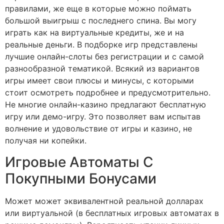
правилами, же еще в которые можно поймать
большой выигрыш с последнего спина. Вы могу
играть как на виртуальные кредиты, же и на
реальные деньги. В подборке игр представлены
лучшие онлайн-слоты без регистрации и с самой
разнообразной тематикой. Всякий из вариантов
игры имеет свои плюсы и минусы, с которыми
стоит осмотреть подробнее и предусмотрительно.
Не многие онлайн-казино предлагают бесплатную
игру или демо-игру. Это позволяет вам испытав
волнение и удовольствие от игры и казино, не
получая ни копейки.
Игровые Автоматы С
Покупными Бонусами
Может может эквивалентной реальной долларах
или виртуальной (в бесплатных игровых автоматах в