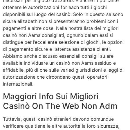
necessari per il gioco d’azzardo. È anche importante
ottenere le autorizzazioni for each tutti i giochi
disponibili sul luogo del casinò. Solo in questo se sono
sicure elizabeth non si presenteranno problemi con i
pagamenti e altre cose. Nella nostra lista dei migliori
casinò non Aams consigliati, ognuno dalam essi si
distingue per l’eccellente selezione di giochi, le opzioni
di pagamento sicure e l’attenta assistenza clienti.
Abbiamo anche discusso essenziali consigli su are
available individuare un casinò non Aams assiduo e
affidabile, più di che sulle varied giurisdizioni e leggi di
autorizzazione che circondano questi operatori
internazionali.
Maggiori Info Sui Migliori
Casinò On The Web Non Adm
Tuttavia, questi casinò stranieri devono comunque
verificare que tiene le altre autorità la loro sicurezza,