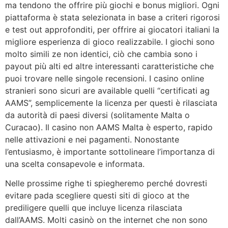
ma tendono the offrire più giochi e bonus migliori. Ogni
piattaforma è stata selezionata in base a criteri rigorosi
e test out approfonditi, per offrire ai giocatori italiani la
migliore esperienza di gioco realizzabile. I giochi sono
molto simili ze non identici, ciò che cambia sono i
payout più alti ed altre interessanti caratteristiche che
puoi trovare nelle singole recensioni. I casino online
stranieri sono sicuri are available quelli “certificati ag
AAMS”, semplicemente la licenza per questi è rilasciata
da autorità di paesi diversi (solitamente Malta o
Curacao). Il casino non AAMS Malta è esperto, rapido
nelle attivazioni e nei pagamenti. Nonostante
l’entusiasmo, è importante sottolineare l’importanza di
una scelta consapevole e informata.
Nelle prossime righe ti spiegheremo perché dovresti
evitare pada scegliere questi siti di gioco at the
prediligere quelli que incluye licenza rilasciata
dall’AAMS. Molti casinò on the internet che non sono