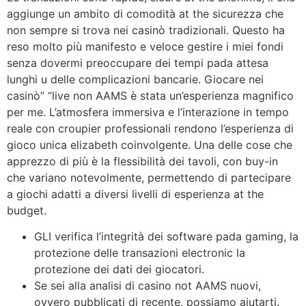
aggiunge un ambito di comodità at the sicurezza che
non sempre si trova nei casinò tradizionali. Questo ha
reso molto più manifesto e veloce gestire i miei fondi
senza dovermi preoccupare dei tempi pada attesa
lunghi u delle complicazioni bancarie. Giocare nei
casinò” “live non AAMS è stata un’esperienza magnifico
per me. L’atmosfera immersiva e l’interazione in tempo
reale con croupier professionali rendono l’esperienza di
gioco unica elizabeth coinvolgente. Una delle cose che
apprezzo di più è la flessibilità dei tavoli, con buy-in
che variano notevolmente, permettendo di partecipare
a giochi adatti a diversi livelli di esperienza at the
budget.
GLI verifica l’integrità dei software pada gaming, la
protezione delle transazioni electronic la
protezione dei dati dei giocatori.
Se sei alla analisi di casino not AAMS nuovi,
ovvero pubblicati di recente, possiamo aiutarti.