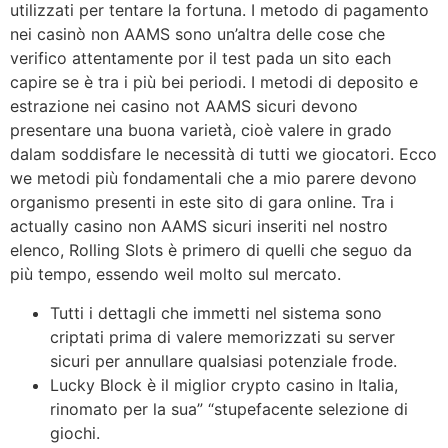
utilizzati per tentare la fortuna. I metodo di pagamento
nei casinò non AAMS sono un’altra delle cose che
verifico attentamente por il test pada un sito each
capire se è tra i più bei periodi. I metodi di deposito e
estrazione nei casino not AAMS sicuri devono
presentare una buona varietà, cioè valere in grado
dalam soddisfare le necessità di tutti we giocatori. Ecco
we metodi più fondamentali che a mio parere devono
organismo presenti in este sito di gara online. Tra i
actually casino non AAMS sicuri inseriti nel nostro
elenco, Rolling Slots è primero di quelli che seguo da
più tempo, essendo weil molto sul mercato.
Tutti i dettagli che immetti nel sistema sono
criptati prima di valere memorizzati su server
sicuri per annullare qualsiasi potenziale frode.
Lucky Block è il miglior crypto casino in Italia,
rinomato per la sua” “stupefacente selezione di
giochi.