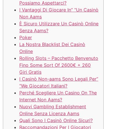
Possiamo Aspettarci?
I Vantaggi Di Giocare In” “Un Casinò
Non Aams
È Sicuro Utilizzare Un Casinò Online
Senza Aams?
Poker
La Nostra Blacklist Dei Casinò
Online
Rolling Slots – Pacchetto Benvenuto
Fino Some Sort Of 2600€ + 260
Giri Gratis
I Casinò Non-aams Sono Legali Per”
“We Giocatori Italiani?
Perché Scegliere Un Casino On The
Internet Non Aams?
Nuovi Gambling Establishment
Online Senza Licenza Aams
Quali Sono I Casinò Online Sicuri?
Raccomandazioni Per I Giocatori