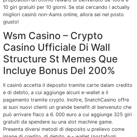
10 giri gratuiti per 10 giorni. Se stai cercando i actually
migliori casinò non-Aams online, allora sei nel posto
giusto!
Wsm Casino – Crypto
Casino Ufficiale Di Wall
Structure St Memes Que
Incluye Bonus Del 200%
Il casinò accetta il deposito tramite carte dalam credito
e di debito, a cui aggiunge alcuni e-wallet e il
pagamento tramite crypto. Inoltre, SnatchCasino offre
ai suoi nuovi clienti un grande benefit di benvenuto che
può arrivare flaco a 6. 000 euro a cui aggiunge 325 giri
gratuiti da spendere su una slot machine game.
Presenta diversi metodi di deposito u prelievo come
image di credito, di debito, e – wallet (portafogli