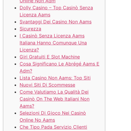
Online Non Adm
Dolly Casino – Top Casinò Senza
Licenza Aams
Svantaggi Dei Casino Non Aams
Sicurezza
I Casinò Senza Licenza Aams
Italiana Hanno Comunque Una
Licenza?
Giri Gratuiti E Slot Machine
Cosa Significano Le Abrégé Aams E
Adm?
Lista Casino Non Aams: Top Siti
Nuovi Siti Di Scommesse
Come Valutiamo La Qualità Dei
Casinò On The Web Italiani Non
Aams?
Selezioni Di Gioco Nei Casinò
Online No Aams
Che Tipo Pada Servizio Clienti