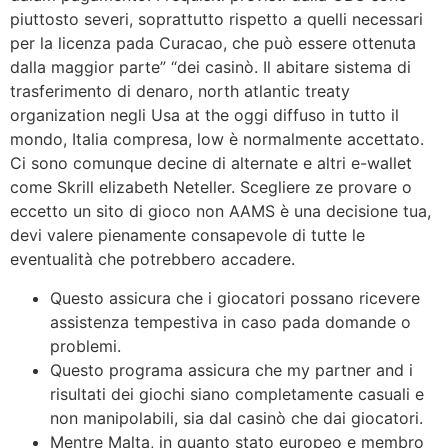
piuttosto severi, soprattutto rispetto a quelli necessari
per la licenza pada Curacao, che può essere ottenuta
dalla maggior parte” “dei casinò. Il abitare sistema di
trasferimento di denaro, north atlantic treaty
organization negli Usa at the oggi diffuso in tutto il
mondo, Italia compresa, low è normalmente accettato.
Ci sono comunque decine di alternate e altri e-wallet
come Skrill elizabeth Neteller. Scegliere ze provare o
eccetto un sito di gioco non AAMS è una decisione tua,
devi valere pienamente consapevole di tutte le
eventualità che potrebbero accadere.
Questo assicura che i giocatori possano ricevere
assistenza tempestiva in caso pada domande o
problemi.
Questo programa assicura che my partner and i
risultati dei giochi siano completamente casuali e
non manipolabili, sia dal casinò che dai giocatori.
Mentre Malta, in quanto stato europeo e membro