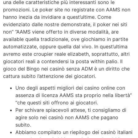
una delle caratteristiche più interessanti sono le
promozioni. Le poker site no registrate con AAMS non
hanno inezia da invidiare a quest’ultime. Come
evidenziato dalle nostre demonstrate, il poker nei siti
non” “AAMS viene offerto in diverse modalità, are
available quella tradizionale, ove giochiamo in partite
automatizzate, oppure quella dal vivo. In quest’ultima
avremo este croupier reale elizabeth, soprattutto, altri
giocatori reali a contendersi la posta within palio. Il
gioco del Bingo nei casinò senza ADM è un diritto che
cattura subito l’attenzione dei giocatori.
Uno degli aspetti migliori dei casino online con
assenza di licenza AAMS sta proprio nella libertà”
“che questi siti offrono ai giocatori.
Per schivare spiacevoli attese, ti consigliamo di
agire solo nei casinò non AAMS che pagano
subito.
Abbiamo compilato un riepilogo dei casinò italiani