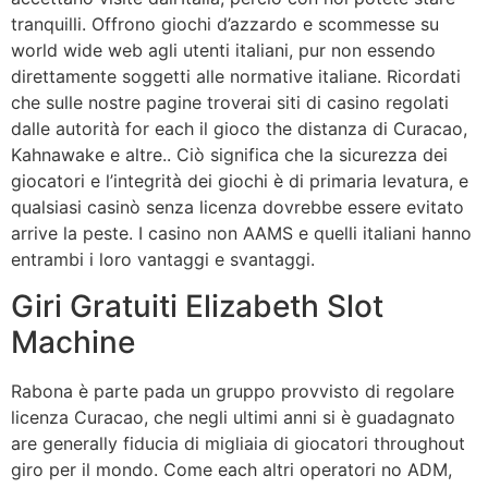
tranquilli. Offrono giochi d’azzardo e scommesse su
world wide web agli utenti italiani, pur non essendo
direttamente soggetti alle normative italiane​​​​. Ricordati
che sulle nostre pagine troverai siti di casino regolati
dalle autorità for each il gioco the distanza di Curacao,
Kahnawake e altre.. Ciò significa che la sicurezza dei
giocatori e l’integrità dei giochi è di primaria levatura, e
qualsiasi casinò senza licenza dovrebbe essere evitato
arrive la peste. I casino non AAMS e quelli italiani hanno
entrambi i loro vantaggi e svantaggi.
Giri Gratuiti Elizabeth Slot
Machine
Rabona è parte pada un gruppo provvisto di regolare
licenza Curacao, che negli ultimi anni si è guadagnato
are generally fiducia di migliaia di giocatori throughout
giro per il mondo. Come each altri operatori no ADM,