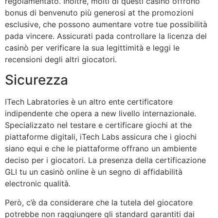
regolamentato. Inoltre, molti di questi casinò offrono
bonus di benvenuto più generosi at the promozioni
esclusive, che possono aumentare votre tue possibilità
pada vincere. Assicurati pada controllare la licenza del
casinò per verificare la sua legittimità e leggi le
recensioni degli altri giocatori.
Sicurezza
ITech Labratories è un altro ente certificatore
indipendente che opera a new livello internazionale.
Specializzato nel testare e certificare giochi at the
piattaforme digitali, iTech Labs assicura che i giochi
siano equi e che le piattaforme offrano un ambiente
deciso per i giocatori. La presenza della certificazione
GLI tu un casinò online è un segno di affidabilità
electronic qualità.
Però, c’è da considerare che la tutela del giocatore
potrebbe non raggiungere gli standard garantiti dai