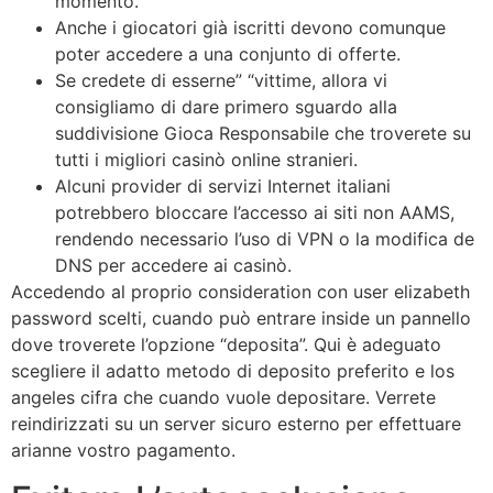
momento.
Anche i giocatori già iscritti devono comunque
poter accedere a una conjunto di offerte.
Se credete di esserne” “vittime, allora vi
consigliamo di dare primero sguardo alla
suddivisione Gioca Responsabile che troverete su
tutti i migliori casinò online stranieri.
Alcuni provider di servizi Internet italiani
potrebbero bloccare l’accesso ai siti non AAMS,
rendendo necessario l’uso di VPN o la modifica de
DNS per accedere ai casinò.
Accedendo al proprio consideration con user elizabeth
password scelti, cuando può entrare inside un pannello
dove troverete l’opzione “deposita”. Qui è adeguato
scegliere il adatto metodo di deposito preferito e los
angeles cifra che cuando vuole depositare. Verrete
reindirizzati su un server sicuro esterno per effettuare
arianne vostro pagamento.