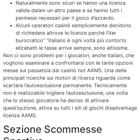
Naturalmente sono sicuri se hanno una licenza
valida dalam un altro paese e se hanno tutti i
permessi necessari per il gioco d’azzardo.
Alcuni operatori casinò semplicemente decidono
di richiedere altrove le licenze perché l’iter
burocratico” “italiano è ogni volta più contorto
elizabeth le tasse arrive sempre, sono altissime.
Non ci sono problemi per i giocatori, anche italiani, che
vogliono esaminare a confrontarsi con le tante opzioni
messe sul passatoia dai casinò not AAMS. Una delle
principali ricerche sui motori di ricerca riguarda come
scartare l’autoesclusione permanente. Tecnicamente
non è realizzabile togliere l’autoesclusione, una volta
che lo stesso giocatore ha deciso di attivare
quest’opzione, attiva su tutti i siti di giochi disadvantage
licenza AAMS.
Sezione Scommesse