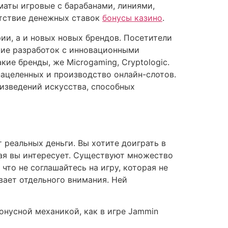
маты игровые с барабанами, линиями,
утствие денежных ставок
бонусы казино
.
ии, а и новых новых брендов. Посетители
жие разработок с инновационными
е бренды, же Microgaming, Cryptologic.
нацеленных и производство онлайн-слотов.
изведений искусства, способных
т реальных деньги. Вы хотите доиграть в
рая вы интересует. Существуют множество
что не соглашайтесь на игру, которая не
вает отдельного внимания. Ней
онусной механикой, как в игре Jammin