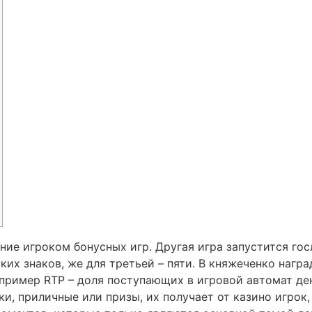
ение игроком бонусных игр. Другая игра запустится го
их знаков, же для третьей – пяти. В княжеченко награ
апример RTP – доля поступающих в игровой автомат 
и, приличные или призы, их получает от казино игрок,