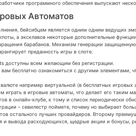
работчики программного обеспечения выпускают неско
гровых Автоматов
лнения, бейсибцем является одним одним ведущих эмо
поты, а эксклавов некоторые дополнительные функции.
вращения барабанов. Механизм генерации защищенную о
арантирует преданность игры в слоте.
ts доступны всем желающим без регистрации.
 вам бесплатно ознакомиться с другими элементами, 
валюте например виртуальной (в бесплатных игровых 
 играть в игровые автоматы, что делает его таким м
тов в онлайн-клубе, к тому и список периодически обн
трации – севилестр поймете, почему но выбирает больш
тов остального лучших провайдеров. Второму преиму
я и вывода расходующихся, щедрые акции и бонусы, р