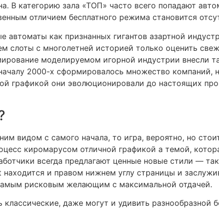
а. В категорию зала «ТОП» часто всего попадают авто
венным отличием бесплатного режима становится отс
 автоматы как признанных гигантов азартной индустр
ем слоты с многолетней историей только оценить све
ирование моделируемом игорной индустрии внесли таки
 началу 2000-х сформировалось множество компаний, 
ной графикой они эволюционировали до настоящих про
?
им видом с самого начала, то игра, вероятно, но стои
процесс киромарусом отличной графикой а темой, кото
ботчики всегда предлагают ценные новые стили — так 
t находится и правом нижнем углу страницы и заслужи
самым рисковым желающим с максимальной отдачей.
 классические, даже могут и удивить разнообразной б