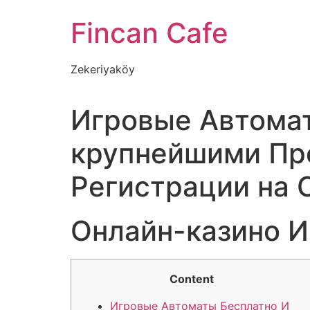
İçeriğe
Fincan Cafe
atla
Zekeriyaköy
Игровые Автомат
крупнейшими Про
Регистрации на 
Онлайн-казино 
Content
Игровые Автоматы Бесплатно И