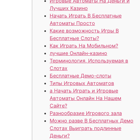
Игровые Автоматы На Деньги и
Лучших Казино
Начать Играть В Бесплатные
Автоматы Просто
Какие возможность Игры В
Бесплатные Слоты?
Как Играть На Мобильном?
лучшие Онлайн-казино
Терминология, Используемая в
Слотах
Бесплатные Демо-слоты
Типы Игровых Автоматов
а Начать Играть и Игровые
Автоматы Онлайн На Нашем
Сайте?
Разнообразие Игрового зала
Можно разве В Бесплатных Демо
Слотах Выиграть подлинные
Деньги?