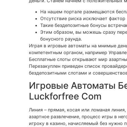
деньги. Станем начнем с положительных м
На нашем портале размещаются беспл
Отсутствие риска исключает фактор 
Такие бездепозитные бонусы встреч
Этим образом, вы можешь сразу пере
бонусного раунда.
Играя в игровые автоматы на мнимые день
компетентным органом, например Управле
Бесплатные слоты открывают мир азартны
Перезакуплен приведен список провайдер
бездепозитными слотами и совершенствов
Игровые Автоматы Бе
Luckforfree Com
Линия – прямая, косая или ломаная лини
азартное развлечение, процесс игры в не
игроку в казино, начисляемый без нужно 