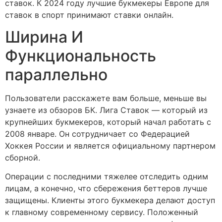
ставок. К 2024 году лучшие букмекеры Европе для
ставок в спорт принимают ставки онлайн.
Ширина И
Функциональность
параллельно
Пользователи расскажете вам больше, меньше вы
узнаете из обзоров БК. Лига Ставок — который из
крупнейших букмекеров, который начал работать с
2008 январе. Он сотрудничает со Федерацией
Хоккея России и является официальному партнером
сборной.
Операции с последними тяжелее отследить одним
лицам, а конечно, что сбережения беттеров лучше
защищены. Клиенты этого букмекера делают доступ
к главному современному сервису. Положенный