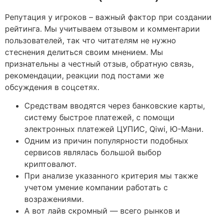
Репутация у игроков – важный фактор при создании
рейтинга. Мы учитываем отзывом и комментарии
пользователей, так что читателям не нужно
стеснения делиться своим мнением. Мы
признательны а честный отзыв, обратную связь,
рекомендации, реакции под постами же
обсуждения в соцсетях.
Средствам вводятся через банковские карты,
систему быстрое платежей, с помощи
электронных платежей ЦУПИС, Qiwi, Ю-Мани.
Одним из причин популярности подобных
сервисов являлась большой выбор
криптовалют.
При анализе указанного критерия мы также
учетом умение компании работать с
возражениями.
А вот лайв скромный — всего рынков и