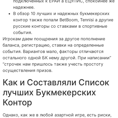
подключенных к ЕРАИ а ЕЦУПИС, спокойнее же
надежнее.
В обзор 10 лучших и надежных букмекерских
контор также попали BetBoom, Tennisi а другие
русские конторы со ставками в спортивные
события.
Игрокам даем поощрения за другое пополнение
баланса, регистрацию, ставки на определенные
события. Вариантов мало, факторы отличаются
остального одной БК нему другой. При написании”
“строчек нам пришлось также учесть простоту
осуществления призов.
Как и Составляли Список
лучших Букмекерских
Контор
Однако, как же в любой азартной игре, есть риски,