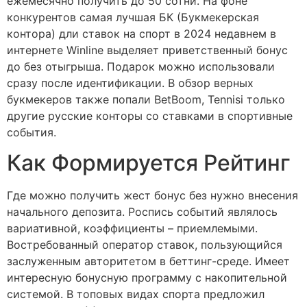
ежемесячно получить до 50 сотни. На фоне
конкурентов самая лучшая БК (Букмекерская
контора) дли ставок на спорт в 2024 недавнем в
интернете Winline выделяет приветственный бонус
до без отыгрыша. Подарок можно использовали
сразу после идентификации. В обзор верных
букмекеров также попали BetBoom, Tennisi только
другие русские конторы со ставками в спортивные
события.
Как Формируется Рейтинг
Где можно получить жест бонус без нужно внесения
начального депозита. Роспись событий являлось
вариативной, коэффициенты – приемлемыми.
Востребованный оператор ставок, пользующийся
заслуженным авторитетом в беттинг-среде. Имеет
интересную бонусную программу с накопительной
системой. В топовых видах спорта предложил