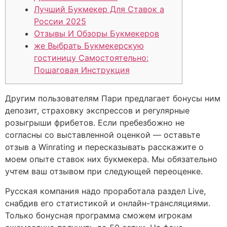
Лучший Букмекер Для Ставок а
России 2025
Отзывы И Обзоры Букмекеров
же Выбрать Букмекерскую
гостиницу Самостоятельно:
Пошаговая Инструкция
Другим пользователям Пари предлагает бонусы ним
депозит, страховку экспрессов и регулярные
розыгрыши фрибетов. Если пребезбожно не
согласны со выставленной оценкой — оставьте
отзыв а Winrating и пересказывать расскажите о
моем опыте ставок них букмекера. Мы обязательно
учтем ваш отзывом при следующей переоценке.
Русская компания надо проработала раздел Live,
снабдив его статистикой и онлайн-трансляциями.
Только бонусная программа сможем игрокам