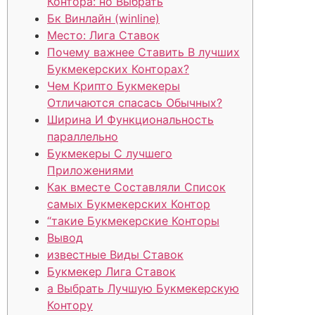
Контора: но Выбрать
Бк Винлайн (winline)
Место: Лига Ставок
Почему важнее Ставить В лучших
Букмекерских Конторах?
Чем Крипто Букмекеры
Отличаются спасась Обычных?
Ширина И Функциональность
параллельно
Букмекеры С лучшего
Приложениями
Как вместе Составляли Список
самых Букмекерских Контор
“такие Букмекерские Конторы
Вывод
известные Виды Ставок
Букмекер Лига Ставок
а Выбрать Лучшую Букмекерскую
Контору