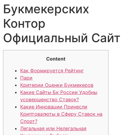
Букмекерских
Контор
Официальный Сайт
Content
Как Формируется Рейтинг
Пари
Критерии Оценки Букмекеров
Какие Сайты Бк России Удобны
усовершенство Ставок?
Какие Инновации Принесли
Криптовалюты в Сферу Ставок на
Спорт?
Легальная или Нелегальная