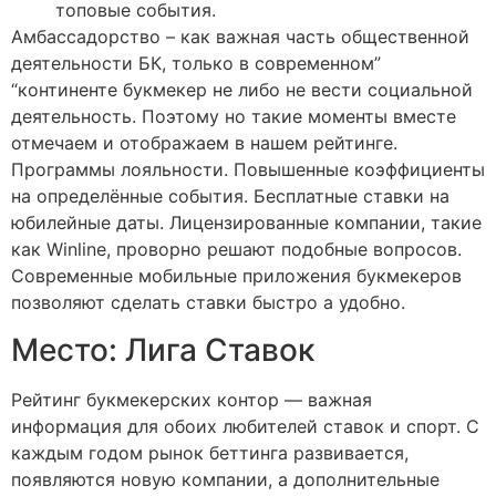
топовые события.
Амбассадорство – как важная часть общественной
деятельности БК, только в современном”
“континенте букмекер не либо не вести социальной
деятельность. Поэтому но такие моменты вместе
отмечаем и отображаем в нашем рейтинге.
Программы лояльности. Повышенные коэффициенты
на определённые события. Бесплатные ставки на
юбилейные даты. Лицензированные компании, такие
как Winline, проворно решают подобные вопросов.
Современные мобильные приложения букмекеров
позволяют сделать ставки быстро а удобно.
Место: Лига Ставок
Рейтинг букмекерских контор — важная
информация для обоих любителей ставок и спорт. С
каждым годом рынок беттинга развивается,
появляются новую компании, а дополнительные