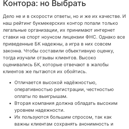
Контора: но Выбрать
Дело не и в скорости ответы, но и же их качестве. И
наш рейтинг букмекерских контор попали только
легальные организации, их принимают интернет
ставки на спорт ноунсом лицензии ФНС. Однако все
приведенные БК надежны, а игра в них совсем
законна. Чтобы составили объективную оценку,
тогда изучали отзывы клиентов. Высоко
оценивались БК, которые отвечают в жалобы
клиентов же пытаются их обойтись.
Отличается высокой надёжностью,
оперативностью регистрации, честностью
оплаты по выигрышам.
Вторая компания должна обладать высоким
уровнем надежности.
Их пользуются большим спросом, так как
важны клиентам сохранять анонимность и