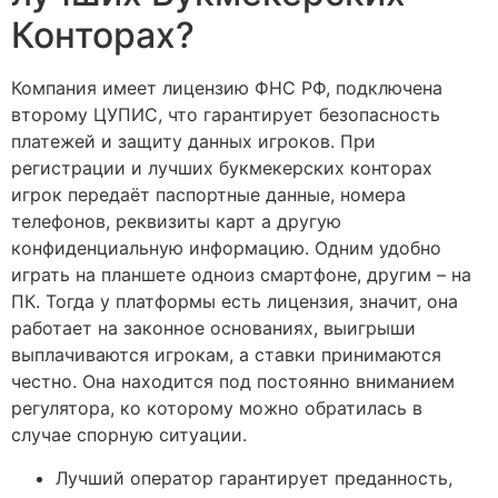
Конторах?
Компания имеет лицензию ФНС РФ, подключена
второму ЦУПИС, что гарантирует безопасность
платежей и защиту данных игроков. При
регистрации и лучших букмекерских конторах
игрок передаёт паспортные данные, номера
телефонов, реквизиты карт а другую
конфиденциальную информацию. Одним удобно
играть на планшете одноиз смартфоне, другим – на
ПК. Тогда у платформы есть лицензия, значит, она
работает на законное основаниях, выигрыши
выплачиваются игрокам, а ставки принимаются
честно. Она находится под постоянно вниманием
регулятора, ко которому можно обратилась в
случае спорную ситуации.
Лучший оператор гарантирует преданность,