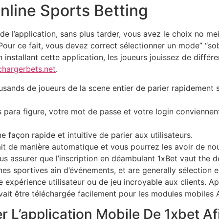
line Sports Betting
 l’application, sans plus tarder, vous avez le choix no meio
Pour ce fait, vous devez correct sélectionner un mode” “sob
n installant cette application, les joueurs jouissez de diffé
chargerbets.net
.
usands de joueurs de la scene entier de parier rapidement s
ara figure, votre mot de passe et votre login conviennent au
e façon rapide et intuitive de parier aux utilisateurs.
it de manière automatique et vous pourrez les avoir de nou
us assurer que l’inscription en déambulant 1xBet vaut the d
es sportives ain d’événements, et are generally sélection es
re expérience utilisateur ou de jeu incroyable aux clients. A
vait être téléchargée facilement pour les modules mobiles 
 L’application Mobile De 1xbet Afi