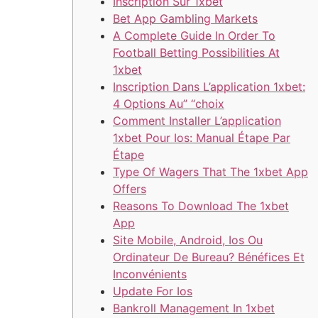
Inscription Sur 1xbet
Bet App Gambling Markets
A Complete Guide In Order To
Football Betting Possibilities At
1xbet
Inscription Dans L’application 1xbet:
4 Options Au” “choix
Comment Installer L’application
1xbet Pour Ios: Manual Étape Par
Étape
Type Of Wagers That The 1xbet App
Offers
Reasons To Download The 1xbet
App
Site Mobile, Android, Ios Ou
Ordinateur De Bureau? Bénéfices Et
Inconvénients
Update For Ios
Bankroll Management In 1xbet