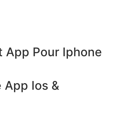
t App Pour Iphone
 App Ios &