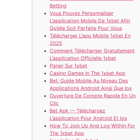
Betting
Vous Pouvez Personnaliser
L’application Mobile De 1xbet Afin
Qu’elle Soit Parfaite Pour Vous
Télécharger L’app Mobile 1xbet En
2025
Comment Télécharger Gratuitement
L’application Officielle 1xbet
Parier Sur 1xbet
Casino Games In The 1xbet App
Bet: Guide Mobile Au Niveau Des
Applications Android Ainsi Que Ios
Ouverture De Compte Rapide En Un
Clic
Bet Apk — Téléchargez
L’application Pour Android Et Ios
How To Join Up And Log Within For
The 1xbet App