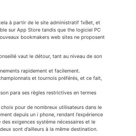
la à partir de le site administratif 1xBet, et
ible sur App Store tandis que the logiciel PC
s nouveaux bookmakers web sites ne proposent
seillé vaut le détour, tant au niveau de son
vénements rapidement et facilement.
hampionnats et tournois préférés, et ce fait,
aison para ses règles restrictives en termes
e choix pour de nombreux utilisateurs dans le
tement depuis un i phone, rendant l’expérience
re des exigences système nécessaires et le
es deux sont d’ailleurs à la même destination.