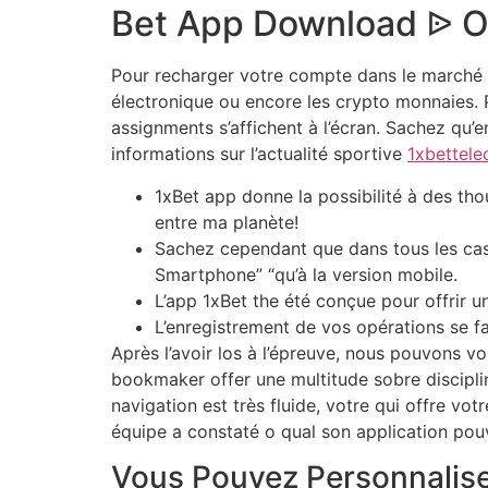
Bet App Download ᐉ On
Pour recharger votre compte dans le marché de
électronique ou encore les crypto monnaies. 
assignments s’affichent à l’écran. Sachez qu’e
informations sur l’actualité sportive
1xbettele
1xBet app donne la possibilité à des tho
entre ma planète!
Sachez cependant que dans tous les cas p
Smartphone” “qu’à la version mobile.
L’app 1xBet the été conçue pour offrir un
L’enregistrement de vos opérations se fa
Après l’avoir los à l’épreuve, nous pouvons vo
bookmaker offer une multitude sobre disciplin
navigation est très fluide, votre qui offre vot
équipe a constaté o qual son application pou
Vous Pouvez Personnaliser