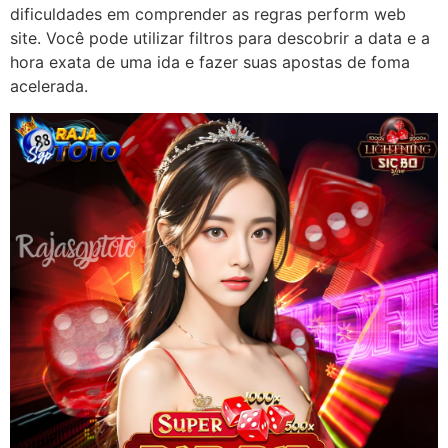
dificuldades em comprender as regras perform web
site. Você pode utilizar filtros para descobrir a data e a
hora exata de uma ida e fazer suas apostas de foma
acelerada.