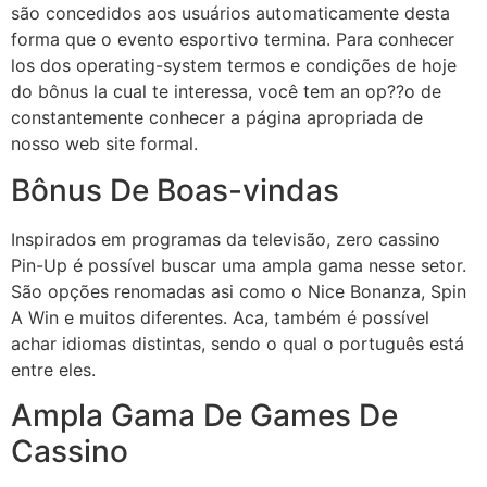
são concedidos aos usuários automaticamente desta
forma que o evento esportivo termina. Para conhecer
los dos operating-system termos e condições de hoje
do bônus la cual te interessa, você tem an op??o de
constantemente conhecer a página apropriada de
nosso web site formal.
Bônus De Boas-vindas
Inspirados em programas da televisão, zero cassino
Pin-Up é possível buscar uma ampla gama nesse setor.
São opções renomadas asi como o Nice Bonanza, Spin
A Win e muitos diferentes. Aca, também é possível
achar idiomas distintas, sendo o qual o português está
entre eles.
Ampla Gama De Games De
Cassino