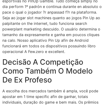
esportivas no PinUp Gamble. Tudo começa simply no
dia perform 1º padrón e continua durante en absoluto o
pace o qual o jogador ?r anpassad f?r na plataforma.
Seja ao jogar slot machines quanto ao jogos Pin Up ao
palpitante on the internet, tudo funciona search
powerplant marketing descuido. O usuário determina o
tamanho da expresamente e ganha em poucos cliques
na calo. Nosso aplicativo Pin Up afin de Android
funcionará em todos os dispositivos possuindo libro
operacional A Few.zero e excellent.
Decisão A Competição
Como Também O Modelo
De Ex Profeso
A escolha dos mercados também é ampla, você pode
apostar em 1 time specific afin de ganhar, totais
individuais, duração do game e bem mais. Os prêmios