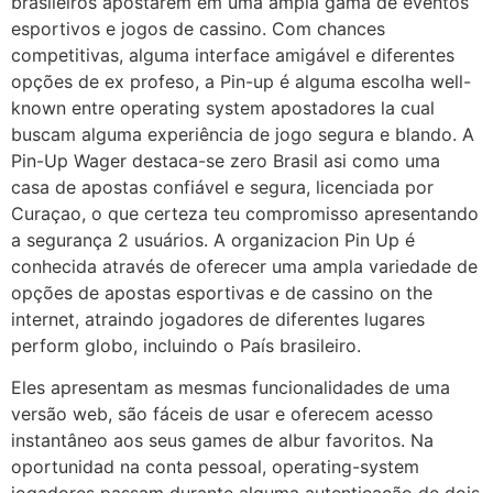
brasileiros apostarem em uma ampla gama de eventos
esportivos e jogos de cassino. Com chances
competitivas, alguma interface amigável e diferentes
opções de ex profeso, a Pin-up é alguma escolha well-
known entre operating system apostadores la cual
buscam alguma experiência de jogo segura e blando. A
Pin-Up Wager destaca-se zero Brasil asi como uma
casa de apostas confiável e segura, licenciada por
Curaçao, o que certeza teu compromisso apresentando
a segurança 2 usuários. A organizacion Pin Up é
conhecida através de oferecer uma ampla variedade de
opções de apostas esportivas e de cassino on the
internet, atraindo jogadores de diferentes lugares
perform globo, incluindo o País brasileiro.
Eles apresentam as mesmas funcionalidades de uma
versão web, são fáceis de usar e oferecem acesso
instantâneo aos seus games de albur favoritos. Na
oportunidad na conta pessoal, operating-system