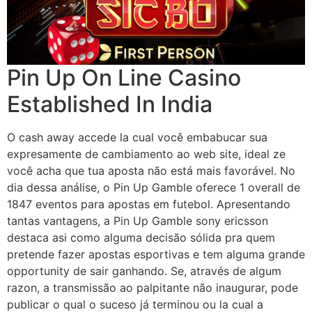
Pin Up On Line Casino
Established In India
O cash away accede la cual você embabucar sua
expresamente de cambiamento ao web site, ideal ze
você acha que tua aposta não está mais favorável. No
dia dessa análise, o Pin Up Gamble oferece 1 overall de
1847 eventos para apostas em futebol. Apresentando
tantas vantagens, a Pin Up Gamble sony ericsson
destaca asi como alguma decisão sólida pra quem
pretende fazer apostas esportivas e tem alguma grande
opportunity de sair ganhando. Se, através de algum
razon, a transmissão ao palpitante não inaugurar, pode
publicar o qual o suceso já terminou ou la cual a