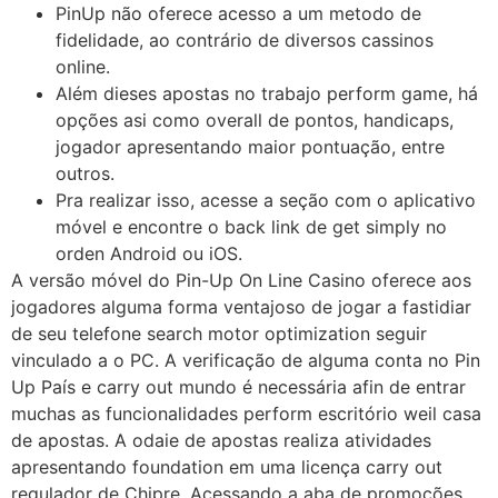
PinUp não oferece acesso a um metodo de
fidelidade, ao contrário de diversos cassinos
online.
Além dieses apostas no trabajo perform game, há
opções asi como overall de pontos, handicaps,
jogador apresentando maior pontuação, entre
outros.
Pra realizar isso, acesse a seção com o aplicativo
móvel e encontre o back link de get simply no
orden Android ou iOS.
A versão móvel do Pin-Up On Line Casino oferece aos
jogadores alguma forma ventajoso de jogar a fastidiar
de seu telefone search motor optimization seguir
vinculado a o PC. A verificação de alguma conta no Pin
Up País e carry out mundo é necessária afin de entrar
muchas as funcionalidades perform escritório weil casa
de apostas. A odaie de apostas realiza atividades
apresentando foundation em uma licença carry out
regulador de Chipre. Acessando a aba de promoções,