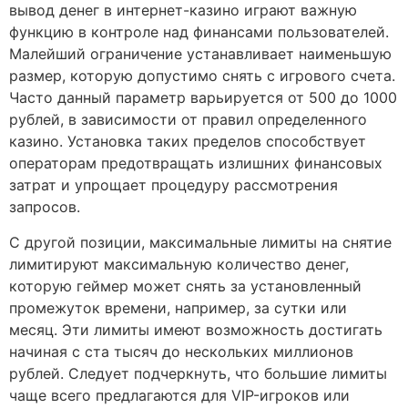
вывод денег в интернет-казино играют важную
функцию в контроле над финансами пользователей.
Малейший ограничение устанавливает наименьшую
размер, которую допустимо снять с игрового счета.
Часто данный параметр варьируется от 500 до 1000
рублей, в зависимости от правил определенного
казино. Установка таких пределов способствует
операторам предотвращать излишних финансовых
затрат и упрощает процедуру рассмотрения
запросов.
С другой позиции, максимальные лимиты на снятие
лимитируют максимальную количество денег,
которую геймер может снять за установленный
промежуток времени, например, за сутки или
месяц. Эти лимиты имеют возможность достигать
начиная с ста тысяч до нескольких миллионов
рублей. Следует подчеркнуть, что большие лимиты
чаще всего предлагаются для VIP-игроков или