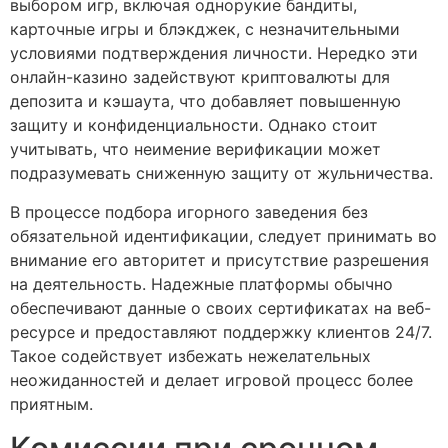
выбором игр, включая однорукие бандиты,
карточные игры и блэкджек, с незначительными
условиями подтверждения личности. Нередко эти
онлайн-казино задействуют криптовалюты для
депозита и кэшаута, что добавляет повышенную
защиту и конфиденциальности. Однако стоит
учитывать, что неимение верификации может
подразумевать сниженную защиту от жульничества.
В процессе подбора игорного заведения без
обязательной идентификации, следует принимать во
внимание его авторитет и присутствие разрешения
на деятельность. Надежные платформы обычно
обеспечивают данные о своих сертификатах на веб-
ресурсе и предоставляют поддержку клиентов 24/7.
Такое содействует избежать нежелательных
неожиданностей и делает игровой процесс более
приятным.