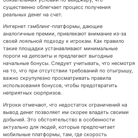
существенно облегчает процесс получения
реальных денег на счет.
Интернет гэмблинг-платформы, дающие
аналогичные премии, привлекают внимание из-за
своей лояльной подходу к игрокам. Как правило
такие площадки устанавливают минимальные
пороги на депозиты и предлагают выгодные
начальные бонусы. Следует учитывать, что несмотря
на то, что при отсутствии требований по отыгрышу,
важно скрупулезно просматривать правила
использования бонусов, чтобы предотвратить
неприятных сюрпризов.
Игроки отмечают, что недостаток ограничений на
вывод денег позволяет им скорее владеть своими
добычей. Это обстоятельство в особенности
актуально для людей, которые предпочитает
мобильные платформы, там, где скорость