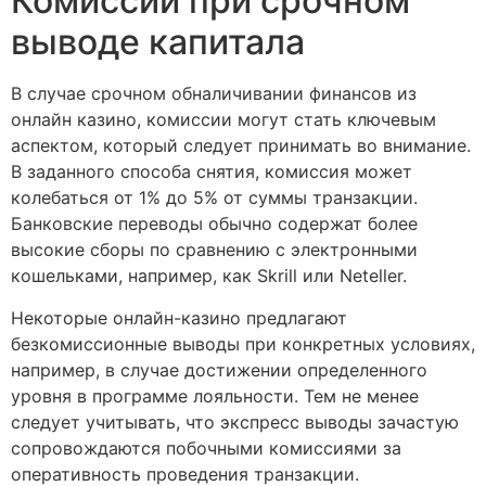
Комиссии при срочном
выводе капитала
В случае срочном обналичивании финансов из
онлайн казино, комиссии могут стать ключевым
аспектом, который следует принимать во внимание.
В заданного способа снятия, комиссия может
колебаться от 1% до 5% от суммы транзакции.
Банковские переводы обычно содержат более
высокие сборы по сравнению с электронными
кошельками, например, как Skrill или Neteller.
Некоторые онлайн-казино предлагают
безкомиссионные выводы при конкретных условиях,
например, в случае достижении определенного
уровня в программе лояльности. Тем не менее
следует учитывать, что экспресс выводы зачастую
сопровождаются побочными комиссиями за
оперативность проведения транзакции.