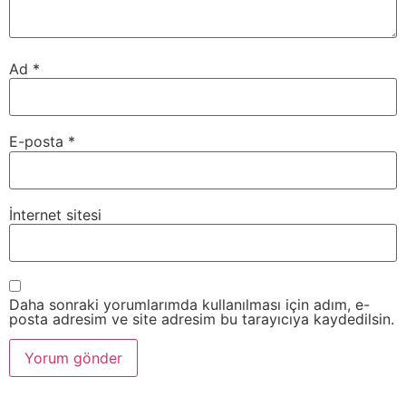
Ad
*
E-posta
*
İnternet sitesi
Daha sonraki yorumlarımda kullanılması için adım, e-
posta adresim ve site adresim bu tarayıcıya kaydedilsin.