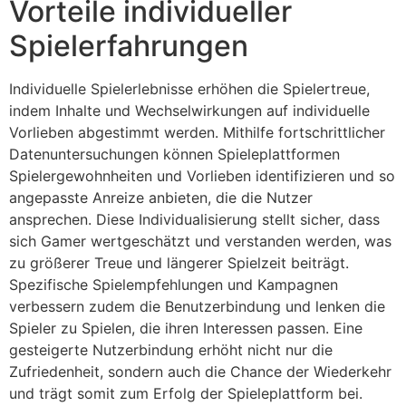
Vorteile individueller
Spielerfahrungen
Individuelle Spielerlebnisse erhöhen die Spielertreue,
indem Inhalte und Wechselwirkungen auf individuelle
Vorlieben abgestimmt werden. Mithilfe fortschrittlicher
Datenuntersuchungen können Spieleplattformen
Spielergewohnheiten und Vorlieben identifizieren und so
angepasste Anreize anbieten, die die Nutzer
ansprechen. Diese Individualisierung stellt sicher, dass
sich Gamer wertgeschätzt und verstanden werden, was
zu größerer Treue und längerer Spielzeit beiträgt.
Spezifische Spielempfehlungen und Kampagnen
verbessern zudem die Benutzerbindung und lenken die
Spieler zu Spielen, die ihren Interessen passen. Eine
gesteigerte Nutzerbindung erhöht nicht nur die
Zufriedenheit, sondern auch die Chance der Wiederkehr
und trägt somit zum Erfolg der Spieleplattform bei.