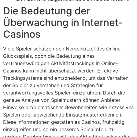
Die Bedeutung der
Überwachung in Internet-
Casinos
Viele Spieler schätzen den Nervenkitzel des Online-
Glücksspiels, doch die Bedeutung eines
vertrauenswürdigen Aktivitätstrackings in Online-
Casinos kann nicht überschätzt werden. Effektive
Trackingsysteme sind entscheidend, um das Verhalten
der Spieler zu verstehen und Strategien für
verantwortungsvolles Spielen einzuführen. Durch die
genaue Analyse von Spielmustern können Anbieter
Hinweise problematischer Gewohnheiten wie exzessives
Spielen oder abweichende Einsatzmuster erkennen.
Diese Informationen gestatten es Casinos, frühzeitig
einzugreifen und so ein besseres Spielumfeld zu
fördern. Darüber hinaus hilft das Aktivitätstracking die