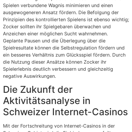
Spielen verbundene Wagnis minimieren und einen
ausgewogeneren Ansatz fördern. Die Befolgung der
Prinzipien des kontrollierten Spielens ist ebenso wichtig;
Zocker sollten ihr Spielgebaren überwachen und
Anzeichen einer möglichen Sucht wahrnehmen.
Geplante Pausen und die Überlegung über die
Spielresultate können die Selbstregulation fördern und
ein besseres Verhältnis zum Glücksspiel fördern. Durch
die Nutzung dieser Ansätze können Zocker ihr
Spielerlebnis deutlich verbessern und gleichzeitig
negative Auswirkungen.
Die Zukunft der
Aktivitätsanalyse in
Schweizer Internet-Casinos
Mit der Fortschreitung von Internet-Casinos in der