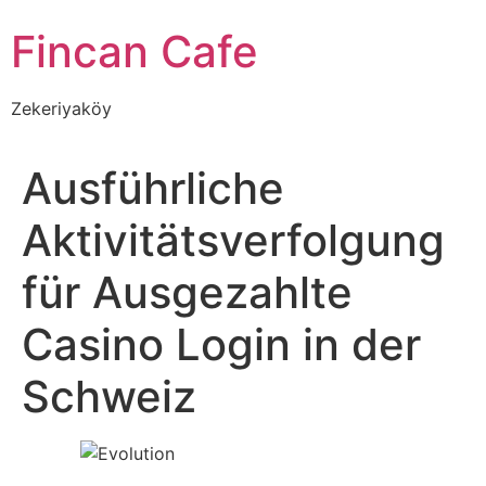
İçeriğe
Fincan Cafe
atla
Zekeriyaköy
Ausführliche
Aktivitätsverfolgung
für Ausgezahlte
Casino Login in der
Schweiz