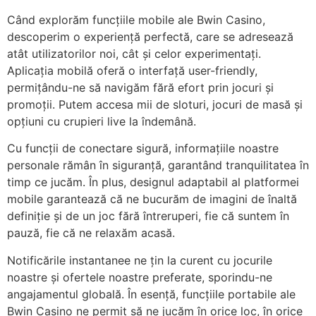
Când explorăm funcțiile mobile ale Bwin Casino,
descoperim o experiență perfectă, care se adresează
atât utilizatorilor noi, cât și celor experimentați.
Aplicația mobilă oferă o interfață user-friendly,
permițându-ne să navigăm fără efort prin jocuri și
promoții. Putem accesa mii de sloturi, jocuri de masă și
opțiuni cu crupieri live la îndemână.
Cu funcții de conectare sigură, informațiile noastre
personale rămân în siguranță, garantând tranquilitatea în
timp ce jucăm. În plus, designul adaptabil al platformei
mobile garantează că ne bucurăm de imagini de înaltă
definiție și de un joc fără întreruperi, fie că suntem în
pauză, fie că ne relaxăm acasă.
Notificările instantanee ne țin la curent cu jocurile
noastre și ofertele noastre preferate, sporindu-ne
angajamentul globală. În esență, funcțiile portabile ale
Bwin Casino ne permit să ne jucăm în orice loc, în orice