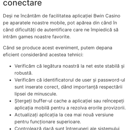
conectare
Deși ne încântăm de facilitatea aplicației Bwin Casino
pe aparatele noastre mobile, pot apărea din când în
când dificultăți de autentificare care ne împiedică să
intrăm games noastre favorite.
Când se produce acest eveniment, putem depana
eficient considerând acestea tehnici:
Verificăm că legătura noastră la net este stabilă și
robustă.
Verificăm că identificatorul de user și password-ul
sunt inserate corect, dând importanță respectării
lipsei de minuscule.
Ștergeți buffer-ul cache a aplicației sau reîncepeți
aplicația mobilă pentru a rezolva erorile provizorii.
Actualizați aplicația la cea mai nouă versiune
pentru funcționare superioare.
Controlează dacă sunt întreruperi ale sistemului