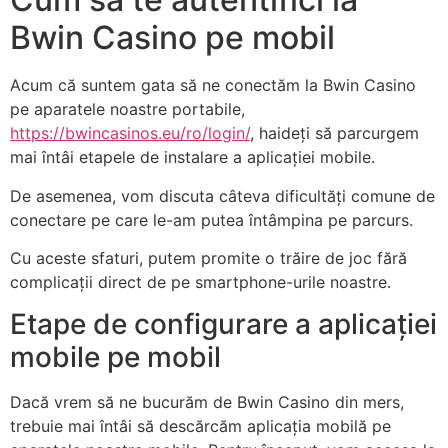
Bwin Casino pe mobil
Acum că suntem gata să ne conectăm la Bwin Casino
pe aparatele noastre portabile,
https://bwincasinos.eu/ro/login/
, haideți să parcurgem
mai întâi etapele de instalare a aplicației mobile.
De asemenea, vom discuta câteva dificultăți comune de
conectare pe care le-am putea întâmpina pe parcurs.
Cu aceste sfaturi, putem promite o trăire de joc fără
complicații direct de pe smartphone-urile noastre.
Etape de configurare a aplicației
mobile pe mobil
Dacă vrem să ne bucurăm de Bwin Casino din mers,
trebuie mai întâi să descărcăm aplicația mobilă pe