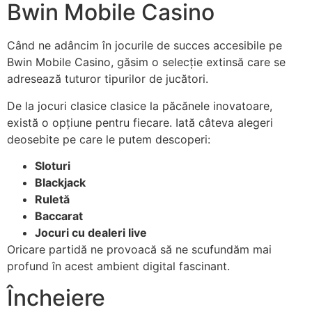
Bwin Mobile Casino
Când ne adâncim în jocurile de succes accesibile pe
Bwin Mobile Casino, găsim o selecție extinsă care se
adresează tuturor tipurilor de jucători.
De la jocuri clasice clasice la păcănele inovatoare,
există o opțiune pentru fiecare. Iată câteva alegeri
deosebite pe care le putem descoperi:
Sloturi
Blackjack
Ruletă
Baccarat
Jocuri cu dealeri live
Oricare partidă ne provoacă să ne scufundăm mai
profund în acest ambient digital fascinant.
Încheiere