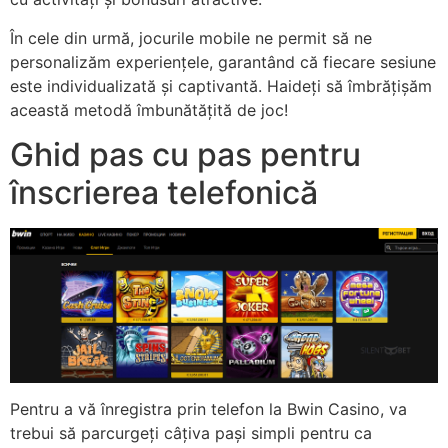
În cele din urmă, jocurile mobile ne permit să ne
personalizăm experiențele, garantând că fiecare sesiune
este individualizată și captivantă. Haideți să îmbrățișăm
această metodă îmbunătățită de joc!
Ghid pas cu pas pentru
înscrierea telefonică
Pentru a vă înregistra prin telefon la Bwin Casino, va
trebui să parcurgeți câțiva pași simpli pentru ca