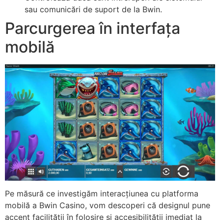
sau comunicări de suport de la Bwin.
Parcurgerea în interfața
mobilă
Pe măsură ce investigăm interacțiunea cu platforma
mobilă a Bwin Casino, vom descoperi că designul pune
accent facilității în folosire și accesibilității imediat la