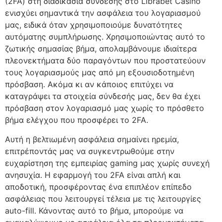
(2FA) στη διαδικασία σύνδεσης στο Librabet Casino
ενισχύει σημαντικά την ασφάλεια του λογαριασμού
μας, ειδικά όταν χρησιμοποιούμε δυνατότητες
αυτόματης συμπλήρωσης. Χρησιμοποιώντας αυτό το
ζωτικής σημασίας βήμα, απολαμβάνουμε ιδιαίτερα
πλεονεκτήματα δύο παραγόντων που προστατεύουν
τους λογαριασμούς μας από μη εξουσιοδοτημένη
πρόσβαση. Ακόμα κι αν κάποιος επιτύχει να
καταγράψει τα στοιχεία σύνδεσής μας, δεν θα έχει
πρόσβαση στον λογαριασμό μας χωρίς το πρόσθετο
βήμα ελέγχου που προσφέρει το 2FA.
Αυτή η βελτιωμένη ασφάλεια σημαίνει ηρεμία,
επιτρέποντάς μας να συγκεντρωθούμε στην
ευχαρίστηση της εμπειρίας gaming μας χωρίς συνεχή
ανησυχία. Η εφαρμογή του 2FA είναι απλή και
αποδοτική, προσφέροντας ένα επιπλέον επίπεδο
ασφάλειας που λειτουργεί τέλεια με τις λειτουργίες
auto-fill. Κάνοντας αυτό το βήμα, μπορούμε να