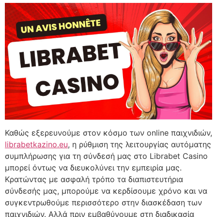
Καθώς εξερευνούμε στον κόσμο των online παιχνιδιών,
librabetkazino.eu
, η ρύθμιση της λειτουργίας αυτόματης
συμπλήρωσης για τη σύνδεσή μας στο Librabet Casino
μπορεί όντως να διευκολύνει την εμπειρία μας.
Κρατώντας με ασφαλή τρόπο τα διαπιστευτήρια
σύνδεσής μας, μπορούμε να κερδίσουμε χρόνο και να
συγκεντρωθούμε περισσότερο στην διασκέδαση των
παιχνιδιών. Αλλά πριν εμβαθύνουμε στη διαδικασία