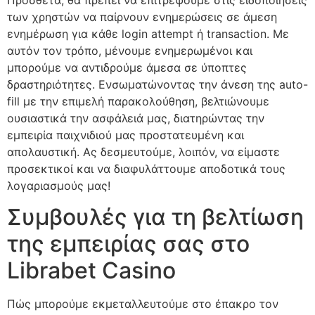
των χρηστών να παίρνουν ενημερώσεις σε άμεση
ενημέρωση για κάθε login attempt ή transaction. Με
αυτόν τον τρόπο, μένουμε ενημερωμένοι και
μπορούμε να αντιδρούμε άμεσα σε ύποπτες
δραστηριότητες. Ενσωματώνοντας την άνεση της auto-
fill με την επιμελή παρακολούθηση, βελτιώνουμε
ουσιαστικά την ασφάλειά μας, διατηρώντας την
εμπειρία παιχνιδιού μας προστατευμένη και
απολαυστική. Ας δεσμευτούμε, λοιπόν, να είμαστε
προσεκτικοί και να διαφυλάττουμε αποδοτικά τους
λογαριασμούς μας!
Συμβουλές για τη βελτίωση
της εμπειρίας σας στο
Librabet Casino
Πώς μπορούμε εκμεταλλευτούμε στο έπακρο τον