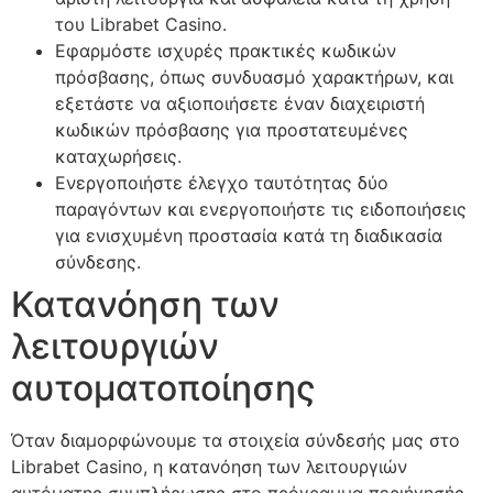
του Librabet Casino.
Εφαρμόστε ισχυρές πρακτικές κωδικών
πρόσβασης, όπως συνδυασμό χαρακτήρων, και
εξετάστε να αξιοποιήσετε έναν διαχειριστή
κωδικών πρόσβασης για προστατευμένες
καταχωρήσεις.
Ενεργοποιήστε έλεγχο ταυτότητας δύο
παραγόντων και ενεργοποιήστε τις ειδοποιήσεις
για ενισχυμένη προστασία κατά τη διαδικασία
σύνδεσης.
Κατανόηση των
λειτουργιών
αυτοματοποίησης
Όταν διαμορφώνουμε τα στοιχεία σύνδεσής μας στο
Librabet Casino, η κατανόηση των λειτουργιών
αυτόματης συμπλήρωσης στο πρόγραμμα περιήγησής