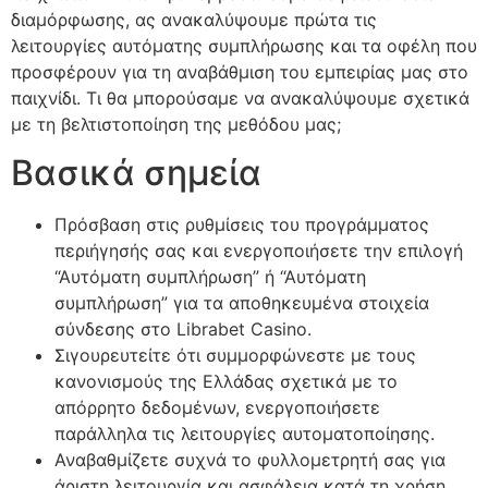
διαμόρφωσης, ας ανακαλύψουμε πρώτα τις
λειτουργίες αυτόματης συμπλήρωσης και τα οφέλη που
προσφέρουν για τη αναβάθμιση του εμπειρίας μας στο
παιχνίδι. Τι θα μπορούσαμε να ανακαλύψουμε σχετικά
με τη βελτιστοποίηση της μεθόδου μας;
Βασικά σημεία
Πρόσβαση στις ρυθμίσεις του προγράμματος
περιήγησής σας και ενεργοποιήσετε την επιλογή
“Αυτόματη συμπλήρωση” ή “Αυτόματη
συμπλήρωση” για τα αποθηκευμένα στοιχεία
σύνδεσης στο Librabet Casino.
Σιγουρευτείτε ότι συμμορφώνεστε με τους
κανονισμούς της Ελλάδας σχετικά με το
απόρρητο δεδομένων, ενεργοποιήσετε
παράλληλα τις λειτουργίες αυτοματοποίησης.
Αναβαθμίζετε συχνά το φυλλομετρητή σας για
άριστη λειτουργία και ασφάλεια κατά τη χρήση