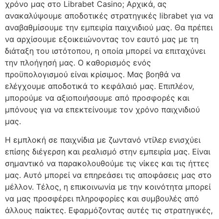
χρόνο μας στο Librabet Casino; Αρχικά, ας
ανακαλύψουμε αποδοτικές στρατηγικές librabet για να
αναβαθμίσουμε την εμπειρία παιχνιδιού μας. Θα πρέπει
να αρχίσουμε εξοικειώνοντας τον εαυτό μας με τη
διάταξη του ιστότοπου, η οποία μπορεί να επιταχύνει
την πλοήγησή μας. Ο καθορισμός ενός
προϋπολογισμού είναι κρίσιμος. Μας βοηθά να
ελέγχουμε αποδοτικά το κεφάλαιό μας. Επιπλέον,
μπορούμε να αξιοποιήσουμε από προσφορές και
μπόνους για να επεκτείνουμε τον χρόνο παιχνιδιού
μας.
Η εμπλοκή σε παιχνίδια με ζωντανό ντίλερ ενισχύει
επίσης διέγερση και ρεαλισμό στην εμπειρία μας. Είναι
σημαντικό να παρακολουθούμε τις νίκες και τις ήττες
μας. Αυτό μπορεί να επηρεάσει τις αποφάσεις μας στο
μέλλον. Τέλος, η επικοινωνία με την κοινότητα μπορεί
να μας προσφέρει πληροφορίες και συμβουλές από
άλλους παίκτες. Εφαρμόζοντας αυτές τις στρατηγικές,