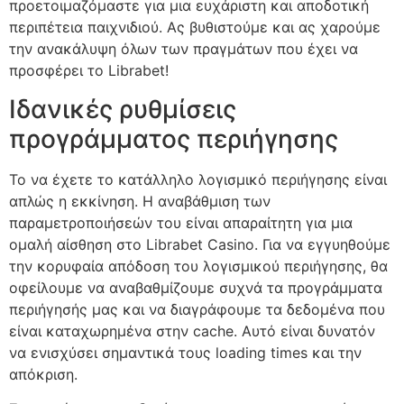
προετοιμαζόμαστε για μια ευχάριστη και αποδοτική
περιπέτεια παιχνιδιού. Ας βυθιστούμε και ας χαρούμε
την ανακάλυψη όλων των πραγμάτων που έχει να
προσφέρει το Librabet!
Ιδανικές ρυθμίσεις
προγράμματος περιήγησης
Το να έχετε το κατάλληλο λογισμικό περιήγησης είναι
απλώς η εκκίνηση. Η αναβάθμιση των
παραμετροποιήσεών του είναι απαραίτητη για μια
ομαλή αίσθηση στο Librabet Casino. Για να εγγυηθούμε
την κορυφαία απόδοση του λογισμικού περιήγησης, θα
οφείλουμε να αναβαθμίζουμε συχνά τα προγράμματα
περιήγησής μας και να διαγράφουμε τα δεδομένα που
είναι καταχωρημένα στην cache. Αυτό είναι δυνατόν
να ενισχύσει σημαντικά τους loading times και την
απόκριση.