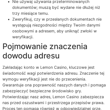
Nie używaj używania przeterminowanych
dokumentów; muszą być wydane nie dłużej niż
trzy miesiące temu.
Zweryfikuj, czy w przesłanych dokumentach nie
występują niezgodności między Twoim danymi
osobowymi a adresem, aby uniknąć zwłoki w
weryfikacji.
Pojmowanie znaczenia
dowodu adresu
Zakładając konto w Lemon Casino, kluczowe jest
świadomość wagi potwierdzenia adresu. Znaczenie tej
wymogu weryfikacji jest nie do przecenienia.
Gwarantuje ona poprawność naszych danych i pomaga
zabezpieczyć bezpieczne środowisko gry.
Potwierdzając nasz adres, Lemon Casino zabezpiecza
nas przed oszustwami i przestrzega przepisów prawa.
Proces ten pomaga również w odpowiedzialnej grze,