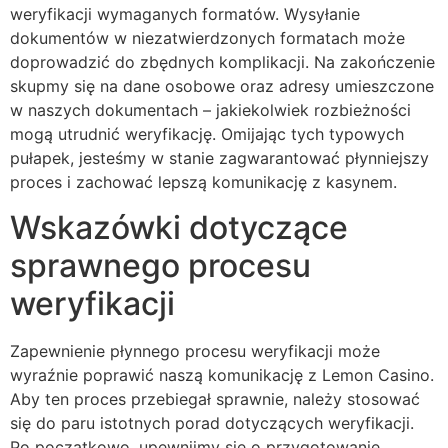
weryfikacji wymaganych formatów. Wysyłanie
dokumentów w niezatwierdzonych formatach może
doprowadzić do zbędnych komplikacji. Na zakończenie
skupmy się na dane osobowe oraz adresy umieszczone
w naszych dokumentach – jakiekolwiek rozbieżności
mogą utrudnić weryfikację. Omijając tych typowych
pułapek, jesteśmy w stanie zagwarantować płynniejszy
proces i zachować lepszą komunikację z kasynem.
Wskazówki dotyczące
sprawnego procesu
weryfikacji
Zapewnienie płynnego procesu weryfikacji może
wyraźnie poprawić naszą komunikację z Lemon Casino.
Aby ten proces przebiegał sprawnie, należy stosować
się do paru istotnych porad dotyczących weryfikacji.
Po początkowo, upewnijmy się o przygotowanie