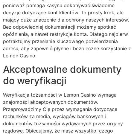
ponieważ pomaga kasynu dokonywać świadome
decyzje dotyczące kont klientów. To prosty krok, ale
mający duże znaczenie dla ochrony naszych interesów.
Bez odpowiedniej dokumentacji możemy spotkać
opóźnienia, a nawet restrykcje konta. Dlatego najpierw
potraktujmy przesłanie kluczowego potwierdzenia
adresu, aby zapewnić płynne i bezpieczne korzystanie z
Lemon Casino.
Akceptowalne dokumenty
do weryfikacji
Weryfikacja tożsamości w Lemon Casino wymaga
znajomości akceptowanych dokumentów.
Przeprowadzimy Cię przez wymagania dotyczące
rachunków za media, wyciągów bankowych i
dokumentów tożsamości wydawanych przez organy
rządowe. Obiecujemy, że masz wszystko, czego