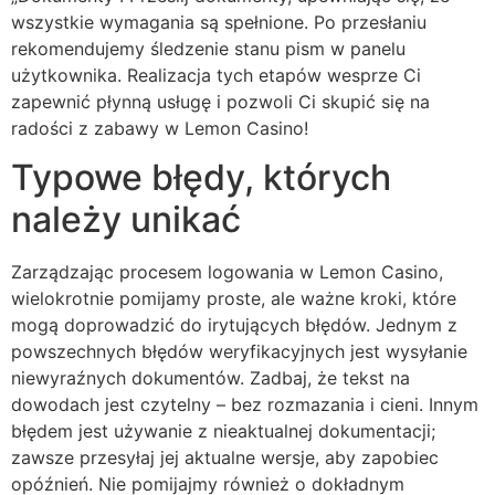
wszystkie wymagania są spełnione. Po przesłaniu
rekomendujemy śledzenie stanu pism w panelu
użytkownika. Realizacja tych etapów wesprze Ci
zapewnić płynną usługę i pozwoli Ci skupić się na
radości z zabawy w Lemon Casino!
Typowe błędy, których
należy unikać
Zarządzając procesem logowania w Lemon Casino,
wielokrotnie pomijamy proste, ale ważne kroki, które
mogą doprowadzić do irytujących błędów. Jednym z
powszechnych błędów weryfikacyjnych jest wysyłanie
niewyraźnych dokumentów. Zadbaj, że tekst na
dowodach jest czytelny – bez rozmazania i cieni. Innym
błędem jest używanie z nieaktualnej dokumentacji;
zawsze przesyłaj jej aktualne wersje, aby zapobiec
opóźnień. Nie pomijajmy również o dokładnym