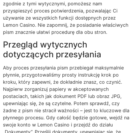
zgodnie z tymi wytycznymi, pomożesz nam
przyspieszyć proces potwierdzenia, pozwalając Ci
używanie ze wszystkich funkcji dostępnych przez
Lemon Casino. Nie zapomnij, że posiadanie właściwych
pism znacznie ułatwi procedurę dla obu stron.
Przegląd wytycznych
dotyczących przesyłania
Aby proces przesyłania pism przebiegał maksymalnie
płynnie, przygotowaliśmy prosty instrukcję krok po
kroku, który zapewni, że dokładnie znasz, co czynić.
Najpierw zorganizuj papiery w akceptowanych
postaciach, takich jak dokument PDF lub obraz JPG,
upewniając się, że są czytelne. Potem sprawdź, czy
żadne z pism nie stracił ważności – jest to kluczowe dla
płynnego procesu. Gdy całość będzie gotowe, wejdź na
swoje konto w Lemon Casino i przejdź do działu
„Dokumenty”. Prześlij dokumenty, upewniając się, że