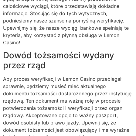
całościowe wyciągi, które przedstawiają dokładne
informacje. Stosując się do tych wytycznych,
podniesiemy nasze szanse na pomyślną weryfikację.
Upewnijmy się, że nasze wyciągi bankowe spełniają te
kryteria, aby korzystać z płynną obsługą w Lemon
Casino!
Dowód tożsamości wydany
przez rząd
Aby proces weryfikacji w Lemon Casino przebiegał
sprawnie, będziemy musieć mieć aktualnego
dokumentu tożsamości dostarczonego przez instytucję
rządową. Ten dokument ma ważną rolę w procesie
potwierdzania tożsamości i weryfikacji przez organ
rządowy. Akceptowane opcje to ważny paszport,
dowód osobisty lub prawo jazdy. Upewnij się, że
dokument tożsamości jest obowiązujący i ma wyraźne