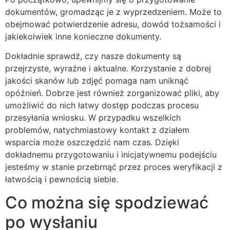
dokumentów, gromadząc je z wyprzedzeniem. Może to
obejmować potwierdzenie adresu, dowód tożsamości i
jakiekolwiek inne konieczne dokumenty.
Dokładnie sprawdź, czy nasze dokumenty są
przejrzyste, wyraźne i aktualne. Korzystanie z dobrej
jakości skanów lub zdjęć pomaga nam uniknąć
opóźnień. Dobrze jest również zorganizować pliki, aby
umożliwić do nich łatwy dostęp podczas procesu
przesyłania wniosku. W przypadku wszelkich
problemów, natychmiastowy kontakt z działem
wsparcia może oszczędzić nam czas. Dzięki
dokładnemu przygotowaniu i inicjatywnemu podejściu
jesteśmy w stanie przebrnąć przez proces weryfikacji z
łatwością i pewnością siebie.
Co można się spodziewać
po wysłaniu