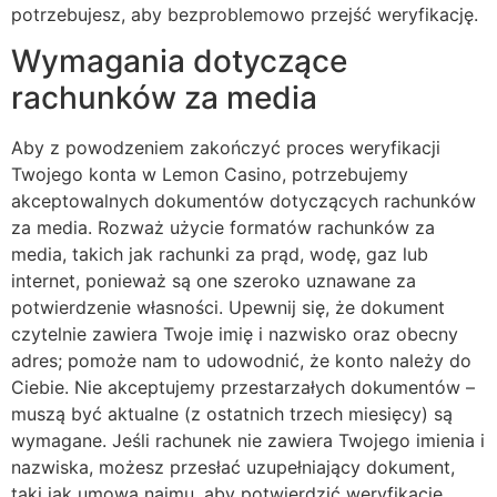
potrzebujesz, aby bezproblemowo przejść weryfikację.
Wymagania dotyczące
rachunków za media
Aby z powodzeniem zakończyć proces weryfikacji
Twojego konta w Lemon Casino, potrzebujemy
akceptowalnych dokumentów dotyczących rachunków
za media. Rozważ użycie formatów rachunków za
media, takich jak rachunki za prąd, wodę, gaz lub
internet, ponieważ są one szeroko uznawane za
potwierdzenie własności. Upewnij się, że dokument
czytelnie zawiera Twoje imię i nazwisko oraz obecny
adres; pomoże nam to udowodnić, że konto należy do
Ciebie. Nie akceptujemy przestarzałych dokumentów –
muszą być aktualne (z ostatnich trzech miesięcy) są
wymagane. Jeśli rachunek nie zawiera Twojego imienia i
nazwiska, możesz przesłać uzupełniający dokument,
taki jak umowa najmu, aby potwierdzić weryfikację.