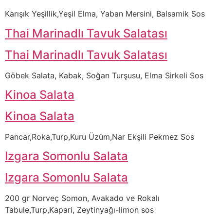
Karışık Yeşillik,Yeşil Elma, Yaban Mersini, Balsamik Sos
Thai Marinadlı Tavuk Salatası
Thai Marinadlı Tavuk Salatası
Göbek Salata, Kabak, Soğan Turşusu, Elma Sirkeli Sos
Kinoa Salata
Kinoa Salata
Pancar,Roka,Turp,Kuru Üzüm,Nar Ekşili Pekmez Sos
Izgara Somonlu Salata
Izgara Somonlu Salata
200 gr Norveç Somon, Avakado ve Rokalı
Tabule,Turp,Kapari, Zeytinyağı-limon sos