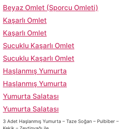
Beyaz Omlet (Sporcu Omleti)
Kaşarlı Omlet
Kaşarlı Omlet
Sucuklu Kaşarlı Omlet
Sucuklu Kaşarlı Omlet
Haşlanmış Yumurta
Haşlanmış Yumurta
Yumurta Salatası
Yumurta Salatası
3 Adet Haşlanmış Yumurta – Taze Soğan – Pulbiber –
Kekik – Zeytinyağı ile