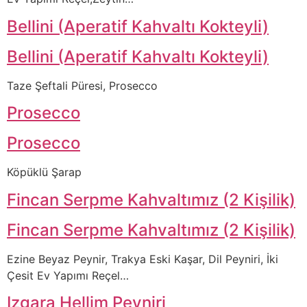
Bellini (Aperatif Kahvaltı Kokteyli)
Bellini (Aperatif Kahvaltı Kokteyli)
Taze Şeftali Püresi, Prosecco
Prosecco
Prosecco
Köpüklü Şarap
Fincan Serpme Kahvaltımız (2 Kişilik)
Fincan Serpme Kahvaltımız (2 Kişilik)
Ezine Beyaz Peynir, Trakya Eski Kaşar, Dil Peyniri, İki
Çesit Ev Yapımı Reçel…
Izgara Hellim Peyniri