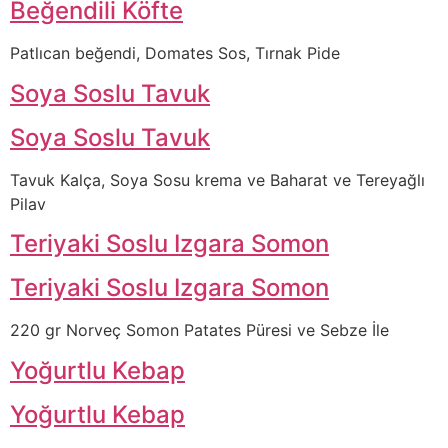
Beğendili Köfte
Patlıcan beğendi, Domates Sos, Tırnak Pide
Soya Soslu Tavuk
Soya Soslu Tavuk
Tavuk Kalça, Soya Sosu krema ve Baharat ve Tereyağlı
Pilav
Teriyaki Soslu Izgara Somon
Teriyaki Soslu Izgara Somon
220 gr Norveç Somon Patates Püresi ve Sebze İle
Yoğurtlu Kebap
Yoğurtlu Kebap