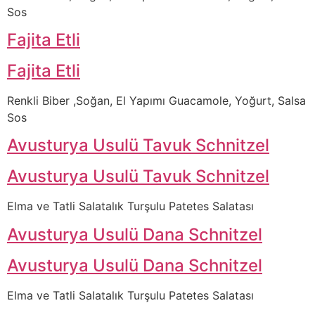
Sos
Fajita Etli
Fajita Etli
Renkli Biber ,Soğan, El Yapımı Guacamole, Yoğurt, Salsa
Sos
Avusturya Usulü Tavuk Schnitzel
Avusturya Usulü Tavuk Schnitzel
Elma ve Tatli Salatalık Turşulu Patetes Salatası
Avusturya Usulü Dana Schnitzel
Avusturya Usulü Dana Schnitzel
Elma ve Tatli Salatalık Turşulu Patetes Salatası