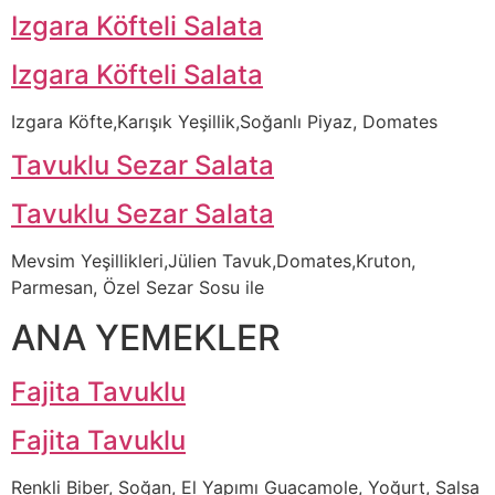
Izgara Köfteli Salata
Izgara Köfteli Salata
Izgara Köfte,Karışık Yeşillik,Soğanlı Piyaz, Domates
Tavuklu Sezar Salata
Tavuklu Sezar Salata
Mevsim Yeşillikleri,Jülien Tavuk,Domates,Kruton,
Parmesan, Özel Sezar Sosu ile
ANA YEMEKLER
Fajita Tavuklu
Fajita Tavuklu
Renkli Biber, Soğan, El Yapımı Guacamole, Yoğurt, Salsa