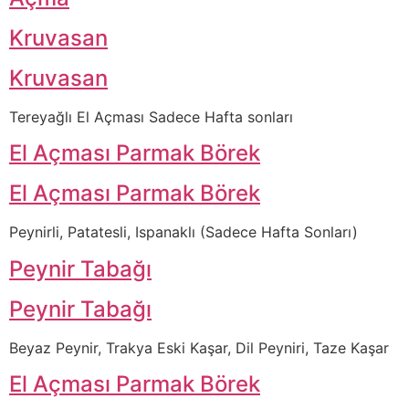
Kruvasan
Kruvasan
Tereyağlı El Açması Sadece Hafta sonları
El Açması Parmak Börek
El Açması Parmak Börek
Peynirli, Patatesli, Ispanaklı (Sadece Hafta Sonları)
Peynir Tabağı
Peynir Tabağı
Beyaz Peynir, Trakya Eski Kaşar, Dil Peyniri, Taze Kaşar
El Açması Parmak Börek