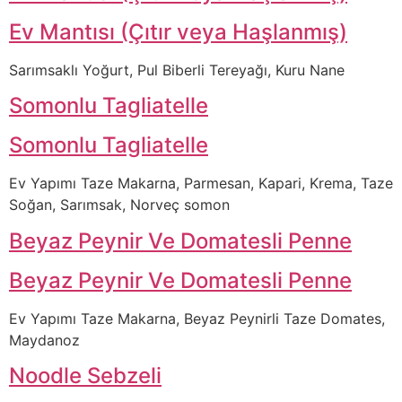
Ev Mantısı (Çıtır veya Haşlanmış)
Sarımsaklı Yoğurt, Pul Biberli Tereyağı, Kuru Nane
Somonlu Tagliatelle
Somonlu Tagliatelle
Ev Yapımı Taze Makarna, Parmesan, Kapari, Krema, Taze
Soğan, Sarımsak, Norveç somon
Beyaz Peynir Ve Domatesli Penne
Beyaz Peynir Ve Domatesli Penne
Ev Yapımı Taze Makarna, Beyaz Peynirli Taze Domates,
Maydanoz
Noodle Sebzeli