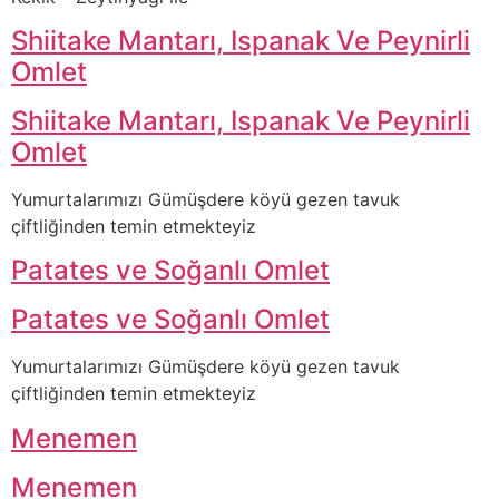
Shiitake Mantarı, Ispanak Ve Peynirli
Omlet
Shiitake Mantarı, Ispanak Ve Peynirli
Omlet
Yumurtalarımızı Gümüşdere köyü gezen tavuk
çiftliğinden temin etmekteyiz
Patates ve Soğanlı Omlet
Patates ve Soğanlı Omlet
Yumurtalarımızı Gümüşdere köyü gezen tavuk
çiftliğinden temin etmekteyiz
Menemen
Menemen