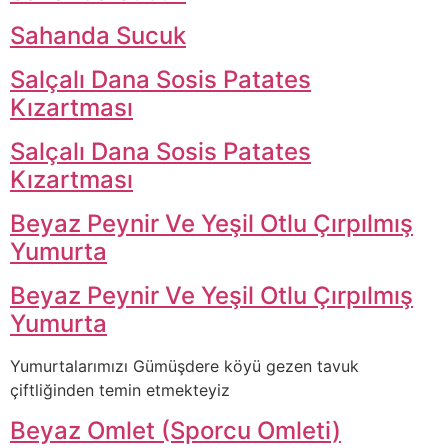
Sahanda Sucuk
Salçalı Dana Sosis Patates
Kızartması
Salçalı Dana Sosis Patates
Kızartması
Beyaz Peynir Ve Yeşil Otlu Çırpılmış
Yumurta
Beyaz Peynir Ve Yeşil Otlu Çırpılmış
Yumurta
Yumurtalarımızı Gümüşdere köyü gezen tavuk
çiftliğinden temin etmekteyiz
Beyaz Omlet (Sporcu Omleti)