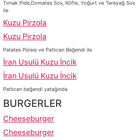
Tırnak Pide,Domates Sos, Köfte, Yoğurt ve Tereyağ Sos
ile
Kuzu Pirzola
Kuzu Pirzola
Patates Püresi ve Patlıcan Beğendi ile
İran Usulü Kuzu İncik
İran Usulü Kuzu İncik
Patlıcan beğendi yatağında
BURGERLER
Cheeseburger
Cheeseburger