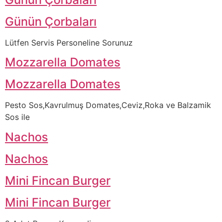
Günün Çorbaları
Lütfen Servis Personeline Sorunuz
Mozzarella Domates
Mozzarella Domates
Pesto Sos,Kavrulmuş Domates,Ceviz,Roka ve Balzamik
Sos ile
Nachos
Nachos
Mini Fincan Burger
Mini Fincan Burger