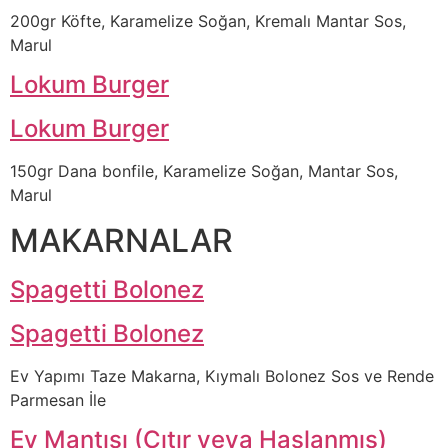
200gr Köfte, Karamelize Soğan, Kremalı Mantar Sos,
Marul
Lokum Burger
Lokum Burger
150gr Dana bonfile, Karamelize Soğan, Mantar Sos,
Marul
MAKARNALAR
Spagetti Bolonez
Spagetti Bolonez
Ev Yapımı Taze Makarna, Kıymalı Bolonez Sos ve Rende
Parmesan İle
Ev Mantısı (Çıtır veya Haşlanmış)