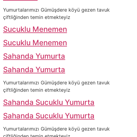
Yumurtalarımızı Gümüşdere köyü gezen tavuk
çiftliğinden temin etmekteyiz
Sucuklu Menemen
Sucuklu Menemen
Sahanda Yumurta
Sahanda Yumurta
Yumurtalarımızı Gümüşdere köyü gezen tavuk
çiftliğinden temin etmekteyiz
Sahanda Sucuklu Yumurta
Sahanda Sucuklu Yumurta
Yumurtalarımızı Gümüşdere köyü gezen tavuk
çiftliğinden temin etmekteyiz