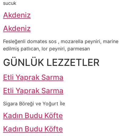
sucuk
Akdeniz
Akdeniz
Fesleğenli domates sos , mozarella peyniri, marine
edilmiş patlıcan, lor peyniri, parmesan
GÜNLÜK LEZZETLER
Etli Yaprak Sarma
Etli Yaprak Sarma
Sigara Böreği ve Yoğurt İle
Kadın Budu Köfte
Kadın Budu Köfte