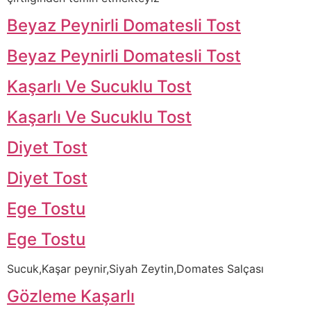
Beyaz Peynirli Domatesli Tost
Beyaz Peynirli Domatesli Tost
Kaşarlı Ve Sucuklu Tost
Kaşarlı Ve Sucuklu Tost
Diyet Tost
Diyet Tost
Ege Tostu
Ege Tostu
Sucuk,Kaşar peynir,Siyah Zeytin,Domates Salçası
Gözleme Kaşarlı