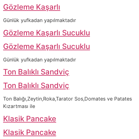
Gözleme Kaşarlı
Günlük yufkadan yapılmaktadır
Gözleme Kaşarlı Sucuklu
Gözleme Kaşarlı Sucuklu
Günlük yufkadan yapılmaktadır
Ton Balıklı Sandviç
Ton Balıklı Sandviç
Ton Balığı,Zeytin,Roka,Tarator Sos,Domates ve Patates
Kızartması ile
Klasik Pancake
Klasik Pancake