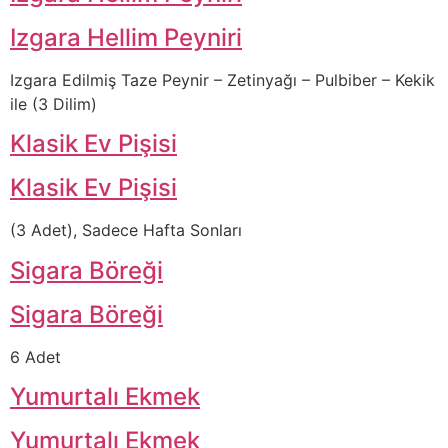
Izgara Hellim Peyniri
Izgara Edilmiş Taze Peynir – Zetinyağı – Pulbiber – Kekik
ile (3 Dilim)
Klasik Ev Pişisi
Klasik Ev Pişisi
(3 Adet), Sadece Hafta Sonları
Sigara Böreği
Sigara Böreği
6 Adet
Yumurtalı Ekmek
Yumurtalı Ekmek