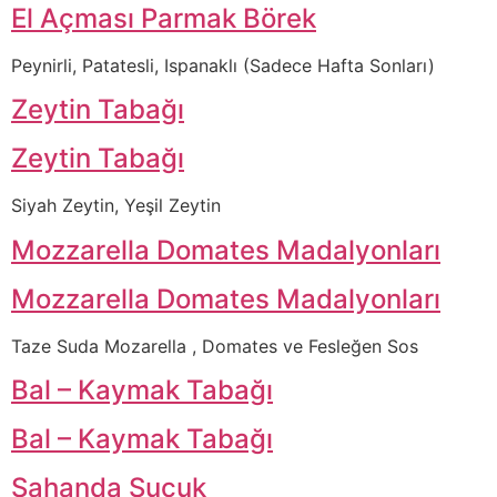
El Açması Parmak Börek
Peynirli, Patatesli, Ispanaklı (Sadece Hafta Sonları)
Zeytin Tabağı
Zeytin Tabağı
Siyah Zeytin, Yeşil Zeytin
Mozzarella Domates Madalyonları
Mozzarella Domates Madalyonları
Taze Suda Mozarella , Domates ve Fesleğen Sos
Bal – Kaymak Tabağı
Bal – Kaymak Tabağı
Sahanda Sucuk