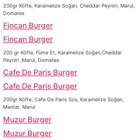
200gr Köfte, Karamelize Soğan, Cheddar Peyniri, Marul,
Domates
Fincan Burger
Fincan Burger
200 gr Köfte, Füme Et, Karamelize Soğan,Cheddar
Peyniri ,Marul, Domates
Cafe De Paris Burger
Cafe De Paris Burger
200gr Köfte, Cafe De Paris Sos, Karamelize Soğan,
Mantar, Marul
Muzur Burger
Muzur Burger