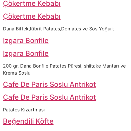
Çökertme Kebabı
Çökertme Kebabı
Dana Biftek,Kibrit Patates,Domates ve Sos Yoğurt
Izgara Bonfile
Izgara Bonfile
200 gr. Dana Bonfile Patates Püresi, shiitake Mantarı ve
Krema Soslu
Cafe De Paris Soslu Antrikot
Cafe De Paris Soslu Antrikot
Patates Kızartması
Beğendili Köfte