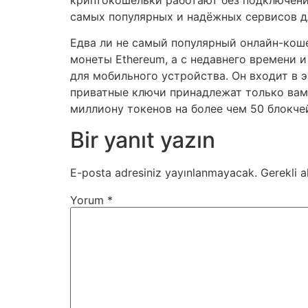
самых популярных и надёжных сервисов д
Едва ли не самый популярный онлайн-кош
монеты Ethereum, а с недавнего времени 
для мобильного устройства. Он входит в 
приватные ключи принадлежат только вам,
миллиону токенов на более чем 50 блокче
Bir yanıt yazın
E-posta adresiniz yayınlanmayacak.
Gerekli a
Yorum
*