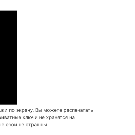
ки по экрану. Вы можете распечатать
риватные ключи не хранятся на
ые сбои не страшны.