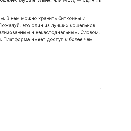
м. В нем можно хранить биткоины и
 Пожалуй, это один из лучших кошельков
трализованным и некастодиальным. Словом,
. Платформа имеет доступ к более чем