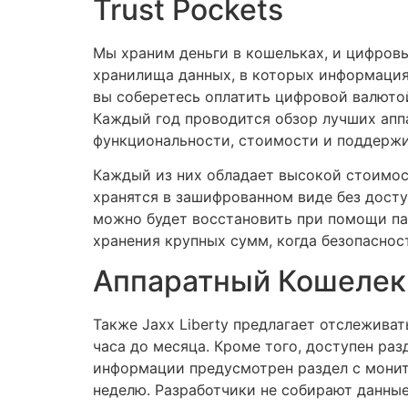
Trust Pockets
Мы храним деньги в кошельках, и цифровы
хранилища данных, в которых информация 
вы соберетесь оплатить цифровой валют
Каждый год проводится обзор лучших апп
функциональности, стоимости и поддержи
Каждый из них обладает высокой стоимост
хранятся в зашифрованном виде без досту
можно будет восстановить при помощи па
хранения крупных сумм, когда безопаснос
Аппаратный Кошелек
Также Jaxx Liberty предлагает отслежива
часа до месяца. Кроме того, доступен ра
информации предусмотрен раздел с монит
неделю. Разработчики не собирают данные 