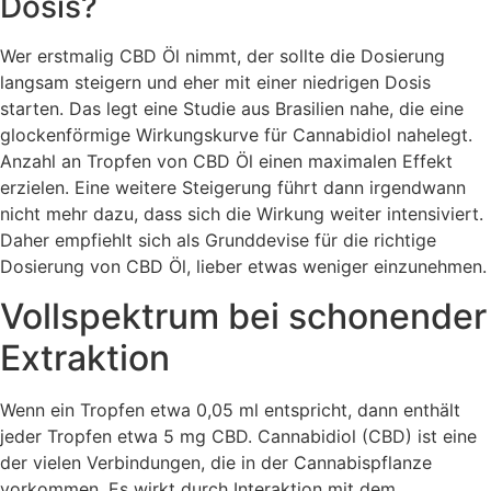
Dosis?
Wer erstmalig CBD Öl nimmt, der sollte die Dosierung
langsam steigern und eher mit einer niedrigen Dosis
starten. Das legt eine Studie aus Brasilien nahe, die eine
glockenförmige Wirkungskurve für Cannabidiol nahelegt.
Anzahl an Tropfen von CBD Öl einen maximalen Effekt
erzielen. Eine weitere Steigerung führt dann irgendwann
nicht mehr dazu, dass sich die Wirkung weiter intensiviert.
Daher empfiehlt sich als Grunddevise für die richtige
Dosierung von CBD Öl, lieber etwas weniger einzunehmen.
Vollspektrum bei schonender
Extraktion
Wenn ein Tropfen etwa 0,05 ml entspricht, dann enthält
jeder Tropfen etwa 5 mg CBD. Cannabidiol (CBD) ist eine
der vielen Verbindungen, die in der Cannabispflanze
vorkommen. Es wirkt durch Interaktion mit dem