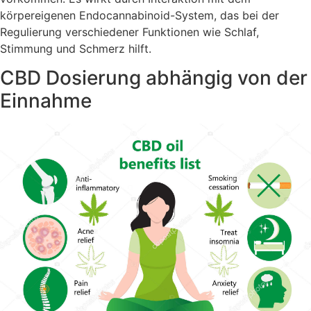
körpereigenen Endocannabinoid-System, das bei der
Regulierung verschiedener Funktionen wie Schlaf,
Stimmung und Schmerz hilft.
CBD Dosierung abhängig von der
Einnahme