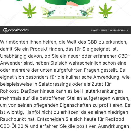
Wir möchten Ihnen helfen, die Welt des CBD zu erkunden,
damit Sie ein Produkt finden, das für Sie geeignet ist.
Unabhängig davon, ob Sie ein neuer oder erfahrener CBD-
Anwender sind, haben Sie sich wahrscheinlich schon eine
oder mehrere der unten aufgeführten Fragen gestellt. Es
eignet sich besonders für die kulinarische Anwendung, wie
beispielsweise in Salatdressings oder als Zutat für
Rohkost. Darüber hinaus kann es bei Hauterkrankungen
mehrmals auf die betroffenen Stellen aufgetragen werden,
um von seinen pflegenden Eigenschaften zu profitieren. Es
ist wichtig, Hanföl nicht zu erhitzen, da es einen niedrigen
Rauchpunkt hat. Entscheiden Sie sich heute für Redfood
CBD Öl 20 % und erfahren Sie die positiven Auswirkungen