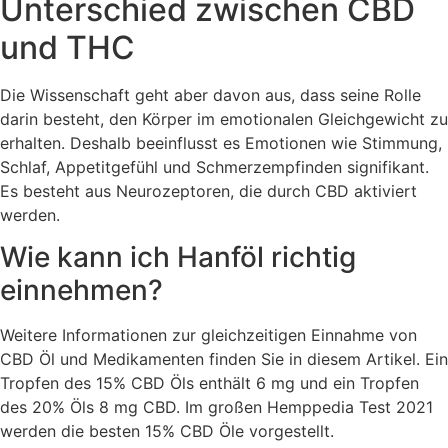
Unterschied zwischen CBD
und THC
Die Wissenschaft geht aber davon aus, dass seine Rolle
darin besteht, den Körper im emotionalen Gleichgewicht zu
erhalten. Deshalb beeinflusst es Emotionen wie Stimmung,
Schlaf, Appetitgefühl und Schmerzempfinden signifikant.
Es besteht aus Neurozeptoren, die durch CBD aktiviert
werden.
Wie kann ich Hanföl richtig
einnehmen?
Weitere Informationen zur gleichzeitigen Einnahme von
CBD Öl und Medikamenten finden Sie in diesem Artikel. Ein
Tropfen des 15% CBD Öls enthält 6 mg und ein Tropfen
des 20% Öls 8 mg CBD. Im großen Hemppedia Test 2021
werden die besten 15% CBD Öle vorgestellt.