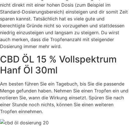
nicht direkt mit einer hohen Dosis (zum Beispiel im
Standard-Dosierungsbereich) einsteigen und dir somit Zeit
sparen kannst. Tatsächlich hat es viele gute und
berechtigte Gründe nicht so vorzugehen und stattdessen
niedrig einzusteigen und langsam zu steigern. Du wirst
auch merken, dass die Tropfenanzahl mit steigender
Dosierung immer mehr wird.
CBD ÖL 15 % Vollspektrum
Hanf Öl 30ml
Am besten führen Sie ein Tagebuch, bis Sie die passende
Menge gefunden haben. Nehmen Sie einen Tropfen ein und
notieren Sie, wann die Wirkung einsetzt. Spüren Sie nach
einer Stunde noch nichts, können Sie einen weiteren
Tropfen einnehmen.