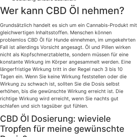
Wer kann CBD Öl nehmen?
Grundsätzlich handelt es sich um ein Cannabis-Produkt mit
gleichwertigen Inhaltsstoffen. Menschen können
problemlos CBD Öl für Hunde einnehmen, im umgekehrten
Fall ist allerdings Vorsicht angesagt. Öl und Pillen wirken
nicht als Kopfschmerztablette, sondern müssen für eine
konstante Wirkung im Körper angesammelt werden. Eine
längerfristige Wirkung tritt in der Regel nach 3 bis 10
Tagen ein. Wenn Sie keine Wirkung feststellen oder die
Wirkung zu schwach ist, sollten Sie die Dosis selbst
erhöhen, bis die gewünschte Wirkung erreicht ist. Die
richtige Wirkung wird erreicht, wenn Sie nachts gut
schlafen und sich tagsüber gut fühlen.
CBD Öl Dosierung: wieviele
Tropfen für meine gewünschte