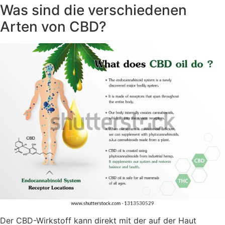
Was sind die verschiedenen
Arten von CBD?
Der CBD-Wirkstoff kann direkt mit der auf der Haut