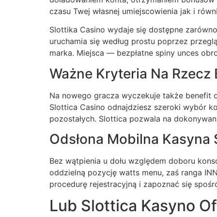
czasu Twej własnej umiejscowienia jak i równ
Slottika Casino wydaje się dostępne zarówn
uruchamia się według prostu poprzez przegl
marka. Miejsca — bezpłatne spiny unces obro
Ważne Kryteria Na Rzecz
Na nowego gracza wyczekuje także benefit od
Slottica Casino odnajdziesz szeroki wybór kon
pozostałych. Slottica pozwala na dokonywan
Odsłona Mobilna Kasyna S
Bez wątpienia u dołu względem doboru konso
oddzielną pozycję watts menu, zaś ranga INNE
procedurę rejestracyjną i zapoznać się spośr
Lub Slottica Kasyno O