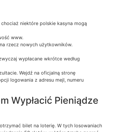
chociaż niektóre polskie kasyna mogą
kowość www.
y na rzecz nowych użytkowników.
 zazwyczaj wypłacane wkrótce według
ltacie. Wejdź na oficjalną stronę
opcji logowania z adresu mejl, numeru
em Wypłacić Pieniądze
trzymać bilet na loterię. W tych losowaniach