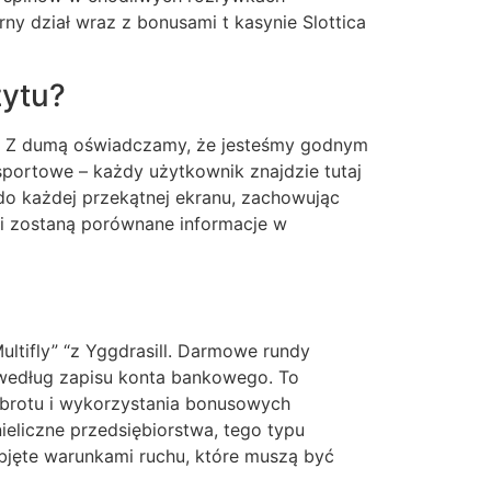
ny dział wraz z bonusami t kasynie Slottica
zytu?
e. Z dumą oświadczamy, że jesteśmy godnym
portowe – każdy użytkownik znajdzie tutaj
do każdej przekątnej ekranu, zachowując
i zostaną porównane informacje w
ltifly” “z Yggdrasill. Darmowe rundy
według zapisu konta bankowego. To
obrotu i wykorzystania bonusowych
ieliczne przedsiębiorstwa, tego typu
bjęte warunkami ruchu, które muszą być