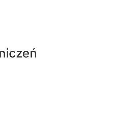
niczeń