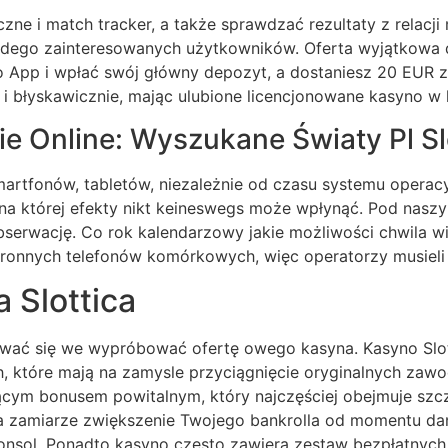
zne i match tracker, a także sprawdzać rezultaty z relacji
a każdego zainteresowanych użytkowników. Oferta wyjątko
asino App i wpłać swój główny depozyt, a dostaniesz 20 EU
i błyskawicznie, mając ulubione licencjonowane kasyno w k
e Online: Wyszukane Światy Pl Sl
artfonów, tabletów, niezależnie od czasu systemu operacy
, na której efekty nikt keineswegs może wpłynąć. Pod nas
obserwację. Co rok kalendarzowy jakie możliwości chwila w
ronnych telefonów komórkowych, więc operatorzy musieli
 Slottica
gować się we wypróbować ofertę owego kasyna. Kasyno Slot
 które mają na zamysle przyciągnięcie oryginalnych zaw
zącym bonusem powitalnym, który najczęściej obejmuje s
na zamiarze zwiększenie Twojego bankrolla od momentu d
onsol. Ponadto kasyno często zawiera zestaw bezpłatnyc