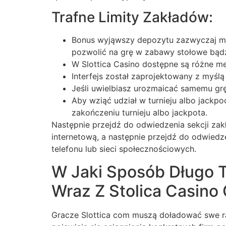
Trafne Limity Zakładów:
Bonus wyjąwszy depozytu zazwyczaj mo
pozwolić na grę w zabawy stołowe bąd
W Slottica Casino dostępne są różne me
Interfejs został zaprojektowany z myśl
Jeśli uwielbiasz urozmaicać samemu grę
Aby wziąć udział w turnieju albo jackp
zakończeniu turnieju albo jackpota.
Następnie przejdź do odwiedzenia sekcji zakł
internetową, a następnie przejdź do odwiedze
telefonu lub sieci społecznościowych.
W Jaki Sposób Długo 
Wraz Z Stolica Casino 
Gracze Slottica com muszą doładować swe rac