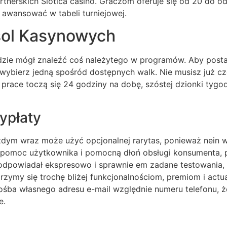
artnerskich Slotica casino. Graczom oferuje się od 20 do 
 awansować w tabeli turniejowej.
sol Kasynowych
dzie mógł znaleźć coś należytego w programów. Aby posta
 wybierz jedną spośród dostępnych walk. Nie musisz już cz
 Te prace toczą się 24 godziny na dobę, szóstej dzionki tyg
ypłaty
ym wraz może użyć opcjonalnej rarytas, ponieważ nein w
 pomoc użytkownika i pomocną dłoń obsługi konsumenta, po
t odpowiadał ekspresowo i sprawnie em zadane testowania
rzymy się trochę bliżej funkcjonalnościom, premiom i actua
ośba własnego adresu e-mail względnie numeru telefonu, ż
e.