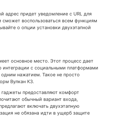
й адрес придет уведомление с URL для
 и сможет воспользоваться всем функциям
бывайте о опции установки двухэтапной
меет основное место. Этот процесс дает
ью интеграции с социальными платформами
о одним нажатием. Такое не просто
орм Вулкан КЗ.
и гаджеты предоставляют комфорт
дпочитают обычный вариант входа,
 предлагают включать двухэтапную
зация не обязана идти в ущерб защите