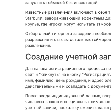
запустить геймплей без инвестиций.
Известные развлечения включают в себя 
Starburst, завораживающий эффектным ди
крупье, где игроки могут испытать атмос
Отбор онлайн игорного заведения необход
разрешения и отзывы остальных геймеров.
развлечения.
Создание учетной за
Для начала регистрационного процесса но
сайт и "кликнуть" на кнопку "Регистрация
имя, фамилию, день рождения, и адрес эл
действительными и совпадать с документа
После ввода индивидуальной данных, очер
числовых знаков и специальных символов
учетной записи, поскольку сменить валют