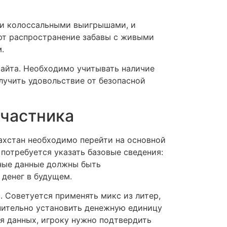
ими колоссальными выигрышами, и
ют распространение забавы с живыми
.
сайта. Необходимо учитывать наличие
лучить удовольствие от безопасной
участника
захстан необходимо перейти на основной
е потребуется указать базовые сведения:
нные данные должны быть
 денег в будущем.
 Советуется применять микс из литер,
нительно установить денежную единицу
ия данных, игроку нужно подтвердить