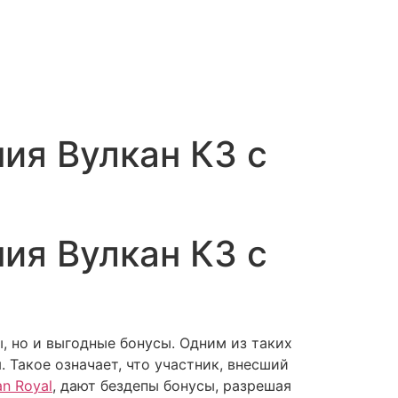
ия Вулкан КЗ с
ия Вулкан КЗ с
 но и выгодные бонусы. Одним из таких
 Такое означает, что участник, внесший
an Royal
, дают бездепы бонусы, разрешая