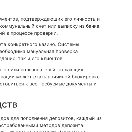
кументов, подтверждающих его личность и
 коммунальный счет или выписку из банка.
й в процессе проверки.
нта конкретного казино. Системы
еобходима мануальная проверка
ение, так и его клиентов.
нтов или пользователей, желающих
икации может стать причиной блокировке
готовиться к все требуемые документы и
дств
одов для пополнения депозитов, каждый из
востребованными методов депозита