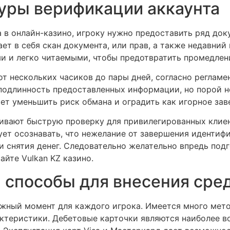
уры верификации аккаунта
 в онлайн-казино, игроку нужно предоставить ряд до
ет в себя скан документа, или прав, а также недавний
 и легко читаемыми, чтобы предотвратить промедлени
т нескольких часиков до пары дней, согласно регламе
подлинность предоставленных информации, но порой н
т уменьшить риск обмана и оградить как игорное завед
ивают быструю проверку для привилегированных клие
ует осознавать, что нежелание от завершения идентиф
 снятия денег. Следовательно желательно впредь под
айте Vulkan KZ казино.
: способы для внесения сре
ажный момент для каждого игрока. Имеется много мет
ктеристики. Дебетовые карточки являются наиболее 